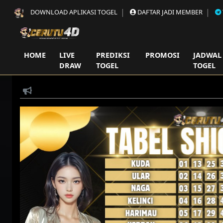
DOWNLOAD APLIKASI TOGEL
DAFTAR JADI MEMBER
HOME
LIVE
PREDIKSI
PROMOSI
JADWAL
DRAW
TOGEL
TOGEL