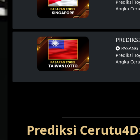
Prediksi To
Angka Ceru
PREDIKS
PASANG 
Prediksi To
Angka Ceru
Prediksi Cerutu4D: