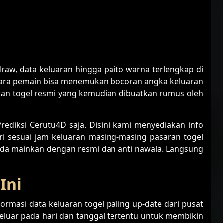
 draw, data keluaran hingga paito warna terlengkap di
ga para pemain bisa menemukan bocoran angka keluaran
uaran togel resmi yang kemudian dibuatkan rumus oleh
rediksi Cerutu4D saja. Disini kami menyediakan info
hari sesuai jam keluaran masing-masing pasaran togel
Anda mainkan dengan resmi dan anti nawala. Langsung
Ini
ormasi data keluaran togel paling up-date dari pusat
keluar pada hari dan tanggal tertentu untuk membikin