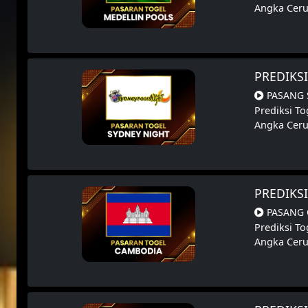
Angka Ceru
PREDIKS
PASANG 
Prediksi To
Angka Ceru
PREDIKS
PASANG 
Prediksi To
Angka Ceru