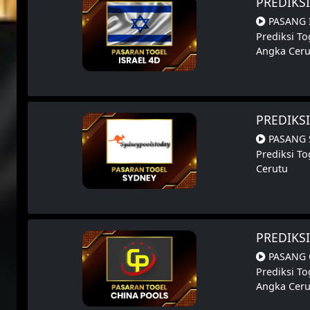
PREDIKSI
PASANG 
Prediksi To
Angka Ceru
PREDIKS
PASANG 
Prediksi To
Cerutu
PREDIKS
PASANG 
Prediksi To
Angka Ceru