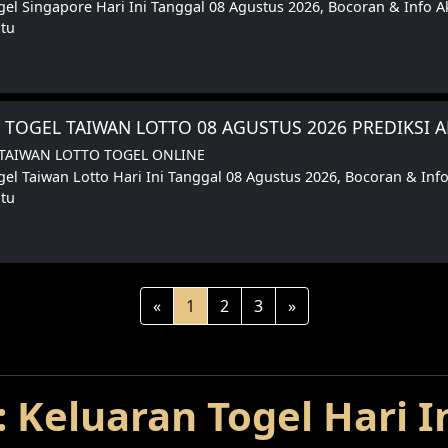
gel Singapore Hari Ini Tanggal 08 Agustus 2026,
Bocoran & Info Ak
tu
I TOGEL TAIWAN LOTTO 08 AGUSTUS 2026 PREDIKSI 
TAIWAN LOTTO TOGEL ONLINE
gel Taiwan Lotto Hari Ini Tanggal 08 Agustus 2026,
Bocoran & Info
tu
«
1
2
3
»
 Keluaran Togel Hari I