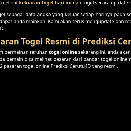
t melihat
keluaran togel hari ini
dan togel secara up-date s
el sebagai data angka yang keluar setiap harinya pada seti
dapat anda mainkan. Kami akan terus mengupdate dan me
D.
aran Togel Resmi di Prediksi C
lam permainan taruhan
togel online
sekarang ini, anda akan 
erapa pemain bisa melihat pasaran dari bandar togel onlin
 12 pasaran togel online Prediksi Cerutu4D yang resmi.