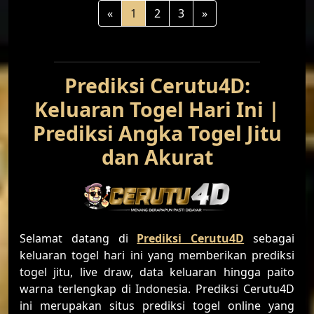
«
1
2
3
»
Prediksi Cerutu4D:
Keluaran Togel Hari Ini |
Prediksi Angka Togel Jitu
dan Akurat
Selamat datang di
Prediksi Cerutu4D
sebagai
keluaran togel hari ini yang memberikan prediksi
togel jitu, live draw, data keluaran hingga paito
warna terlengkap di Indonesia. Prediksi Cerutu4D
ini merupakan situs prediksi togel online yang