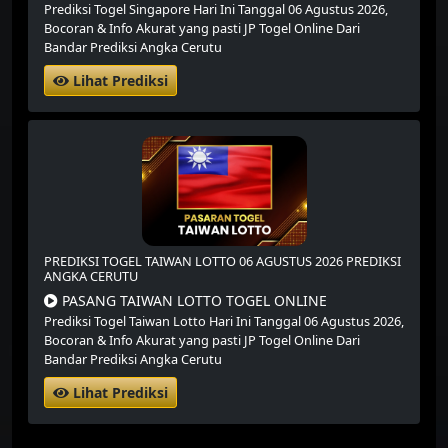
Prediksi Togel Singapore Hari Ini Tanggal 06 Agustus 2026,
Bocoran & Info Akurat yang pasti JP Togel Online Dari
Bandar Prediksi Angka Cerutu
Lihat Prediksi
PREDIKSI TOGEL TAIWAN LOTTO 06 AGUSTUS 2026 PREDIKSI
ANGKA CERUTU
PASANG TAIWAN LOTTO TOGEL ONLINE
Prediksi Togel Taiwan Lotto Hari Ini Tanggal 06 Agustus 2026,
Bocoran & Info Akurat yang pasti JP Togel Online Dari
Bandar Prediksi Angka Cerutu
Lihat Prediksi