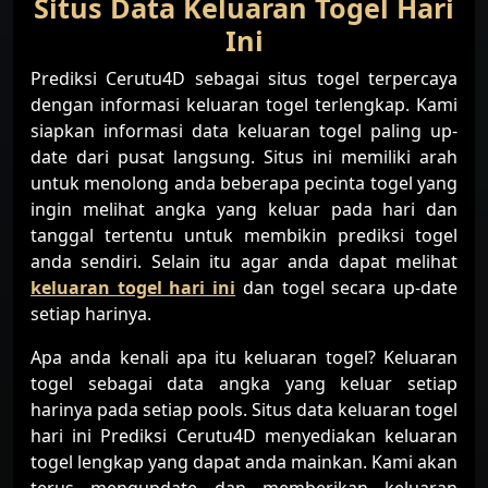
Situs Data Keluaran Togel Hari
Ini
Prediksi Cerutu4D sebagai situs togel terpercaya
dengan informasi keluaran togel terlengkap. Kami
siapkan informasi data keluaran togel paling up-
date dari pusat langsung. Situs ini memiliki arah
untuk menolong anda beberapa pecinta togel yang
ingin melihat angka yang keluar pada hari dan
tanggal tertentu untuk membikin prediksi togel
anda sendiri. Selain itu agar anda dapat melihat
keluaran togel hari ini
dan togel secara up-date
setiap harinya.
Apa anda kenali apa itu keluaran togel? Keluaran
togel sebagai data angka yang keluar setiap
harinya pada setiap pools. Situs data keluaran togel
hari ini Prediksi Cerutu4D menyediakan keluaran
togel lengkap yang dapat anda mainkan. Kami akan