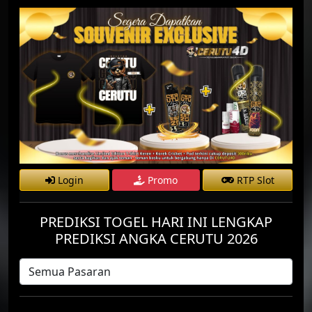
Login
Promo
RTP Slot
PREDIKSI TOGEL HARI INI LENGKAP
PREDIKSI ANGKA CERUTU 2026