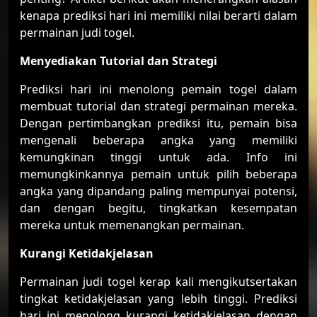
kenapa prediksi hari ini memiliki nilai berarti dalam
permainan judi togel.
Menyediakan Tutorial dan Strategi
Prediksi hari ini menolong pemain togel dalam
membuat tutorial dan strategi permainan mereka.
Dengan pertimbangkan prediksi itu, pemain bisa
mengenali beberapa angka yang memiliki
kemungkinan tinggi untuk ada. Info ini
memungkinkannya pemain untuk pilih beberapa
angka yang dipandang paling mempunyai potensi,
dan dengan begitu, tingkatkan kesempatan
mereka untuk memenangkan permainan.
Kurangi Ketidakjelasan
Permainan judi togel kerap kali mengikutsertakan
tingkat ketidakjelasan yang lebih tinggi. Prediksi
hari ini menolong kurangi ketidakjelasan dengan