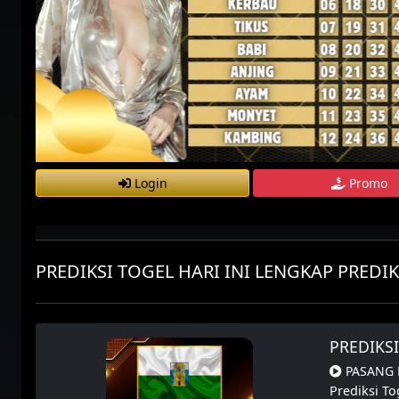
Login
Promo
PREDIKSI TOGEL HARI INI LENGKAP PREDI
PREDIKS
PASANG 
Prediksi To