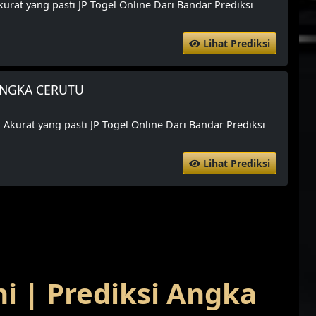
urat yang pasti JP Togel Online Dari Bandar Prediksi
Lihat Prediksi
ANGKA CERUTU
 Akurat yang pasti JP Togel Online Dari Bandar Prediksi
Lihat Prediksi
ni | Prediksi Angka