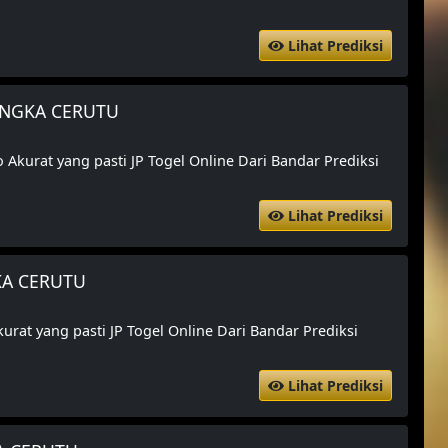
Lihat Prediksi
ANGKA CERUTU
 Akurat yang pasti JP Togel Online Dari Bandar Prediksi
Lihat Prediksi
KA CERUTU
urat yang pasti JP Togel Online Dari Bandar Prediksi
Lihat Prediksi