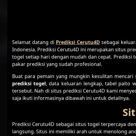
Selamat datang di
Prediksi Cerutu4D
sebagai keluara
Indonesia. Prediksi Cerutu4D ini merupakan situs pr
togel setiap hari dengan mudah dan cepat. Prediksi 
pakar prediksi yang sudah profesional.
Buat para pemain yang mungkin kesulitan mencari si
prediksi togel
, data keluaran lengkap, tabel paito 
tersebut. Nah di situs prediksi Cerutu4D kami meny
saja ikuti informasinya dibawah ini untuk detailnya.
Si
Prediksi Cerutu4D sebagai situs togel terpercaya de
langsung. Situs ini memiliki arah untuk menolong an