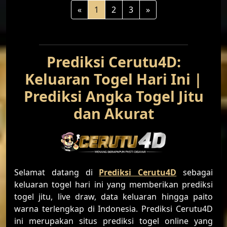
«
1
2
3
»
Prediksi Cerutu4D:
Keluaran Togel Hari Ini |
Prediksi Angka Togel Jitu
dan Akurat
Selamat datang di
Prediksi Cerutu4D
sebagai
keluaran togel hari ini yang memberikan prediksi
togel jitu, live draw, data keluaran hingga paito
warna terlengkap di Indonesia. Prediksi Cerutu4D
ini merupakan situs prediksi togel online yang