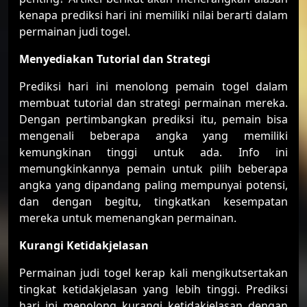
kenapa prediksi hari ini memiliki nilai berarti dalam
permainan judi togel.
Menyediakan Tutorial dan Strategi
Prediksi hari ini menolong pemain togel dalam
membuat tutorial dan strategi permainan mereka.
Dengan pertimbangkan prediksi itu, pemain bisa
mengenali beberapa angka yang memiliki
kemungkinan tinggi untuk ada. Info ini
memungkinkannya pemain untuk pilih beberapa
angka yang dipandang paling mempunyai potensi,
dan dengan begitu, tingkatkan kesempatan
mereka untuk memenangkan permainan.
Kurangi Ketidakjelasan
Permainan judi togel kerap kali mengikutsertakan
tingkat ketidakjelasan yang lebih tinggi. Prediksi
hari ini menolong kurangi ketidakjelasan dengan