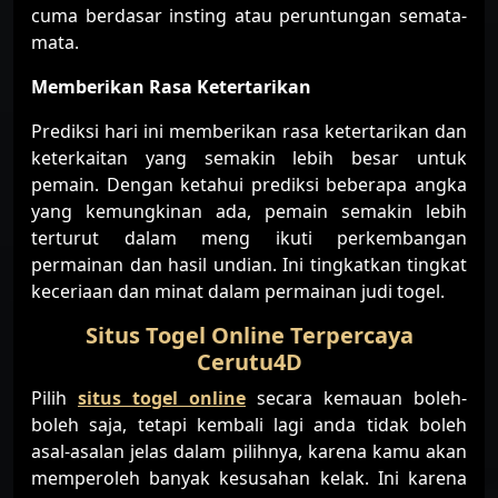
cuma berdasar insting atau peruntungan semata-
mata.
Memberikan Rasa Ketertarikan
Prediksi hari ini memberikan rasa ketertarikan dan
keterkaitan yang semakin lebih besar untuk
pemain. Dengan ketahui prediksi beberapa angka
yang kemungkinan ada, pemain semakin lebih
terturut dalam meng ikuti perkembangan
permainan dan hasil undian. Ini tingkatkan tingkat
keceriaan dan minat dalam permainan judi togel.
Situs Togel Online Terpercaya
Cerutu4D
Pilih
situs togel online
secara kemauan boleh-
boleh saja, tetapi kembali lagi anda tidak boleh
asal-asalan jelas dalam pilihnya, karena kamu akan
memperoleh banyak kesusahan kelak. Ini karena