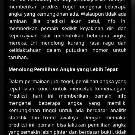
memberikan prediksi togel mengenai beberapa
angka yang kemungkinan ada. Walaupun tidak ada
jaminan jika prediksi akan betul, info ini
memberikan pemain sedikit keyakinan diri dan
kepercayaan saat menentukan beberapa angka
mereka. Ini menolong kurangi rasa ragu dan
ketidaktahuan dalam putuskan nomor untuk
taruhan.
Menolong Pemilihan Angka yang Lebih Tepat
Dalam permainan judi togel, pemilihan angka yang
tepat ialah kunci untuk mencetak kemenangan.
Prediksi hari ini memberikan pemain info
mengenai beberapa angka yang memiliki
kemungkinan tinggi untuk ada berdasar analitis
statistik dan trend awalnya. Dengan memakai
prediksi ini, pemain bisa lakukan pemilihan angka
yang semakin lebih pintar dan berdasar bukti, tidak