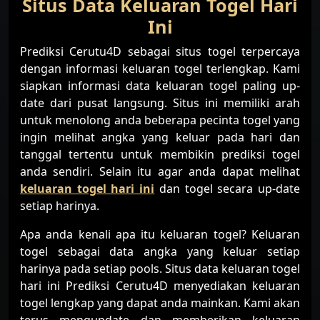
Situs Data Keluaran Togel Hari
Ini
Prediksi Cerutu4D sebagai situs togel terpercaya
dengan informasi keluaran togel terlengkap. Kami
siapkan informasi data keluaran togel paling up-
date dari pusat langsung. Situs ini memiliki arah
untuk menolong anda beberapa pecinta togel yang
ingin melihat angka yang keluar pada hari dan
tanggal tertentu untuk membikin prediksi togel
anda sendiri. Selain itu agar anda dapat melihat
keluaran togel hari ini
dan togel secara up-date
setiap harinya.
Apa anda kenali apa itu keluaran togel? Keluaran
togel sebagai data angka yang keluar setiap
harinya pada setiap pools. Situs data keluaran togel
hari ini Prediksi Cerutu4D menyediakan keluaran
togel lengkap yang dapat anda mainkan. Kami akan