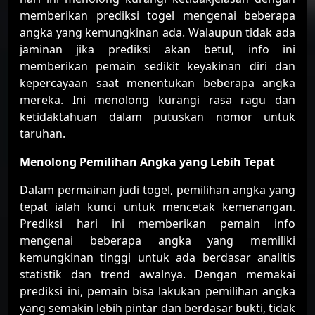
memberikan prediksi togel mengenai beberapa
angka yang kemungkinan ada. Walaupun tidak ada
jaminan jika prediksi akan betul, info ini
memberikan pemain sedikit keyakinan diri dan
kepercayaan saat menentukan beberapa angka
mereka. Ini menolong kurangi rasa ragu dan
ketidaktahuan dalam putuskan nomor untuk
taruhan.
Menolong Pemilihan Angka yang Lebih Tepat
Dalam permainan judi togel, pemilihan angka yang
tepat ialah kunci untuk mencetak kemenangan.
Prediksi hari ini memberikan pemain info
mengenai beberapa angka yang memiliki
kemungkinan tinggi untuk ada berdasar analitis
statistik dan trend awalnya. Dengan memakai
prediksi ini, pemain bisa lakukan pemilihan angka
yang semakin lebih pintar dan berdasar bukti, tidak