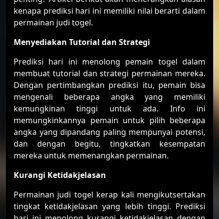
kenapa prediksi hari ini memiliki nilai berarti dalam
permainan judi togel.
Menyediakan Tutorial dan Strategi
Prediksi hari ini menolong pemain togel dalam
membuat tutorial dan strategi permainan mereka.
Dengan pertimbangkan prediksi itu, pemain bisa
mengenali beberapa angka yang memiliki
kemungkinan tinggi untuk ada. Info ini
memungkinkannya pemain untuk pilih beberapa
angka yang dipandang paling mempunyai potensi,
dan dengan begitu, tingkatkan kesempatan
mereka untuk memenangkan permainan.
Kurangi Ketidakjelasan
Permainan judi togel kerap kali mengikutsertakan
tingkat ketidakjelasan yang lebih tinggi. Prediksi
hari ini menolong kurangi ketidakjelasan dengan