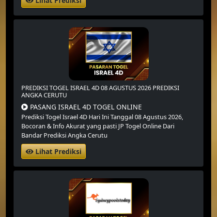
Lihat Prediksi
PREDIKSI TOGEL ISRAEL 4D 08 AGUSTUS 2026 PREDIKSI
ANGKA CERUTU
PASANG ISRAEL 4D TOGEL ONLINE
Prediksi Togel Israel 4D Hari Ini Tanggal 08 Agustus 2026,
Bocoran & Info Akurat yang pasti JP Togel Online Dari
Bandar Prediksi Angka Cerutu
Lihat Prediksi