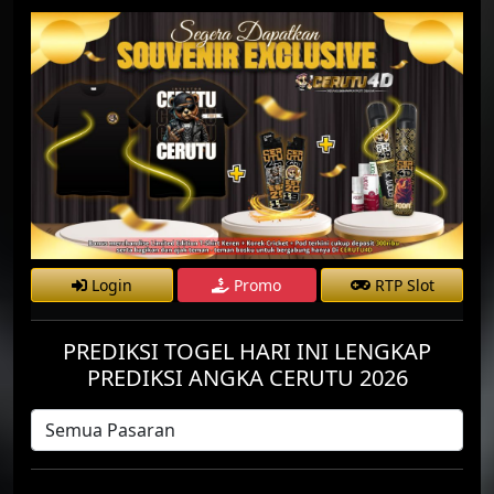
Login
Promo
RTP Slot
PREDIKSI TOGEL HARI INI LENGKAP
PREDIKSI ANGKA CERUTU 2026