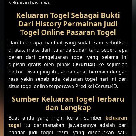
keluaran hasilnya.
Keluaran Togel Sebagai Bukti
Dari History Permainan Judi
Togel Online Pasaran Togel
Dari beberapa manfaat yang sudah kami sebutkan
di atas, maka dari itu anda sudah tahu seperti apa
peran dari pengeluaran togel yang selama ini
dipisah gratis oleh pihak
Cerutu4D
ke sejumlah
bettor. Disamping itu, anda dapat bermain dengan
rasa yakin sebab ada keluaran togel hari ini dari
situs togel online terpercaya Prediksi Cerutu4D.
Sumber Keluaran Togel Terbaru
dan Lengkap
Buat anda yang ingin kenali sumber
keluaran
togel
itu darimanakah, jawabannya adalah dari
bandar judi togel resmi yang disebutkan satu