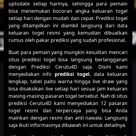
uptodate setiap harinya, sehingga para pemain
bisa menemukan bocoran angka keluaran togel
setiap hari dengan mudah dan cepat. Prediksi togel
yang ditampilkan ini diambil langsung dari data
keluaran togel resmi yang kemudian dibuatkan
rumus oleh pakar prediksi yang sudah profesional.
Buat para pemain yang mungkin kesulitan mencari
situs prediksi togel bisa langsung berlangganan
dengan Prediksi Cerutu4D saja. Disini kami
menyediakan info
prediksi togel
, data keluaran
lengkap, tabel paito warna hingga live draw yang
bisa disaksikan live setiap hari sesuai jam keluaran
masing-masing pasaran togel tersebut. Nah di situs
prediksi Cerutu4D kami menyediakan 12 pasaran
togel resmi dan terpercaya yang bisa Anda
mainkan dengan resmi dan anti nawala. Langsung
saja ikuti informasinya dibawah ini untuk detailnya.