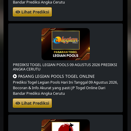
Bandar Prediksi Angka Cerutu
Lihat Prediksi
PREDIKSI TOGEL LEGIAN POOLS 09 AGUSTUS 2026 PREDIKSI
ANGKA CERUTU
PASANG LEGIAN POOLS TOGEL ONLINE
Prediksi Togel Legian Pools Hari Ini Tanggal 09 Agustus 2026,
Bocoran & Info Akurat yang pasti JP Togel Online Dari
Bandar Prediksi Angka Cerutu
Lihat Prediksi