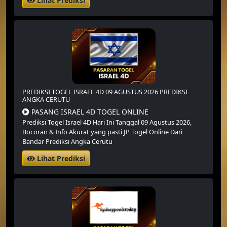
Lihat Prediksi
PREDIKSI TOGEL ISRAEL 4D 09 AGUSTUS 2026 PREDIKSI
ANGKA CERUTU
PASANG ISRAEL 4D TOGEL ONLINE
Prediksi Togel Israel 4D Hari Ini Tanggal 09 Agustus 2026,
Bocoran & Info Akurat yang pasti JP Togel Online Dari
Bandar Prediksi Angka Cerutu
Lihat Prediksi