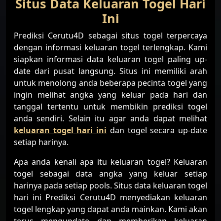
Situs Data Keluaran Togel Hari
Ini
Prediksi Cerutu4D sebagai situs togel terpercaya
dengan informasi keluaran togel terlengkap. Kami
siapkan informasi data keluaran togel paling up-
date dari pusat langsung. Situs ini memiliki arah
untuk menolong anda beberapa pecinta togel yang
ingin melihat angka yang keluar pada hari dan
tanggal tertentu untuk membikin prediksi togel
anda sendiri. Selain itu agar anda dapat melihat
keluaran togel hari ini
dan togel secara up-date
setiap harinya.
Apa anda kenali apa itu keluaran togel? Keluaran
togel sebagai data angka yang keluar setiap
harinya pada setiap pools. Situs data keluaran togel
hari ini Prediksi Cerutu4D menyediakan keluaran
togel lengkap yang dapat anda mainkan. Kami akan