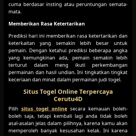
cuma berdasar insting atau peruntungan semata-
mata.
Memberikan Rasa Ketertarikan
Prediksi hari ini memberikan rasa ketertarikan dan
keterkaitan yang semakin lebih besar untuk
pemain. Dengan ketahui prediksi beberapa angka
yang kemungkinan ada, pemain semakin lebih
terturut dalam meng ikuti perkembangan
permainan dan hasil undian. Ini tingkatkan tingkat
keceriaan dan minat dalam permainan judi togel.
Situs Togel Online Terpercaya
Cerutu4D
Pilih
situs togel online
secara kemauan boleh-
boleh saja, tetapi kembali lagi anda tidak boleh
asal-asalan jelas dalam pilihnya, karena kamu akan
memperoleh banyak kesusahan kelak. Ini karena