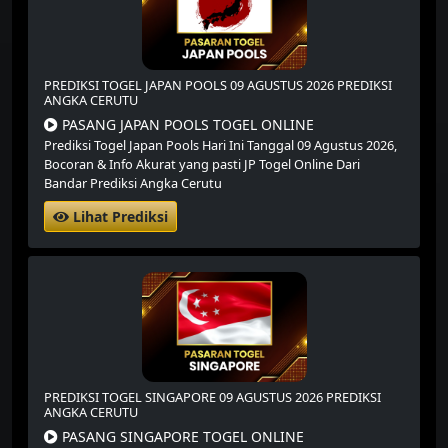
PREDIKSI TOGEL JAPAN POOLS 09 AGUSTUS 2026 PREDIKSI
ANGKA CERUTU
PASANG JAPAN POOLS TOGEL ONLINE
Prediksi Togel Japan Pools Hari Ini Tanggal 09 Agustus 2026,
Bocoran & Info Akurat yang pasti JP Togel Online Dari
Bandar Prediksi Angka Cerutu
Lihat Prediksi
PREDIKSI TOGEL SINGAPORE 09 AGUSTUS 2026 PREDIKSI
ANGKA CERUTU
PASANG SINGAPORE TOGEL ONLINE