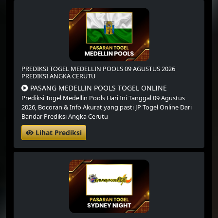
PREDIKSI TOGEL MEDELLIN POOLS 09 AGUSTUS 2026
PREDIKSI ANGKA CERUTU
PASANG MEDELLIN POOLS TOGEL ONLINE
Prediksi Togel Medellin Pools Hari Ini Tanggal 09 Agustus
2026,
Bocoran & Info Akurat yang pasti JP Togel Online Dari
Bandar Prediksi Angka Cerutu
Lihat Prediksi