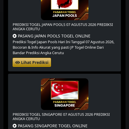
PREDIKSI TOGEL JAPAN POOLS 07 AGUSTUS 2026 PREDIKSI
ANGKA CERUTU
PASANG JAPAN POOLS TOGEL ONLINE
Prediksi Togel Japan Pools Hari Ini Tanggal 07 Agustus 2026,
Bocoran & Info Akurat yang pasti JP Togel Online Dari
Bandar Prediksi Angka Cerutu
Lihat Prediksi
PREDIKSI TOGEL SINGAPORE 07 AGUSTUS 2026 PREDIKSI
ANGKA CERUTU
PASANG SINGAPORE TOGEL ONLINE