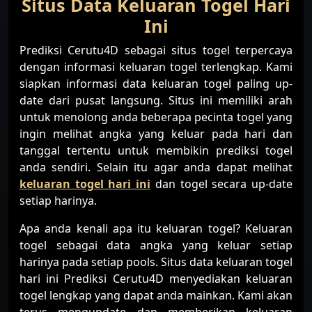
Situs Data Keluaran Togel Hari
Ini
Prediksi Cerutu4D sebagai situs togel terpercaya
dengan informasi keluaran togel terlengkap. Kami
siapkan informasi data keluaran togel paling up-
date dari pusat langsung. Situs ini memiliki arah
untuk menolong anda beberapa pecinta togel yang
ingin melihat angka yang keluar pada hari dan
tanggal tertentu untuk membikin prediksi togel
anda sendiri. Selain itu agar anda dapat melihat
keluaran togel hari ini
dan togel secara up-date
setiap harinya.
Apa anda kenali apa itu keluaran togel? Keluaran
togel sebagai data angka yang keluar setiap
harinya pada setiap pools. Situs data keluaran togel
hari ini Prediksi Cerutu4D menyediakan keluaran
togel lengkap yang dapat anda mainkan. Kami akan