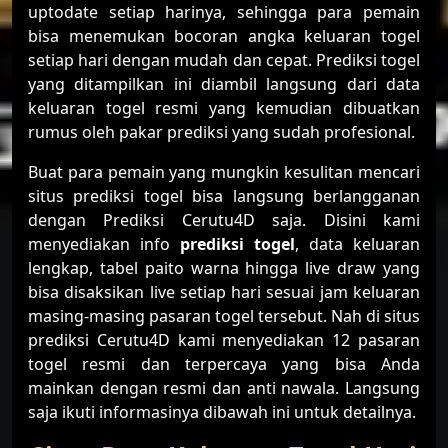
uptodate setiap harinya, sehingga para pemain
bisa menemukan bocoran angka keluaran togel
setiap hari dengan mudah dan cepat. Prediksi togel
yang ditampilkan ini diambil langsung dari data
keluaran togel resmi yang kemudian dibuatkan
rumus oleh pakar prediksi yang sudah profesional.
Buat para pemain yang mungkin kesulitan mencari
situs prediksi togel bisa langsung berlangganan
dengan Prediksi Cerutu4D saja. Disini kami
menyediakan info
prediksi togel
, data keluaran
lengkap, tabel paito warna hingga live draw yang
bisa disaksikan live setiap hari sesuai jam keluaran
masing-masing pasaran togel tersebut. Nah di situs
prediksi Cerutu4D kami menyediakan 12 pasaran
togel resmi dan terpercaya yang bisa Anda
mainkan dengan resmi dan anti nawala. Langsung
saja ikuti informasinya dibawah ini untuk detailnya.