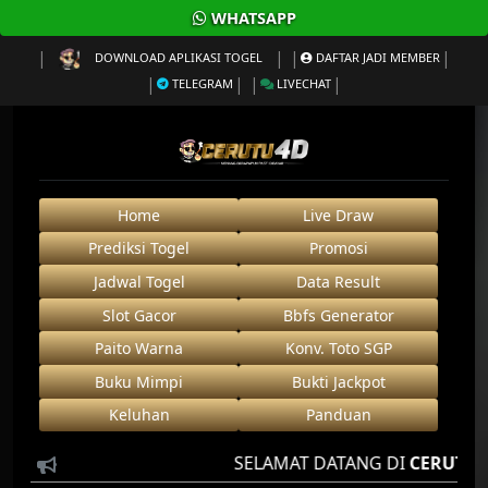
WHATSAPP
DOWNLOAD APLIKASI TOGEL
DAFTAR JADI MEMBER
TELEGRAM
LIVECHAT
Home
Live Draw
Prediksi Togel
Promosi
Jadwal Togel
Data Result
Slot Gacor
Bbfs Generator
Paito Warna
Konv. Toto SGP
Buku Mimpi
Bukti Jackpot
Keluhan
Panduan
SELAMAT DATANG DI
CERUTU4D
B