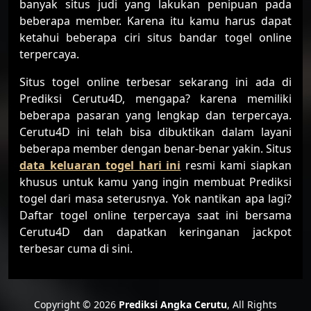
banyak situs judi yang lakukan penipuan pada
beberapa member. Karena itu kamu harus dapat
ketahui beberapa ciri situs bandar togel online
terpercaya.
Situs togel online terbesar sekarang ini ada di
Prediksi Cerutu4D, mengapa? karena memiliki
beberapa pasaran yang lengkap dan terpercaya.
Cerutu4D ini telah bisa dibuktikan dalam layani
beberapa member dengan benar-benar yakin. Situs
data keluaran togel hari ini
resmi kami siapkan
khusus untuk kamu yang ingin membuat Prediksi
togel dari masa seterusnya. Yok nantikan apa lagi?
Daftar togel online terpercaya saat ini bersama
Cerutu4D dan dapatkan keringanan jackpot
terbesar cuma di sini.
Copyright © 2026
Prediksi Angka Cerutu
, All Rights