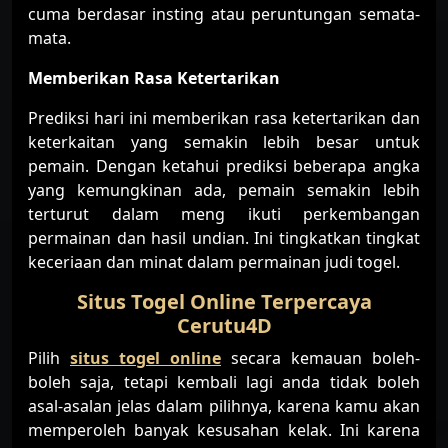
cuma berdasar insting atau peruntungan semata-
mata.
Memberikan Rasa Ketertarikan
Prediksi hari ini memberikan rasa ketertarikan dan
keterkaitan yang semakin lebih besar untuk
pemain. Dengan ketahui prediksi beberapa angka
yang kemungkinan ada, pemain semakin lebih
terturut dalam meng ikuti perkembangan
permainan dan hasil undian. Ini tingkatkan tingkat
keceriaan dan minat dalam permainan judi togel.
Situs Togel Online Terpercaya
Cerutu4D
Pilih
situs togel online
secara kemauan boleh-
boleh saja, tetapi kembali lagi anda tidak boleh
asal-asalan jelas dalam pilihnya, karena kamu akan
memperoleh banyak kesusahan kelak. Ini karena