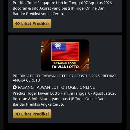
Prediksi Togel Singapore Hari Ini Tanggal 07 Agustus 2026,
Bocoran & Info Akurat yang pasti JP Togel Online Dari
Bandar Prediksi Angka Cerutu
Lihat Prediksi
PREDIKSI TOGEL TAIWAN LOTTO 07 AGUSTUS 2026 PREDIKSI
ANGKA CERUTU
PASANG TAIWAN LOTTO TOGEL ONLINE
Prediksi Togel Taiwan Lotto Hari Ini Tanggal 07 Agustus 2026,
Bocoran & Info Akurat yang pasti JP Togel Online Dari
Bandar Prediksi Angka Cerutu
Lihat Prediksi