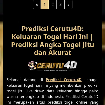
«
1
2
3
»
Prediksi Cerutu4D:
Keluaran Togel Hari Ini |
Prediksi Angka Togel Jitu
dan Akurat
Selamat datang di
Prediksi Cerutu4D
sebagai
keluaran togel hari ini yang memberikan prediksi
togel jitu, live draw, data keluaran hingga paito
warna terlengkap di Indonesia. Prediksi Cerutu4D
ini merupakan situs prediksi togel online yang