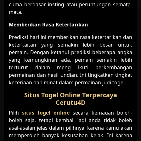
cuma berdasar insting atau peruntungan semata-
mata.
Memberikan Rasa Ketertarikan
Prediksi hari ini memberikan rasa ketertarikan dan
keterkaitan yang semakin lebih besar untuk
pemain. Dengan ketahui prediksi beberapa angka
yang kemungkinan ada, pemain semakin lebih
terturut dalam meng ikuti perkembangan
permainan dan hasil undian. Ini tingkatkan tingkat
keceriaan dan minat dalam permainan judi togel.
Situs Togel Online Terpercaya
Cerutu4D
Pilih
situs togel online
secara kemauan boleh-
boleh saja, tetapi kembali lagi anda tidak boleh
asal-asalan jelas dalam pilihnya, karena kamu akan
memperoleh banyak kesusahan kelak. Ini karena