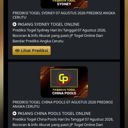
PREDIKSI TOGEL SYDNEY 07 AGUSTUS 2026 PREDIKSI ANGKA
CERUTU
PASANG SYDNEY TOGEL ONLINE
Prediksi Togel Sydney Hari Ini Tanggal 07 Agustus 2026,
Bocoran & Info Akurat yang pasti JP Togel Online Dari
Bandar Prediksi Angka Cerutu
Lihat Prediksi
PREDIKSI TOGEL CHINA POOLS 07 AGUSTUS 2026 PREDIKSI
ANGKA CERUTU
PASANG CHINA POOLS TOGEL ONLINE
Prediksi Togel China Pools Hari Ini Tanggal 07 Agustus 2026,
Bocoran & Info Akurat yang pasti JP Togel Online Dari