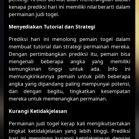
kenapa prediksi hari ini memiliki nilai berarti dalam
permainan judi togel.
Menyediakan Tutorial dan Strategi
Prediksi hari ini menolong pemain togel dalam
membuat tutorial dan strategi permainan mereka.
Dengan pertimbangkan prediksi itu, pemain bisa
mengenali beberapa angka yang memiliki
kemungkinan tinggi untuk ada. Info ini
memungkinkannya pemain untuk pilih beberapa
angka yang dipandang paling mempunyai potensi,
dan dengan begitu, tingkatkan kesempatan
mereka untuk memenangkan permainan.
Kurangi Ketidakjelasan
Permainan judi togel kerap kali mengikutsertakan
tingkat ketidakjelasan yang lebih tinggi. Prediksi
hari ini menolong kurangi ketidakjelasan dengan