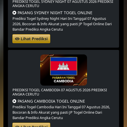
PREDIKSI TOGEL SYDNEY NIGHT 07 AGUSTUS 2026 PREDIKSI
ANGKA CERUTU
PASANG SYDNEY NIGHT TOGEL ONLINE
Prediksi Togel Sydney Night Hari Ini Tanggal 07 Agustus
2026,
Bocoran & Info Akurat yang pasti JP Togel Online Dari
Bandar Prediksi Angka Cerutu
Lihat Prediksi
PREDIKSI TOGEL CAMBODIA 07 AGUSTUS 2026 PREDIKSI
ANGKA CERUTU
PASANG CAMBODIA TOGEL ONLINE
Prediksi Togel Cambodia Hari Ini Tanggal 07 Agustus 2026,
Bocoran & Info Akurat yang pasti JP Togel Online Dari
Bandar Prediksi Angka Cerutu