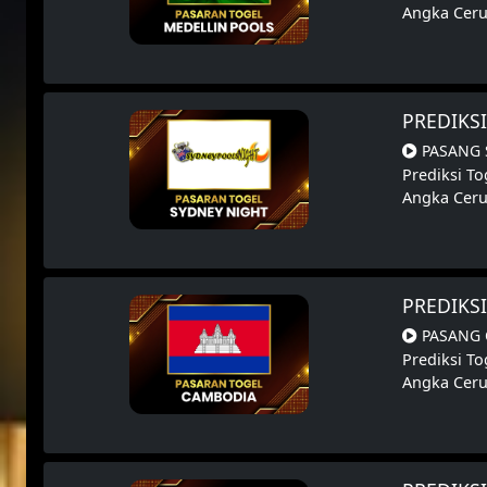
Angka Ceru
PREDIKS
PASANG 
Prediksi To
Angka Ceru
PREDIKS
PASANG 
Prediksi To
Angka Ceru