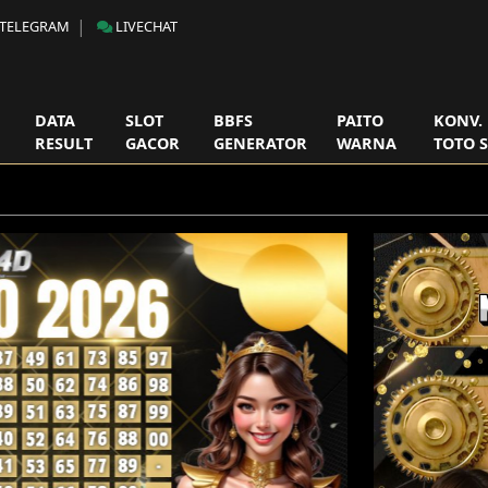
TELEGRAM
LIVECHAT
DATA
SLOT
BBFS
PAITO
KONV.
RESULT
GACOR
GENERATOR
WARNA
TOTO 