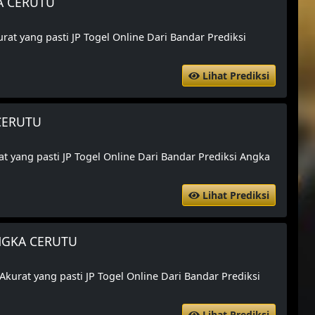
KA CERUTU
rat yang pasti JP Togel Online Dari Bandar Prediksi
Lihat Prediksi
CERUTU
t yang pasti JP Togel Online Dari Bandar Prediksi Angka
Lihat Prediksi
ANGKA CERUTU
Akurat yang pasti JP Togel Online Dari Bandar Prediksi
Lihat Prediksi