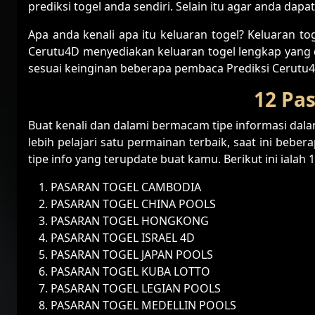
prediksi togel anda sendiri. Selain itu agar anda dapa
Apa anda kenali apa itu keluaran togel? Keluaran tog
Cerutu4D menyediakan keluaran togel lengkap yang 
sesuai keinginan beberapa pembaca Prediksi Cerutu4
12 Pas
Buat kenali dan dalami bermacam tipe informasi da
lebih pelajari satu permainan terbaik, saat ini beb
tipe info yang terupdate buat kamu. Berikut ini ialah
PASARAN TOGEL CAMBODIA
PASARAN TOGEL CHINA POOLS
PASARAN TOGEL HONGKONG
PASARAN TOGEL ISRAEL 4D
PASARAN TOGEL JAPAN POOLS
PASARAN TOGEL KUBA LOTTO
PASARAN TOGEL LEGIAN POOLS
PASARAN TOGEL MEDELLIN POOLS