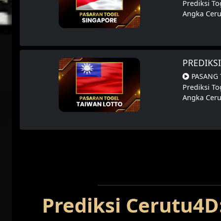
Prediksi To
Angka Ceru
PREDIKS
PASANG 
Prediksi To
Angka Ceru
Prediksi Cerutu4D: