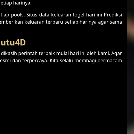
etiap harinya.
ap pools. Situs data keluaran togel hari ini Prediksi
mberikan keluaran terbaru setiap harinya agar sama
erutu4D
dikasih perintah terbaik mulai hari ini oleh kami. Agar
e resmi dan terpercaya. Kita selalu membagi bermacam