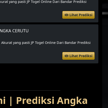
urat yang pasti JP Togel Online Dari Bandar Prediksi
Lihat Prediksi
ANGKA CERUTU
 Akurat yang pasti JP Togel Online Dari Bandar Prediksi
Lihat Prediksi
ni | Prediksi Angka