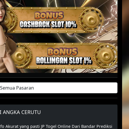
SI ANGKA CERUTU
fo Akurat yang pasti JP Togel Online Dari Bandar Prediksi