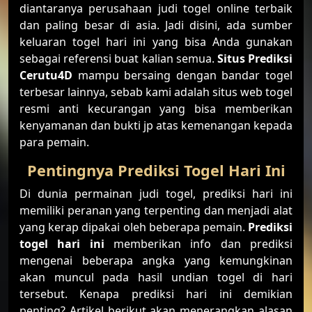
diantaranya perusahaan judi togel online terbaik
dan paling besar di asia. Jadi disini, ada sumber
keluaran togel hari ini yang bisa Anda gunakan
sebagai referensi buat kalian semua.
Situs Prediksi
Cerutu4D
mampu bersaing dengan bandar togel
terbesar lainnya, sebab kami adalah situs web togel
resmi anti kecurangan yang bisa memberikan
kenyamanan dan bukti jp atas kemenangan kepada
para pemain.
Pentingnya Prediksi Togel Hari Ini
Di dunia permainan judi togel, prediksi hari ini
memiliki peranan yang terpenting dan menjadi alat
yang kerap dipakai oleh beberapa pemain.
Prediksi
togel hari ini
memberikan info dan prediksi
mengenai beberapa angka yang kemungkinan
akan muncul pada hasil undian togel di hari
tersebut. Kenapa prediksi hari ini demikian
penting? Artikel berikut akan menerangkan alasan