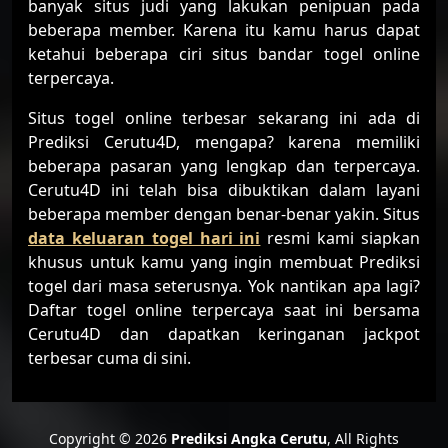
banyak situs judi yang lakukan penipuan pada
beberapa member. Karena itu kamu harus dapat
ketahui beberapa ciri situs bandar togel online
terpercaya.
Situs togel online terbesar sekarang ini ada di
Prediksi Cerutu4D, mengapa? karena memiliki
beberapa pasaran yang lengkap dan terpercaya.
Cerutu4D ini telah bisa dibuktikan dalam layani
beberapa member dengan benar-benar yakin. Situs
data keluaran togel hari ini
resmi kami siapkan
khusus untuk kamu yang ingin membuat Prediksi
togel dari masa seterusnya. Yok nantikan apa lagi?
Daftar togel online terpercaya saat ini bersama
Cerutu4D dan dapatkan keringanan jackpot
terbesar cuma di sini.
Copyright © 2026
Prediksi Angka Cerutu
, All Rights