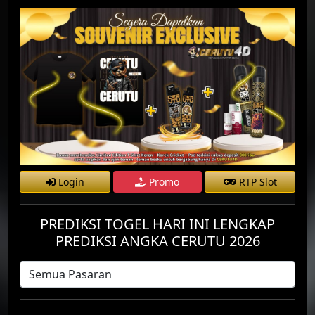
Login
Promo
RTP Slot
PREDIKSI TOGEL HARI INI LENGKAP
PREDIKSI ANGKA CERUTU 2026