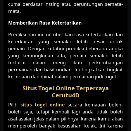
cuma berdasar insting atau peruntungan semata-
mata.
Memberikan Rasa Ketertarikan
Prediksi hari ini memberikan rasa ketertarikan dan
keterkaitan yang semakin lebih besar untuk
pemain. Dengan ketahui prediksi beberapa angka
yang kemungkinan ada, pemain semakin lebih
terturut dalam meng ikuti perkembangan
permainan dan hasil undian. Ini tingkatkan tingkat
keceriaan dan minat dalam permainan judi togel.
Situs Togel Online Terpercaya
Cerutu4D
Pilih
situs togel online
secara kemauan boleh-
boleh saja, tetapi kembali lagi anda tidak boleh
asal-asalan jelas dalam pilihnya, karena kamu akan
memperoleh banyak kesusahan kelak. Ini karena