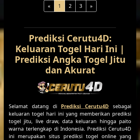
«
1
2
3
»
Prediksi Cerutu4D:
Keluaran Togel Hari Ini |
Prediksi Angka Togel Jitu
dan Akurat
Selamat datang di
Prediksi Cerutu4D
sebagai
keluaran togel hari ini yang memberikan prediksi
togel jitu, live draw, data keluaran hingga paito
warna terlengkap di Indonesia. Prediksi Cerutu4D
ini merupakan situs prediksi togel online yang