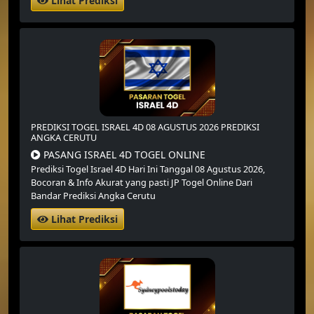
Lihat Prediksi
PREDIKSI TOGEL ISRAEL 4D 08 AGUSTUS 2026 PREDIKSI
ANGKA CERUTU
PASANG ISRAEL 4D TOGEL ONLINE
Prediksi Togel Israel 4D Hari Ini Tanggal 08 Agustus 2026,
Bocoran & Info Akurat yang pasti JP Togel Online Dari
Bandar Prediksi Angka Cerutu
Lihat Prediksi