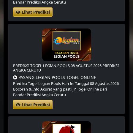
Bandar Prediksi Angka Cerutu
Lihat Prediksi
PREDIKSI TOGEL LEGIAN POOLS 08 AGUSTUS 2026 PREDIKSI
ANGKA CERUTU
PASANG LEGIAN POOLS TOGEL ONLINE
Prediksi Togel Legian Pools Hari Ini Tanggal 08 Agustus 2026,
Bocoran & Info Akurat yang pasti JP Togel Online Dari
Bandar Prediksi Angka Cerutu
Lihat Prediksi