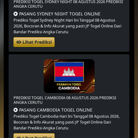
PREDIKSI TOGEL SYDNEY NIGHT 08 AGUSTUS 2026 PREDIKSI
ANGKA CERUTU
PASANG SYDNEY NIGHT TOGEL ONLINE
Prediksi Togel Sydney Night Hari Ini Tanggal 08 Agustus
2026,
Bocoran & Info Akurat yang pasti JP Togel Online Dari
Bandar Prediksi Angka Cerutu
Lihat Prediksi
PREDIKSI TOGEL CAMBODIA 08 AGUSTUS 2026 PREDIKSI
ANGKA CERUTU
PASANG CAMBODIA TOGEL ONLINE
Prediksi Togel Cambodia Hari Ini Tanggal 08 Agustus 2026,
Bocoran & Info Akurat yang pasti JP Togel Online Dari
Bandar Prediksi Angka Cerutu