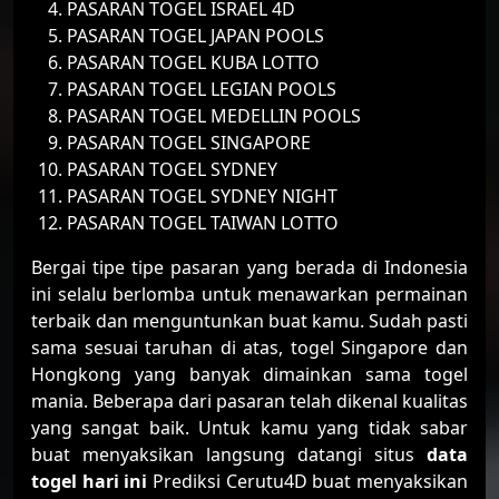
PASARAN TOGEL ISRAEL 4D
PASARAN TOGEL JAPAN POOLS
PASARAN TOGEL KUBA LOTTO
PASARAN TOGEL LEGIAN POOLS
PASARAN TOGEL MEDELLIN POOLS
PASARAN TOGEL SINGAPORE
PASARAN TOGEL SYDNEY
PASARAN TOGEL SYDNEY NIGHT
PASARAN TOGEL TAIWAN LOTTO
Bergai tipe tipe pasaran yang berada di Indonesia
ini selalu berlomba untuk menawarkan permainan
terbaik dan menguntunkan buat kamu. Sudah pasti
sama sesuai taruhan di atas, togel Singapore dan
Hongkong yang banyak dimainkan sama togel
mania. Beberapa dari pasaran telah dikenal kualitas
yang sangat baik. Untuk kamu yang tidak sabar
buat menyaksikan langsung datangi situs
data
togel hari ini
Prediksi Cerutu4D buat menyaksikan