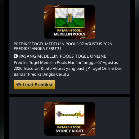
PREDIKSI TOGEL MEDELLIN POOLS 07 AGUSTUS 2026
PREDIKSI ANGKA CERUTU
PASANG MEDELLIN POOLS TOGEL ONLINE
Prediksi Togel Medellin Pools Hari Ini Tanggal 07 Agustus
2026,
Bocoran & Info Akurat yang pasti JP Togel Online Dari
Bandar Prediksi Angka Cerutu
Lihat Prediksi