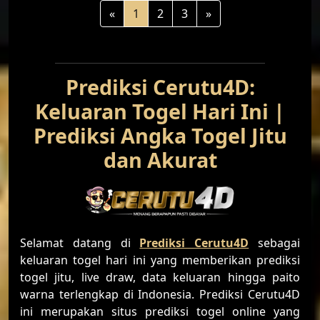
«
1
2
3
»
Prediksi Cerutu4D:
Keluaran Togel Hari Ini |
Prediksi Angka Togel Jitu
dan Akurat
Selamat datang di
Prediksi Cerutu4D
sebagai
keluaran togel hari ini yang memberikan prediksi
togel jitu, live draw, data keluaran hingga paito
warna terlengkap di Indonesia. Prediksi Cerutu4D
ini merupakan situs prediksi togel online yang