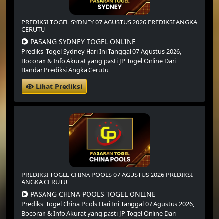
PREDIKSI TOGEL SYDNEY 07 AGUSTUS 2026 PREDIKSI ANGKA
CERUTU
PASANG SYDNEY TOGEL ONLINE
Prediksi Togel Sydney Hari Ini Tanggal 07 Agustus 2026,
Bocoran & Info Akurat yang pasti JP Togel Online Dari
Bandar Prediksi Angka Cerutu
Lihat Prediksi
PREDIKSI TOGEL CHINA POOLS 07 AGUSTUS 2026 PREDIKSI
ANGKA CERUTU
PASANG CHINA POOLS TOGEL ONLINE
Prediksi Togel China Pools Hari Ini Tanggal 07 Agustus 2026,
Bocoran & Info Akurat yang pasti JP Togel Online Dari