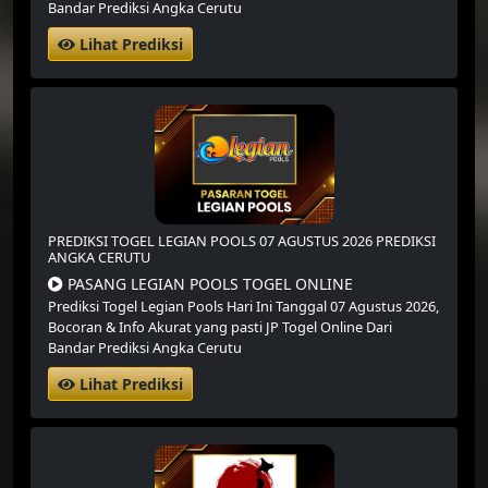
Bandar Prediksi Angka Cerutu
Lihat Prediksi
PREDIKSI TOGEL LEGIAN POOLS 07 AGUSTUS 2026 PREDIKSI
ANGKA CERUTU
PASANG LEGIAN POOLS TOGEL ONLINE
Prediksi Togel Legian Pools Hari Ini Tanggal 07 Agustus 2026,
Bocoran & Info Akurat yang pasti JP Togel Online Dari
Bandar Prediksi Angka Cerutu
Lihat Prediksi