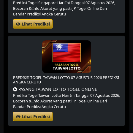
Prediksi Togel Singapore Hari Ini Tanggal 07 Agustus 2026,
Bocoran & Info Akurat yang pasti JP Togel Online Dari
Bandar Prediksi Angka Cerutu
Lihat Prediksi
PREDIKSI TOGEL TAIWAN LOTTO 07 AGUSTUS 2026 PREDIKSI
ANGKA CERUTU
PASANG TAIWAN LOTTO TOGEL ONLINE
Prediksi Togel Taiwan Lotto Hari Ini Tanggal 07 Agustus 2026,
Bocoran & Info Akurat yang pasti JP Togel Online Dari
Bandar Prediksi Angka Cerutu
Lihat Prediksi