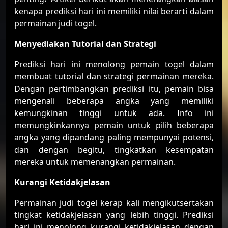
kenapa prediksi hari ini memiliki nilai berarti dalam
permainan judi togel.
Menyediakan Tutorial dan Strategi
Prediksi hari ini menolong pemain togel dalam
membuat tutorial dan strategi permainan mereka.
Dengan pertimbangkan prediksi itu, pemain bisa
mengenali beberapa angka yang memiliki
kemungkinan tinggi untuk ada. Info ini
memungkinkannya pemain untuk pilih beberapa
angka yang dipandang paling mempunyai potensi,
dan dengan begitu, tingkatkan kesempatan
mereka untuk memenangkan permainan.
Kurangi Ketidakjelasan
Permainan judi togel kerap kali mengikutsertakan
tingkat ketidakjelasan yang lebih tinggi. Prediksi
hari ini menolong kurangi ketidakjelasan dengan