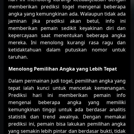
memberikan prediksi togel mengenai beberapa
angka yang kemungkinan ada. Walaupun tidak ada
jaminan jika prediksi akan betul, info ini
memberikan pemain sedikit keyakinan diri dan
kepercayaan saat menentukan beberapa angka
mereka. Ini menolong kurangi rasa ragu dan
ketidaktahuan dalam putuskan nomor untuk
taruhan.
Menolong Pemilihan Angka yang Lebih Tepat
Dalam permainan judi togel, pemilihan angka yang
tepat ialah kunci untuk mencetak kemenangan.
Prediksi hari ini memberikan pemain info
mengenai beberapa angka yang memiliki
kemungkinan tinggi untuk ada berdasar analitis
statistik dan trend awalnya. Dengan memakai
prediksi ini, pemain bisa lakukan pemilihan angka
yang semakin lebih pintar dan berdasar bukti, tidak