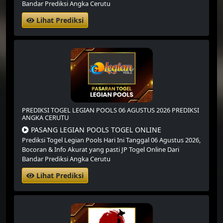
Bandar Prediksi Angka Cerutu
Lihat Prediksi
PREDIKSI TOGEL LEGIAN POOLS 06 AGUSTUS 2026 PREDIKSI
ANGKA CERUTU
PASANG LEGIAN POOLS TOGEL ONLINE
Prediksi Togel Legian Pools Hari Ini Tanggal 06 Agustus 2026,
Bocoran & Info Akurat yang pasti JP Togel Online Dari
Bandar Prediksi Angka Cerutu
Lihat Prediksi