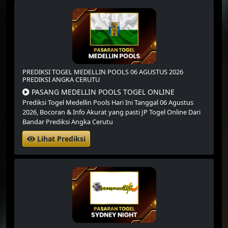
PREDIKSI TOGEL MEDELLIN POOLS 06 AGUSTUS 2026
PREDIKSI ANGKA CERUTU
PASANG MEDELLIN POOLS TOGEL ONLINE
Prediksi Togel Medellin Pools Hari Ini Tanggal 06 Agustus
2026,
Bocoran & Info Akurat yang pasti JP Togel Online Dari
Bandar Prediksi Angka Cerutu
Lihat Prediksi