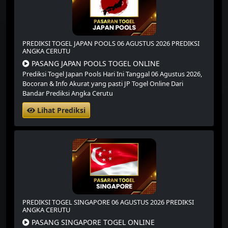
PREDIKSI TOGEL JAPAN POOLS 06 AGUSTUS 2026 PREDIKSI
ANGKA CERUTU
PASANG JAPAN POOLS TOGEL ONLINE
Prediksi Togel Japan Pools Hari Ini Tanggal 06 Agustus 2026,
Bocoran & Info Akurat yang pasti JP Togel Online Dari
Bandar Prediksi Angka Cerutu
Lihat Prediksi
PREDIKSI TOGEL SINGAPORE 06 AGUSTUS 2026 PREDIKSI
ANGKA CERUTU
PASANG SINGAPORE TOGEL ONLINE