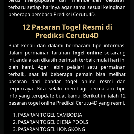
terus mengupdate dan memberikan keluaran
terbaru setiap harinya agar sama sesuai keinginan
beberapa pembaca Prediksi Cerutu4D.
12 Pasaran Togel Resmi di
Prediksi Cerutu4D
Buat kenali dan dalami bermacam tipe informasi
dalam permainan taruhan
togel online
sekarang
ini, anda akan dikasih perintah terbaik mulai hari ini
oleh kami. Agar lebih pelajari satu permainan
terbaik, saat ini beberapa pemain bisa melihat
pasaran dari bandar togel online resmi dan
terpercaya. Kita selalu membagi bermacam tipe
info yang terupdate buat kamu. Berikut ini ialah 12
pasaran togel online Prediksi Cerutu4D yang resmi.
PASARAN TOGEL CAMBODIA
PASARAN TOGEL CHINA POOLS
PASARAN TOGEL HONGKONG