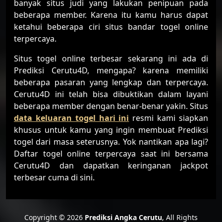
banyak situs judi yang lakukan penipuan pada
beberapa member. Karena itu kamu harus dapat
ketahui beberapa ciri situs bandar togel online
terpercaya.
Situs togel online terbesar sekarang ini ada di
Prediksi Cerutu4D, mengapa? karena memiliki
beberapa pasaran yang lengkap dan terpercaya.
Cerutu4D ini telah bisa dibuktikan dalam layani
beberapa member dengan benar-benar yakin. Situs
data keluaran togel hari ini
resmi kami siapkan
khusus untuk kamu yang ingin membuat Prediksi
togel dari masa seterusnya. Yok nantikan apa lagi?
Daftar togel online terpercaya saat ini bersama
Cerutu4D dan dapatkan keringanan jackpot
terbesar cuma di sini.
Copyright © 2026
Prediksi Angka Cerutu
, All Rights