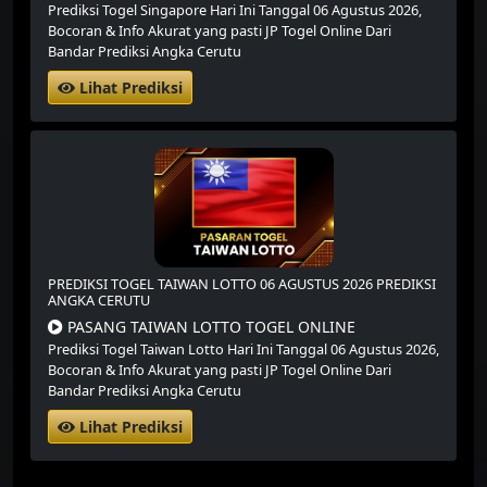
Prediksi Togel Singapore Hari Ini Tanggal 06 Agustus 2026,
Bocoran & Info Akurat yang pasti JP Togel Online Dari
Bandar Prediksi Angka Cerutu
Lihat Prediksi
PREDIKSI TOGEL TAIWAN LOTTO 06 AGUSTUS 2026 PREDIKSI
ANGKA CERUTU
PASANG TAIWAN LOTTO TOGEL ONLINE
Prediksi Togel Taiwan Lotto Hari Ini Tanggal 06 Agustus 2026,
Bocoran & Info Akurat yang pasti JP Togel Online Dari
Bandar Prediksi Angka Cerutu
Lihat Prediksi