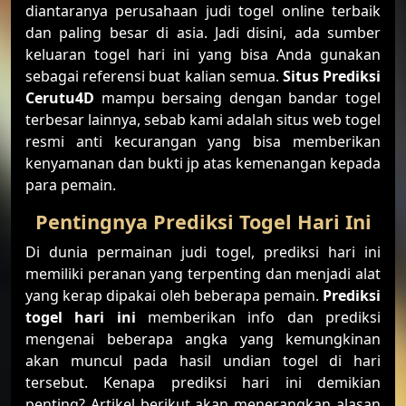
diantaranya perusahaan judi togel online terbaik
dan paling besar di asia. Jadi disini, ada sumber
keluaran togel hari ini yang bisa Anda gunakan
sebagai referensi buat kalian semua.
Situs Prediksi
Cerutu4D
mampu bersaing dengan bandar togel
terbesar lainnya, sebab kami adalah situs web togel
resmi anti kecurangan yang bisa memberikan
kenyamanan dan bukti jp atas kemenangan kepada
para pemain.
Pentingnya Prediksi Togel Hari Ini
Di dunia permainan judi togel, prediksi hari ini
memiliki peranan yang terpenting dan menjadi alat
yang kerap dipakai oleh beberapa pemain.
Prediksi
togel hari ini
memberikan info dan prediksi
mengenai beberapa angka yang kemungkinan
akan muncul pada hasil undian togel di hari
tersebut. Kenapa prediksi hari ini demikian
penting? Artikel berikut akan menerangkan alasan