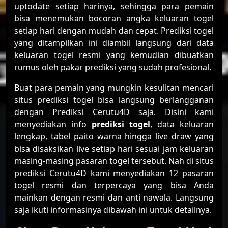
uptodate setiap harinya, sehingga para pemain
bisa menemukan bocoran angka keluaran togel
setiap hari dengan mudah dan cepat. Prediksi togel
yang ditampilkan ini diambil langsung dari data
keluaran togel resmi yang kemudian dibuatkan
rumus oleh pakar prediksi yang sudah profesional.
Buat para pemain yang mungkin kesulitan mencari
situs prediksi togel bisa langsung berlangganan
dengan Prediksi Cerutu4D saja. Disini kami
menyediakan info
prediksi togel
, data keluaran
lengkap, tabel paito warna hingga live draw yang
bisa disaksikan live setiap hari sesuai jam keluaran
masing-masing pasaran togel tersebut. Nah di situs
prediksi Cerutu4D kami menyediakan 12 pasaran
togel resmi dan terpercaya yang bisa Anda
mainkan dengan resmi dan anti nawala. Langsung
saja ikuti informasinya dibawah ini untuk detailnya.