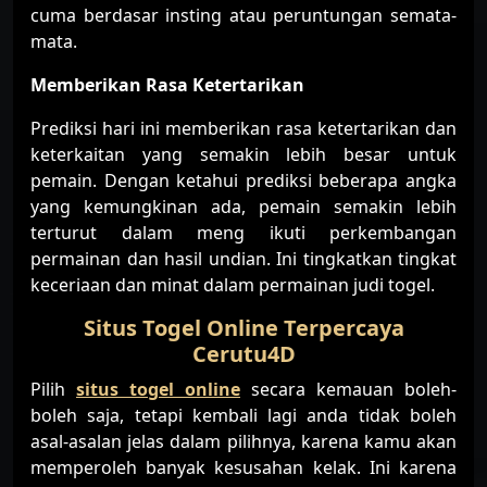
cuma berdasar insting atau peruntungan semata-
mata.
Memberikan Rasa Ketertarikan
Prediksi hari ini memberikan rasa ketertarikan dan
keterkaitan yang semakin lebih besar untuk
pemain. Dengan ketahui prediksi beberapa angka
yang kemungkinan ada, pemain semakin lebih
terturut dalam meng ikuti perkembangan
permainan dan hasil undian. Ini tingkatkan tingkat
keceriaan dan minat dalam permainan judi togel.
Situs Togel Online Terpercaya
Cerutu4D
Pilih
situs togel online
secara kemauan boleh-
boleh saja, tetapi kembali lagi anda tidak boleh
asal-asalan jelas dalam pilihnya, karena kamu akan
memperoleh banyak kesusahan kelak. Ini karena