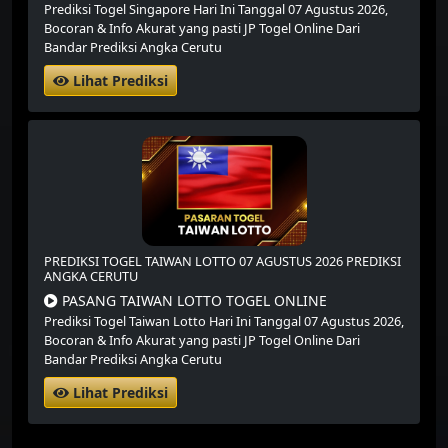
Prediksi Togel Singapore Hari Ini Tanggal 07 Agustus 2026,
Bocoran & Info Akurat yang pasti JP Togel Online Dari
Bandar Prediksi Angka Cerutu
Lihat Prediksi
PREDIKSI TOGEL TAIWAN LOTTO 07 AGUSTUS 2026 PREDIKSI
ANGKA CERUTU
PASANG TAIWAN LOTTO TOGEL ONLINE
Prediksi Togel Taiwan Lotto Hari Ini Tanggal 07 Agustus 2026,
Bocoran & Info Akurat yang pasti JP Togel Online Dari
Bandar Prediksi Angka Cerutu
Lihat Prediksi