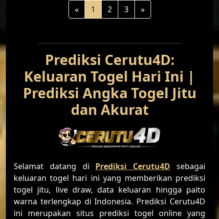
«
1
2
3
»
Prediksi Cerutu4D:
Keluaran Togel Hari Ini |
Prediksi Angka Togel Jitu
dan Akurat
Selamat datang di
Prediksi Cerutu4D
sebagai
keluaran togel hari ini yang memberikan prediksi
togel jitu, live draw, data keluaran hingga paito
warna terlengkap di Indonesia. Prediksi Cerutu4D
ini merupakan situs prediksi togel online yang