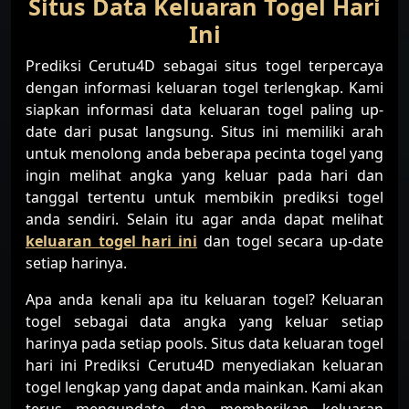
Situs Data Keluaran Togel Hari
Ini
Prediksi Cerutu4D sebagai situs togel terpercaya
dengan informasi keluaran togel terlengkap. Kami
siapkan informasi data keluaran togel paling up-
date dari pusat langsung. Situs ini memiliki arah
untuk menolong anda beberapa pecinta togel yang
ingin melihat angka yang keluar pada hari dan
tanggal tertentu untuk membikin prediksi togel
anda sendiri. Selain itu agar anda dapat melihat
keluaran togel hari ini
dan togel secara up-date
setiap harinya.
Apa anda kenali apa itu keluaran togel? Keluaran
togel sebagai data angka yang keluar setiap
harinya pada setiap pools. Situs data keluaran togel
hari ini Prediksi Cerutu4D menyediakan keluaran
togel lengkap yang dapat anda mainkan. Kami akan