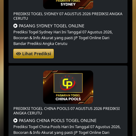
PREDIKSI TOGEL SYDNEY 07 AGUSTUS 2026 PREDIKSI ANGKA
CERUTU
PASANG SYDNEY TOGEL ONLINE
Prediksi Togel Sydney Hari Ini Tanggal 07 Agustus 2026,
Bocoran & Info Akurat yang pasti JP Togel Online Dari
Bandar Prediksi Angka Cerutu
Lihat Prediksi
PREDIKSI TOGEL CHINA POOLS 07 AGUSTUS 2026 PREDIKSI
ANGKA CERUTU
PASANG CHINA POOLS TOGEL ONLINE
Prediksi Togel China Pools Hari Ini Tanggal 07 Agustus 2026,
Bocoran & Info Akurat yang pasti JP Togel Online Dari