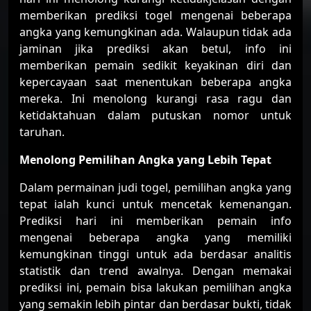
memberikan prediksi togel mengenai beberapa
angka yang kemungkinan ada. Walaupun tidak ada
jaminan jika prediksi akan betul, info ini
memberikan pemain sedikit keyakinan diri dan
kepercayaan saat menentukan beberapa angka
mereka. Ini menolong kurangi rasa ragu dan
ketidaktahuan dalam putuskan nomor untuk
taruhan.
Menolong Pemilihan Angka yang Lebih Tepat
Dalam permainan judi togel, pemilihan angka yang
tepat ialah kunci untuk mencetak kemenangan.
Prediksi hari ini memberikan pemain info
mengenai beberapa angka yang memiliki
kemungkinan tinggi untuk ada berdasar analitis
statistik dan trend awalnya. Dengan memakai
prediksi ini, pemain bisa lakukan pemilihan angka
yang semakin lebih pintar dan berdasar bukti, tidak