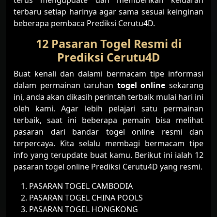
terus mengupdate dan memberikan keluaran
terbaru setiap harinya agar sama sesuai keinginan
beberapa pembaca Prediksi Cerutu4D.
12 Pasaran Togel Resmi di
Prediksi Cerutu4D
Buat kenali dan dalami bermacam tipe informasi
dalam permainan taruhan
togel online
sekarang
ini, anda akan dikasih perintah terbaik mulai hari ini
oleh kami. Agar lebih pelajari satu permainan
terbaik, saat ini beberapa pemain bisa melihat
pasaran dari bandar togel online resmi dan
terpercaya. Kita selalu membagi bermacam tipe
info yang terupdate buat kamu. Berikut ini ialah 12
pasaran togel online Prediksi Cerutu4D yang resmi.
PASARAN TOGEL CAMBODIA
PASARAN TOGEL CHINA POOLS
PASARAN TOGEL HONGKONG