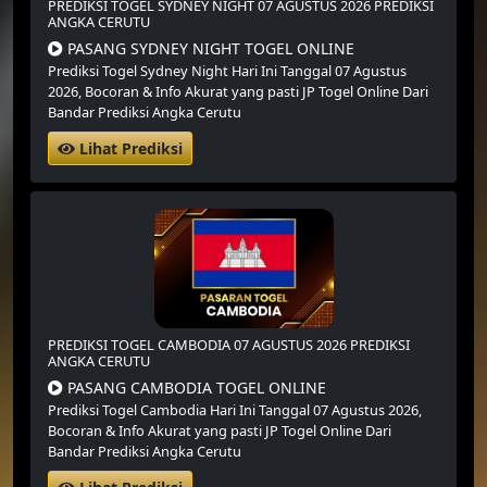
PREDIKSI TOGEL SYDNEY NIGHT 07 AGUSTUS 2026 PREDIKSI
ANGKA CERUTU
PASANG SYDNEY NIGHT TOGEL ONLINE
Prediksi Togel Sydney Night Hari Ini Tanggal 07 Agustus
2026,
Bocoran & Info Akurat yang pasti JP Togel Online Dari
Bandar Prediksi Angka Cerutu
Lihat Prediksi
PREDIKSI TOGEL CAMBODIA 07 AGUSTUS 2026 PREDIKSI
ANGKA CERUTU
PASANG CAMBODIA TOGEL ONLINE
Prediksi Togel Cambodia Hari Ini Tanggal 07 Agustus 2026,
Bocoran & Info Akurat yang pasti JP Togel Online Dari
Bandar Prediksi Angka Cerutu