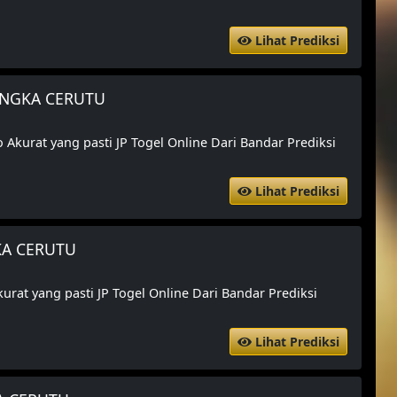
Lihat Prediksi
ANGKA CERUTU
 Akurat yang pasti JP Togel Online Dari Bandar Prediksi
Lihat Prediksi
KA CERUTU
urat yang pasti JP Togel Online Dari Bandar Prediksi
Lihat Prediksi