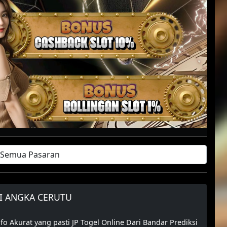
SI ANGKA CERUTU
fo Akurat yang pasti JP Togel Online Dari Bandar Prediksi