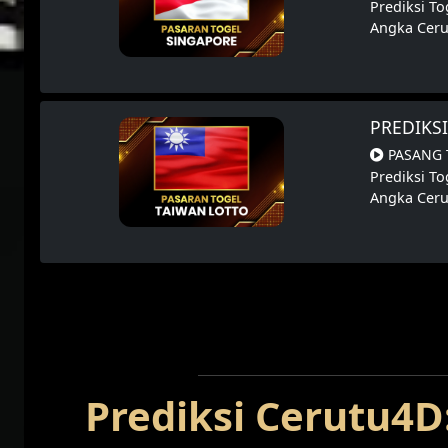
Prediksi To
Angka Ceru
PREDIKS
PASANG 
Prediksi To
Angka Ceru
Prediksi Cerutu4D: