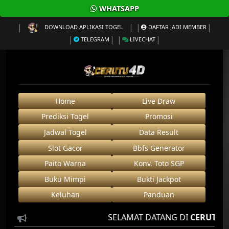
WHATSAPP
DOWNLOAD APLIKASI TOGEL
DAFTAR JADI MEMBER
TELEGRAM
LIVECHAT
Home
Live Draw
Prediksi Togel
Promosi
Jadwal Togel
Data Result
Slot Gacor
Bbfs Generator
Paito Warna
Konv. Toto SGP
Buku Mimpi
Bukti Jackpot
Keluhan
Panduan
SELAMAT DATANG DI
CERUTU4D
B