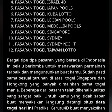
PASARAN TOGEL ISRAEL 4D
PASARAN TOGEL JAPAN POOLS
PASARAN TOGEL KUBA LOTTO
PASARAN TOGEL LEGIAN POOLS
PASARAN TOGEL MEDELLIN POOLS
PASARAN TOGEL SINGAPORE
PASARAN TOGEL SYDNEY
PASARAN TOGEL SYDNEY NIGHT
PASARAN TOGEL TAIWAN LOTTO
Bergai tipe tipe pasaran yang berada di Indonesia
ini selalu berlomba untuk menawarkan permainan
terbaik dan menguntunkan buat kamu. Sudah pasti
sama sesuai taruhan di atas, togel Singapore dan
Hongkong yang banyak dimainkan sama togel
mania. Beberapa dari pasaran telah dikenal kualitas
yang sangat baik. Untuk kamu yang tidak sabar
buat menyaksikan langsung datangi situs
data
togel hari ini
Prediksi Cerutu4D buat menyaksikan