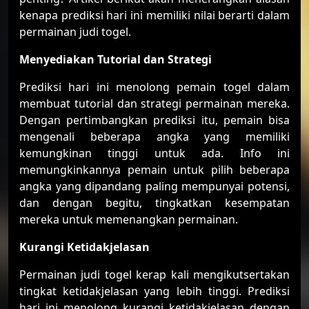
kenapa prediksi hari ini memiliki nilai berarti dalam
permainan judi togel.
Menyediakan Tutorial dan Strategi
Prediksi hari ini menolong pemain togel dalam
membuat tutorial dan strategi permainan mereka.
Dengan pertimbangkan prediksi itu, pemain bisa
mengenali beberapa angka yang memiliki
kemungkinan tinggi untuk ada. Info ini
memungkinkannya pemain untuk pilih beberapa
angka yang dipandang paling mempunyai potensi,
dan dengan begitu, tingkatkan kesempatan
mereka untuk memenangkan permainan.
Kurangi Ketidakjelasan
Permainan judi togel kerap kali mengikutsertakan
tingkat ketidakjelasan yang lebih tinggi. Prediksi
hari ini menolong kurangi ketidakjelasan dengan