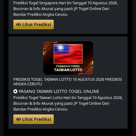
Prediksi Togel Singapore Hari Ini Tanggal 10 Agustus 2026,
Bocoran & Info Akurat yang pasti JP Togel Online Dari
Bandar Prediksi Angka Cerutu
Lihat Prediksi
PREDIKSI TOGEL TAIWAN LOTTO 10 AGUSTUS 2026 PREDIKSI
ANGKA CERUTU
PASANG TAIWAN LOTTO TOGEL ONLINE
Prediksi Togel Taiwan Lotto Hari Ini Tanggal 10 Agustus 2026,
Bocoran & Info Akurat yang pasti JP Togel Online Dari
Bandar Prediksi Angka Cerutu
Lihat Prediksi