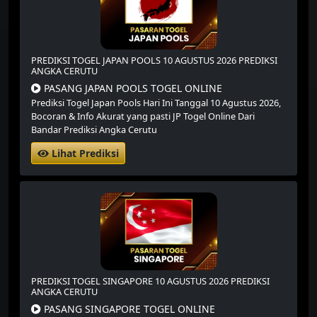
PREDIKSI TOGEL JAPAN POOLS 10 AGUSTUS 2026 PREDIKSI
ANGKA CERUTU
PASANG JAPAN POOLS TOGEL ONLINE
Prediksi Togel Japan Pools Hari Ini Tanggal 10 Agustus 2026,
Bocoran & Info Akurat yang pasti JP Togel Online Dari
Bandar Prediksi Angka Cerutu
Lihat Prediksi
PREDIKSI TOGEL SINGAPORE 10 AGUSTUS 2026 PREDIKSI
ANGKA CERUTU
PASANG SINGAPORE TOGEL ONLINE