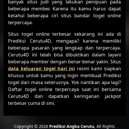
banyak situs judi yang lakukan penipuan pada
beberapa member. Karena itu kamu harus dapat
ketahui beberapa ciri situs bandar togel online
terpercaya.
Situs togel online terbesar sekarang ini ada di
Prediksi Cerutu4D, mengapa? karena memiliki
beberapa pasaran yang lengkap dan terpercaya.
Cerutu4D ini telah bisa dibuktikan dalam layani
beberapa member dengan benar-benar yakin. Situs
data keluaran togel hari ini
resmi kami siapkan
khusus untuk kamu yang ingin membuat Prediksi
togel dari masa seterusnya. Yok nantikan apa lagi?
Daftar togel online terpercaya saat ini bersama
Cerutu4D dan dapatkan keringanan jackpot
terbesar cuma di sini.
Copyright © 2026
Prediksi Angka Cerutu
, All Rights