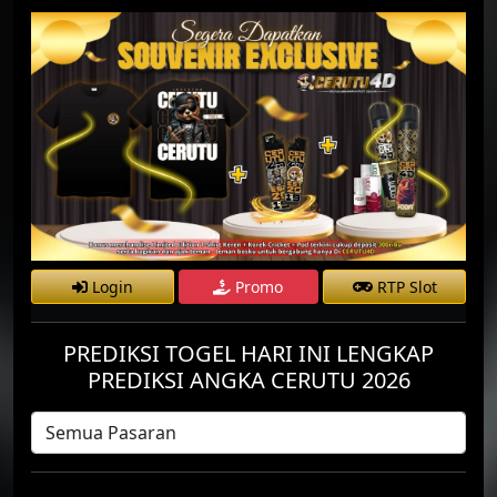
Login
Promo
RTP Slot
PREDIKSI TOGEL HARI INI LENGKAP
PREDIKSI ANGKA CERUTU 2026