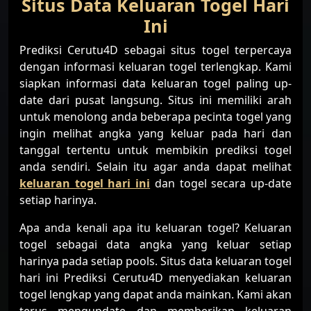
Situs Data Keluaran Togel Hari
Ini
Prediksi Cerutu4D sebagai situs togel terpercaya
dengan informasi keluaran togel terlengkap. Kami
siapkan informasi data keluaran togel paling up-
date dari pusat langsung. Situs ini memiliki arah
untuk menolong anda beberapa pecinta togel yang
ingin melihat angka yang keluar pada hari dan
tanggal tertentu untuk membikin prediksi togel
anda sendiri. Selain itu agar anda dapat melihat
keluaran togel hari ini
dan togel secara up-date
setiap harinya.
Apa anda kenali apa itu keluaran togel? Keluaran
togel sebagai data angka yang keluar setiap
harinya pada setiap pools. Situs data keluaran togel
hari ini Prediksi Cerutu4D menyediakan keluaran
togel lengkap yang dapat anda mainkan. Kami akan