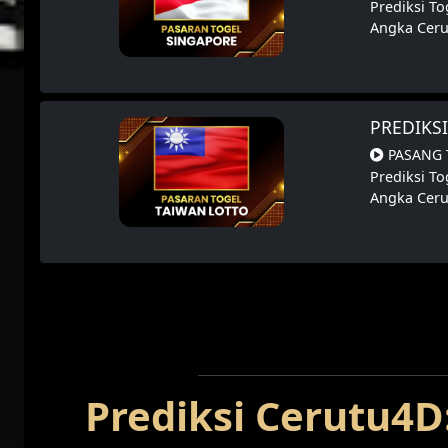
Prediksi To
Angka Ceru
PREDIKS
PASANG 
Prediksi To
Angka Ceru
Prediksi Cerutu4D: