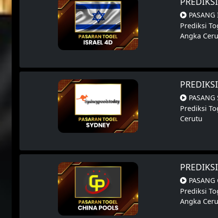
PREDIKSI
PASANG 
Prediksi To
Angka Ceru
PREDIKS
PASANG 
Prediksi To
Cerutu
PREDIKS
PASANG 
Prediksi To
Angka Ceru