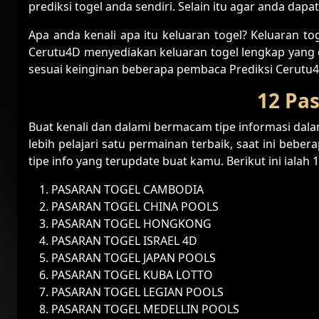
prediksi togel anda sendiri. Selain itu agar anda dapa
Apa anda kenali apa itu keluaran togel? Keluaran tog
Cerutu4D menyediakan keluaran togel lengkap yang 
sesuai keinginan beberapa pembaca Prediksi Cerutu4
12 Pas
Buat kenali dan dalami bermacam tipe informasi da
lebih pelajari satu permainan terbaik, saat ini beb
tipe info yang terupdate buat kamu. Berikut ini ialah
PASARAN TOGEL CAMBODIA
PASARAN TOGEL CHINA POOLS
PASARAN TOGEL HONGKONG
PASARAN TOGEL ISRAEL 4D
PASARAN TOGEL JAPAN POOLS
PASARAN TOGEL KUBA LOTTO
PASARAN TOGEL LEGIAN POOLS
PASARAN TOGEL MEDELLIN POOLS