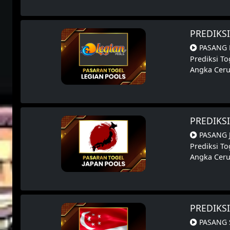
PREDIKS
PASANG 
Prediksi To
Angka Ceru
PREDIKS
PASANG 
Prediksi To
Angka Ceru
PREDIKS
PASANG 