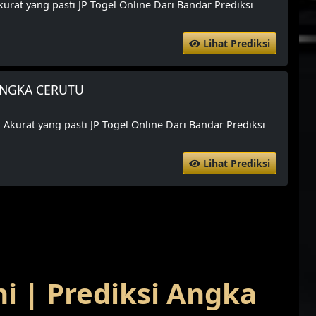
urat yang pasti JP Togel Online Dari Bandar Prediksi
Lihat Prediksi
ANGKA CERUTU
 Akurat yang pasti JP Togel Online Dari Bandar Prediksi
Lihat Prediksi
ni | Prediksi Angka