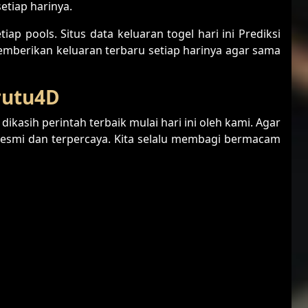
etiap harinya.
ap pools. Situs data keluaran togel hari ini Prediksi
mberikan keluaran terbaru setiap harinya agar sama
erutu4D
dikasih perintah terbaik mulai hari ini oleh kami. Agar
e resmi dan terpercaya. Kita selalu membagi bermacam