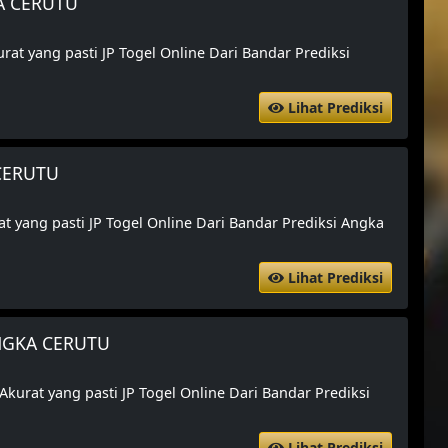
KA CERUTU
rat yang pasti JP Togel Online Dari Bandar Prediksi
Lihat Prediksi
CERUTU
t yang pasti JP Togel Online Dari Bandar Prediksi Angka
Lihat Prediksi
ANGKA CERUTU
Akurat yang pasti JP Togel Online Dari Bandar Prediksi
Lihat Prediksi