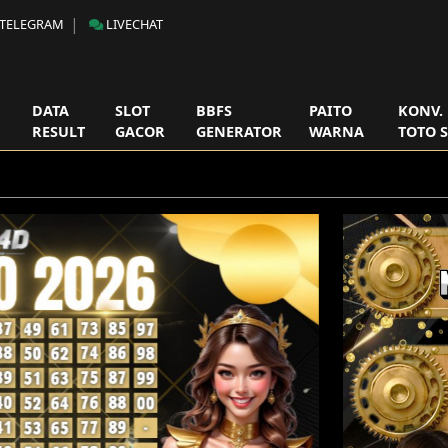
TELEGRAM
LIVECHAT
DATA
SLOT
BBFS
PAITO
KONV.
RESULT
GACOR
GENERATOR
WARNA
TOTO 