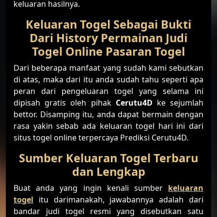
keluaran hasilnya.
Keluaran Togel Sebagai Bukti
Dari History Permainan Judi
Togel Online Pasaran Togel
Dari beberapa manfaat yang sudah kami sebutkan
di atas, maka dari itu anda sudah tahu seperti apa
peran dari pengeluaran togel yang selama ini
dipisah gratis oleh pihak
Cerutu4D
ke sejumlah
bettor. Disamping itu, anda dapat bermain dengan
rasa yakin sebab ada keluaran togel hari ini dari
situs togel online terpercaya Prediksi Cerutu4D.
Sumber Keluaran Togel Terbaru
dan Lengkap
Buat anda yang ingin kenali sumber
keluaran
togel
itu darimanakah, jawabannya adalah dari
bandar judi togel resmi yang disebutkan satu