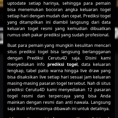
uptodate setiap harinya, sehingga para pemain
bisa menemukan bocoran angka keluaran togel
setiap hari dengan mudah dan cepat. Prediksi togel
yang ditampilkan ini diambil langsung dari data
keluaran togel resmi yang kemudian dibuatkan
rumus oleh pakar prediksi yang sudah profesional.
Buat para pemain yang mungkin kesulitan mencari
situs prediksi togel bisa langsung berlangganan
dengan Prediksi Cerutu4D saja. Disini kami
menyediakan info
prediksi togel
, data keluaran
lengkap, tabel paito warna hingga live draw yang
bisa disaksikan live setiap hari sesuai jam keluaran
masing-masing pasaran togel tersebut. Nah di situs
prediksi Cerutu4D kami menyediakan 12 pasaran
togel resmi dan terpercaya yang bisa Anda
mainkan dengan resmi dan anti nawala. Langsung
saja ikuti informasinya dibawah ini untuk detailnya.