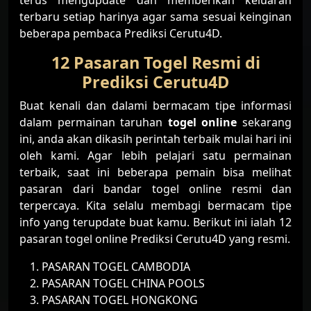
terus mengupdate dan memberikan keluaran
terbaru setiap harinya agar sama sesuai keinginan
beberapa pembaca Prediksi Cerutu4D.
12 Pasaran Togel Resmi di
Prediksi Cerutu4D
Buat kenali dan dalami bermacam tipe informasi
dalam permainan taruhan
togel online
sekarang
ini, anda akan dikasih perintah terbaik mulai hari ini
oleh kami. Agar lebih pelajari satu permainan
terbaik, saat ini beberapa pemain bisa melihat
pasaran dari bandar togel online resmi dan
terpercaya. Kita selalu membagi bermacam tipe
info yang terupdate buat kamu. Berikut ini ialah 12
pasaran togel online Prediksi Cerutu4D yang resmi.
PASARAN TOGEL CAMBODIA
PASARAN TOGEL CHINA POOLS
PASARAN TOGEL HONGKONG