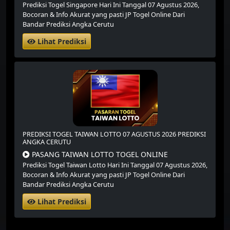
Prediksi Togel Singapore Hari Ini Tanggal 07 Agustus 2026,
Bocoran & Info Akurat yang pasti JP Togel Online Dari
Bandar Prediksi Angka Cerutu
Lihat Prediksi
PREDIKSI TOGEL TAIWAN LOTTO 07 AGUSTUS 2026 PREDIKSI
ANGKA CERUTU
PASANG TAIWAN LOTTO TOGEL ONLINE
Prediksi Togel Taiwan Lotto Hari Ini Tanggal 07 Agustus 2026,
Bocoran & Info Akurat yang pasti JP Togel Online Dari
Bandar Prediksi Angka Cerutu
Lihat Prediksi