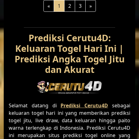
«
1
2
3
»
Prediksi Cerutu4D:
Keluaran Togel Hari Ini |
Prediksi Angka Togel Jitu
dan Akurat
Selamat datang di
Prediksi Cerutu4D
sebagai
keluaran togel hari ini yang memberikan prediksi
togel jitu, live draw, data keluaran hingga paito
warna terlengkap di Indonesia. Prediksi Cerutu4D
ini merupakan situs prediksi togel online yang