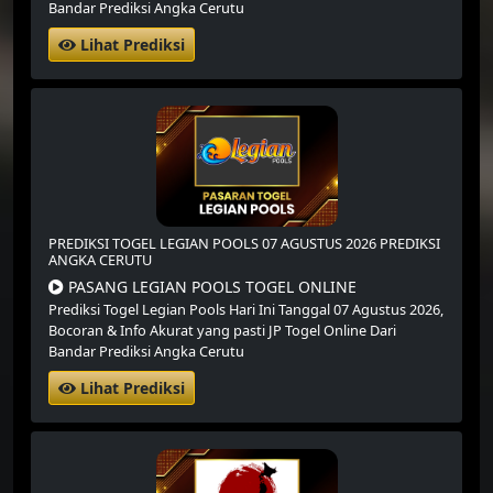
Bandar Prediksi Angka Cerutu
Lihat Prediksi
PREDIKSI TOGEL LEGIAN POOLS 07 AGUSTUS 2026 PREDIKSI
ANGKA CERUTU
PASANG LEGIAN POOLS TOGEL ONLINE
Prediksi Togel Legian Pools Hari Ini Tanggal 07 Agustus 2026,
Bocoran & Info Akurat yang pasti JP Togel Online Dari
Bandar Prediksi Angka Cerutu
Lihat Prediksi