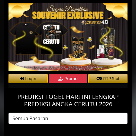
Login
Promo
RTP Slot
PREDIKSI TOGEL HARI INI LENGKAP
PREDIKSI ANGKA CERUTU 2026