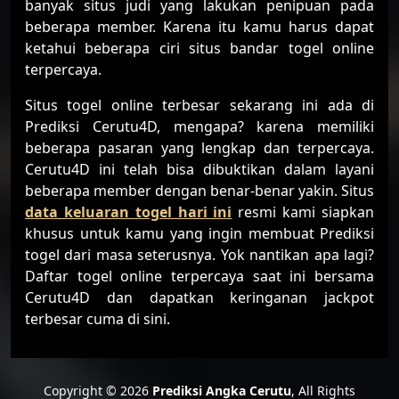
banyak situs judi yang lakukan penipuan pada
beberapa member. Karena itu kamu harus dapat
ketahui beberapa ciri situs bandar togel online
terpercaya.
Situs togel online terbesar sekarang ini ada di
Prediksi Cerutu4D, mengapa? karena memiliki
beberapa pasaran yang lengkap dan terpercaya.
Cerutu4D ini telah bisa dibuktikan dalam layani
beberapa member dengan benar-benar yakin. Situs
data keluaran togel hari ini
resmi kami siapkan
khusus untuk kamu yang ingin membuat Prediksi
togel dari masa seterusnya. Yok nantikan apa lagi?
Daftar togel online terpercaya saat ini bersama
Cerutu4D dan dapatkan keringanan jackpot
terbesar cuma di sini.
Copyright © 2026
Prediksi Angka Cerutu
, All Rights