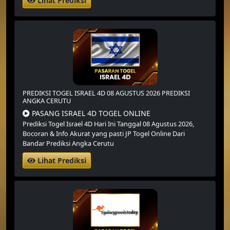
Lihat Prediksi
PREDIKSI TOGEL ISRAEL 4D 08 AGUSTUS 2026 PREDIKSI
ANGKA CERUTU
PASANG ISRAEL 4D TOGEL ONLINE
Prediksi Togel Israel 4D Hari Ini Tanggal 08 Agustus 2026,
Bocoran & Info Akurat yang pasti JP Togel Online Dari
Bandar Prediksi Angka Cerutu
Lihat Prediksi