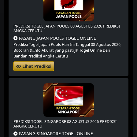
PREDIKSI TOGEL JAPAN POOLS 08 AGUSTUS 2026 PREDIKSI
ANGKA CERUTU
PASANG JAPAN POOLS TOGEL ONLINE
Prediksi Togel Japan Pools Hari Ini Tanggal 08 Agustus 2026,
Bocoran & Info Akurat yang pasti JP Togel Online Dari
Bandar Prediksi Angka Cerutu
Lihat Prediksi
PREDIKSI TOGEL SINGAPORE 08 AGUSTUS 2026 PREDIKSI
ANGKA CERUTU
PASANG SINGAPORE TOGEL ONLINE