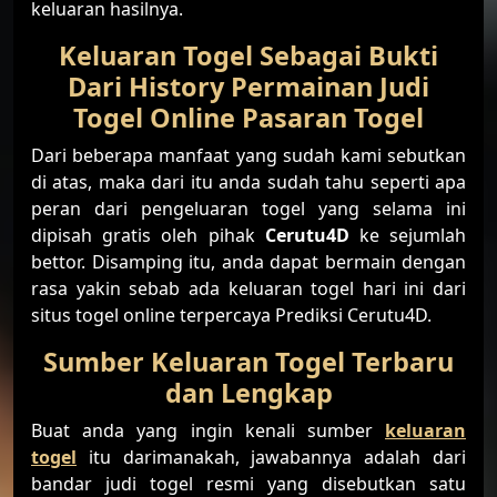
keluaran hasilnya.
Keluaran Togel Sebagai Bukti
Dari History Permainan Judi
Togel Online Pasaran Togel
Dari beberapa manfaat yang sudah kami sebutkan
di atas, maka dari itu anda sudah tahu seperti apa
peran dari pengeluaran togel yang selama ini
dipisah gratis oleh pihak
Cerutu4D
ke sejumlah
bettor. Disamping itu, anda dapat bermain dengan
rasa yakin sebab ada keluaran togel hari ini dari
situs togel online terpercaya Prediksi Cerutu4D.
Sumber Keluaran Togel Terbaru
dan Lengkap
Buat anda yang ingin kenali sumber
keluaran
togel
itu darimanakah, jawabannya adalah dari
bandar judi togel resmi yang disebutkan satu