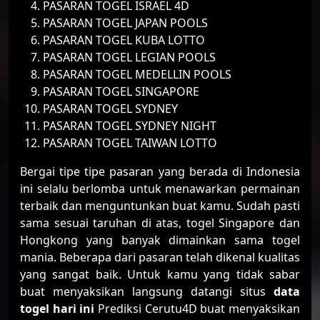
PASARAN TOGEL ISRAEL 4D
PASARAN TOGEL JAPAN POOLS
PASARAN TOGEL KUBA LOTTO
PASARAN TOGEL LEGIAN POOLS
PASARAN TOGEL MEDELLIN POOLS
PASARAN TOGEL SINGAPORE
PASARAN TOGEL SYDNEY
PASARAN TOGEL SYDNEY NIGHT
PASARAN TOGEL TAIWAN LOTTO
Bergai tipe tipe pasaran yang berada di Indonesia
ini selalu berlomba untuk menawarkan permainan
terbaik dan menguntunkan buat kamu. Sudah pasti
sama sesuai taruhan di atas, togel Singapore dan
Hongkong yang banyak dimainkan sama togel
mania. Beberapa dari pasaran telah dikenal kualitas
yang sangat baik. Untuk kamu yang tidak sabar
buat menyaksikan langsung datangi situs
data
togel hari ini
Prediksi Cerutu4D buat menyaksikan