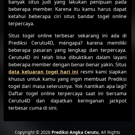
banyak situs judi yang lakukan penipuan pada
beberapa member. Karena itu kamu harus dapat
ketahui beberapa ciri situs bandar togel online
terpercaya.
Situs togel online terbesar sekarang ini ada di
Prediksi Cerutu4D, mengapa? karena memiliki
beberapa pasaran yang lengkap dan terpercaya.
Cerutu4D ini telah bisa dibuktikan dalam layani
beberapa member dengan benar-benar yakin. Situs
data keluaran togel hari ini
resmi kami siapkan
khusus untuk kamu yang ingin membuat Prediksi
togel dari masa seterusnya. Yok nantikan apa lagi?
Daftar togel online terpercaya saat ini bersama
Cerutu4D dan dapatkan keringanan jackpot
terbesar cuma di sini.
Copyright © 2026
Prediksi Angka Cerutu
, All Rights