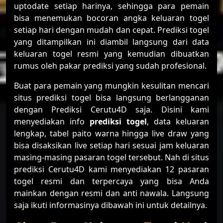
uptodate setiap harinya, sehingga para pemain
bisa menemukan bocoran angka keluaran togel
setiap hari dengan mudah dan cepat. Prediksi togel
yang ditampilkan ini diambil langsung dari data
keluaran togel resmi yang kemudian dibuatkan
rumus oleh pakar prediksi yang sudah profesional.
Buat para pemain yang mungkin kesulitan mencari
situs prediksi togel bisa langsung berlangganan
dengan Prediksi Cerutu4D saja. Disini kami
menyediakan info
prediksi togel
, data keluaran
lengkap, tabel paito warna hingga live draw yang
bisa disaksikan live setiap hari sesuai jam keluaran
masing-masing pasaran togel tersebut. Nah di situs
prediksi Cerutu4D kami menyediakan 12 pasaran
togel resmi dan terpercaya yang bisa Anda
mainkan dengan resmi dan anti nawala. Langsung
saja ikuti informasinya dibawah ini untuk detailnya.