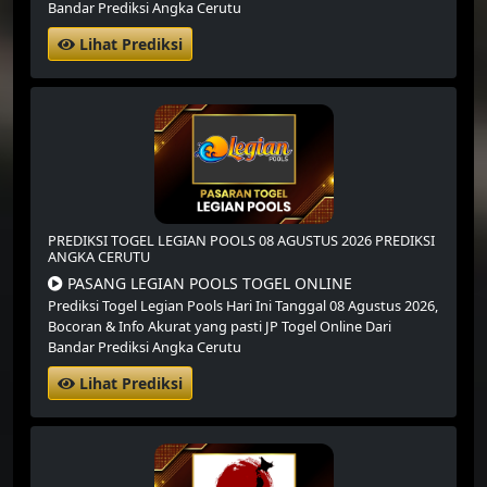
Bandar Prediksi Angka Cerutu
Lihat Prediksi
PREDIKSI TOGEL LEGIAN POOLS 08 AGUSTUS 2026 PREDIKSI
ANGKA CERUTU
PASANG LEGIAN POOLS TOGEL ONLINE
Prediksi Togel Legian Pools Hari Ini Tanggal 08 Agustus 2026,
Bocoran & Info Akurat yang pasti JP Togel Online Dari
Bandar Prediksi Angka Cerutu
Lihat Prediksi