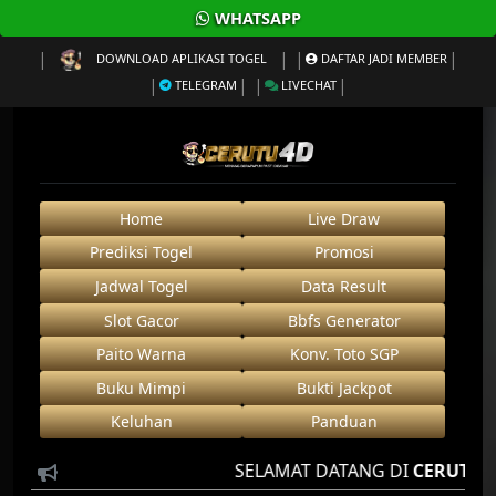
WHATSAPP
DOWNLOAD APLIKASI TOGEL
DAFTAR JADI MEMBER
TELEGRAM
LIVECHAT
Home
Live Draw
Prediksi Togel
Promosi
Jadwal Togel
Data Result
Slot Gacor
Bbfs Generator
Paito Warna
Konv. Toto SGP
Buku Mimpi
Bukti Jackpot
Keluhan
Panduan
SELAMAT DATANG DI
CERUTU4D
B