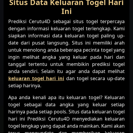
Situs Data Keluaran Togel Hari
Ini
Prediksi Cerutu4D sebagai situs togel terpercaya
dengan informasi keluaran togel terlengkap. Kami
siapkan informasi data keluaran togel paling up-
date dari pusat langsung. Situs ini memiliki arah
untuk menolong anda beberapa pecinta togel yang
ingin melihat angka yang keluar pada hari dan
tanggal tertentu untuk membikin prediksi togel
anda sendiri. Selain itu agar anda dapat melihat
keluaran togel hari ini
dan togel secara up-date
setiap harinya.
Apa anda kenali apa itu keluaran togel? Keluaran
togel sebagai data angka yang keluar setiap
harinya pada setiap pools. Situs data keluaran togel
hari ini Prediksi Cerutu4D menyediakan keluaran
togel lengkap yang dapat anda mainkan. Kami akan