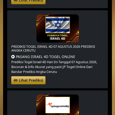
Lihat Prediksi
PREDIKSI TOGEL ISRAEL 4D 07 AGUSTUS 2026 PREDIKSI
ANGKA CERUTU
PASANG ISRAEL 4D TOGEL ONLINE
Prediksi Togel Israel 4D Hari Ini Tanggal 07 Agustus 2026,
Bocoran & Info Akurat yang pasti JP Togel Online Dari
Bandar Prediksi Angka Cerutu
Lihat Prediksi