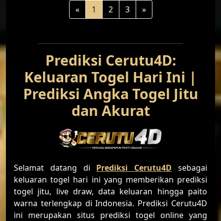
«
1
2
3
»
Prediksi Cerutu4D:
Keluaran Togel Hari Ini |
Prediksi Angka Togel Jitu
dan Akurat
Selamat datang di
Prediksi Cerutu4D
sebagai
keluaran togel hari ini yang memberikan prediksi
togel jitu, live draw, data keluaran hingga paito
warna terlengkap di Indonesia. Prediksi Cerutu4D
ini merupakan situs prediksi togel online yang