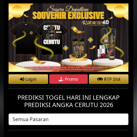
Login
Promo
RTP Slot
PREDIKSI TOGEL HARI INI LENGKAP
PREDIKSI ANGKA CERUTU 2026