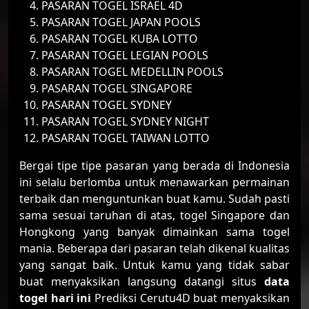
PASARAN TOGEL ISRAEL 4D
PASARAN TOGEL JAPAN POOLS
PASARAN TOGEL KUBA LOTTO
PASARAN TOGEL LEGIAN POOLS
PASARAN TOGEL MEDELLIN POOLS
PASARAN TOGEL SINGAPORE
PASARAN TOGEL SYDNEY
PASARAN TOGEL SYDNEY NIGHT
PASARAN TOGEL TAIWAN LOTTO
Bergai tipe tipe pasaran yang berada di Indonesia
ini selalu berlomba untuk menawarkan permainan
terbaik dan menguntunkan buat kamu. Sudah pasti
sama sesuai taruhan di atas, togel Singapore dan
Hongkong yang banyak dimainkan sama togel
mania. Beberapa dari pasaran telah dikenal kualitas
yang sangat baik. Untuk kamu yang tidak sabar
buat menyaksikan langsung datangi situs
data
togel hari ini
Prediksi Cerutu4D buat menyaksikan