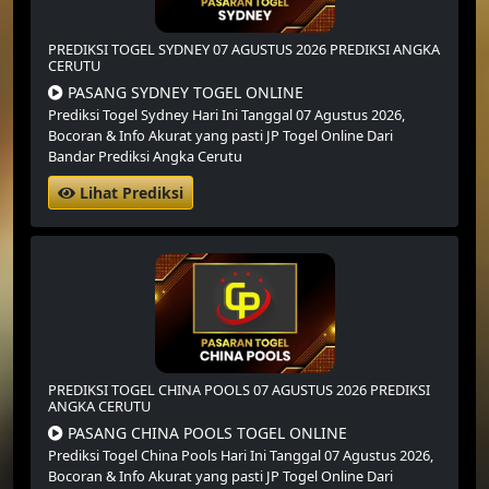
PREDIKSI TOGEL SYDNEY 07 AGUSTUS 2026 PREDIKSI ANGKA
CERUTU
PASANG SYDNEY TOGEL ONLINE
Prediksi Togel Sydney Hari Ini Tanggal 07 Agustus 2026,
Bocoran & Info Akurat yang pasti JP Togel Online Dari
Bandar Prediksi Angka Cerutu
Lihat Prediksi
PREDIKSI TOGEL CHINA POOLS 07 AGUSTUS 2026 PREDIKSI
ANGKA CERUTU
PASANG CHINA POOLS TOGEL ONLINE
Prediksi Togel China Pools Hari Ini Tanggal 07 Agustus 2026,
Bocoran & Info Akurat yang pasti JP Togel Online Dari