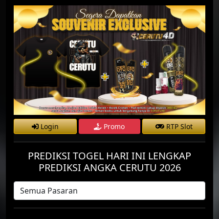
Login
Promo
RTP Slot
PREDIKSI TOGEL HARI INI LENGKAP
PREDIKSI ANGKA CERUTU 2026