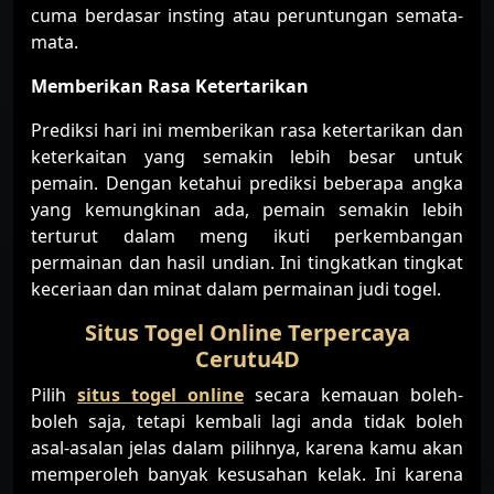
cuma berdasar insting atau peruntungan semata-
mata.
Memberikan Rasa Ketertarikan
Prediksi hari ini memberikan rasa ketertarikan dan
keterkaitan yang semakin lebih besar untuk
pemain. Dengan ketahui prediksi beberapa angka
yang kemungkinan ada, pemain semakin lebih
terturut dalam meng ikuti perkembangan
permainan dan hasil undian. Ini tingkatkan tingkat
keceriaan dan minat dalam permainan judi togel.
Situs Togel Online Terpercaya
Cerutu4D
Pilih
situs togel online
secara kemauan boleh-
boleh saja, tetapi kembali lagi anda tidak boleh
asal-asalan jelas dalam pilihnya, karena kamu akan
memperoleh banyak kesusahan kelak. Ini karena