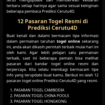
terus mengupdate dan memberikan keluaran
terbaru setiap harinya agar sama sesuai keinginan
beberapa pembaca Prediksi Cerutu4D.
12 Pasaran Togel Resmi di
Prediksi Cerutu4D
Buat kenali dan dalami bermacam tipe informasi
dalam permainan taruhan
togel online
sekarang
ini, anda akan dikasih perintah terbaik mulai hari ini
oleh kami. Agar lebih pelajari satu permainan
terbaik, saat ini beberapa pemain bisa melihat
pasaran dari bandar togel online resmi dan
terpercaya. Kita selalu membagi bermacam tipe
info yang terupdate buat kamu. Berikut ini ialah 12
pasaran togel online Prediksi Cerutu4D yang resmi.
PASARAN TOGEL CAMBODIA
PASARAN TOGEL CHINA POOLS
PASARAN TOGEL HONGKONG