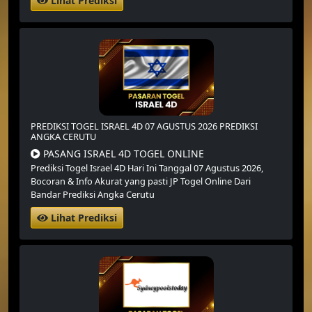
Lihat Prediksi
PREDIKSI TOGEL ISRAEL 4D 07 AGUSTUS 2026 PREDIKSI
ANGKA CERUTU
PASANG ISRAEL 4D TOGEL ONLINE
Prediksi Togel Israel 4D Hari Ini Tanggal 07 Agustus 2026,
Bocoran & Info Akurat yang pasti JP Togel Online Dari
Bandar Prediksi Angka Cerutu
Lihat Prediksi