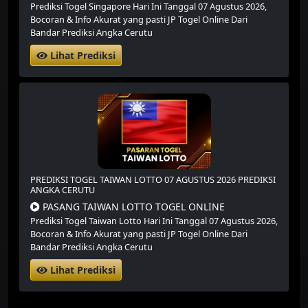
Prediksi Togel Singapore Hari Ini Tanggal 07 Agustus 2026,
Bocoran & Info Akurat yang pasti JP Togel Online Dari
Bandar Prediksi Angka Cerutu
Lihat Prediksi
PREDIKSI TOGEL TAIWAN LOTTO 07 AGUSTUS 2026 PREDIKSI
ANGKA CERUTU
PASANG TAIWAN LOTTO TOGEL ONLINE
Prediksi Togel Taiwan Lotto Hari Ini Tanggal 07 Agustus 2026,
Bocoran & Info Akurat yang pasti JP Togel Online Dari
Bandar Prediksi Angka Cerutu
Lihat Prediksi