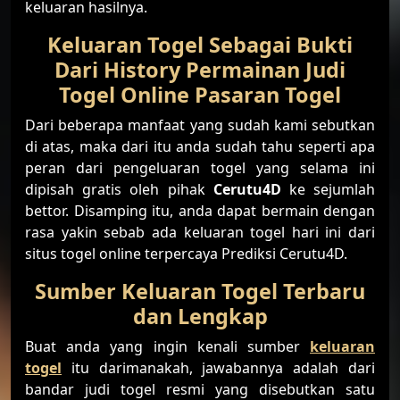
keluaran hasilnya.
Keluaran Togel Sebagai Bukti
Dari History Permainan Judi
Togel Online Pasaran Togel
Dari beberapa manfaat yang sudah kami sebutkan
di atas, maka dari itu anda sudah tahu seperti apa
peran dari pengeluaran togel yang selama ini
dipisah gratis oleh pihak
Cerutu4D
ke sejumlah
bettor. Disamping itu, anda dapat bermain dengan
rasa yakin sebab ada keluaran togel hari ini dari
situs togel online terpercaya Prediksi Cerutu4D.
Sumber Keluaran Togel Terbaru
dan Lengkap
Buat anda yang ingin kenali sumber
keluaran
togel
itu darimanakah, jawabannya adalah dari
bandar judi togel resmi yang disebutkan satu