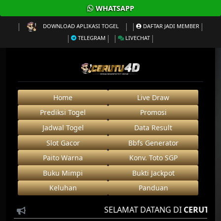
WHATSAPP
DOWNLOAD APLIKASI TOGEL
DAFTAR JADI MEMBER
TELEGRAM
LIVECHAT
Home
Live Draw
Prediksi Togel
Promosi
Jadwal Togel
Data Result
Slot Gacor
Bbfs Generator
Paito Warna
Konv. Toto SGP
Buku Mimpi
Bukti Jackpot
Keluhan
Panduan
SELAMAT DATANG DI
CERUTU4D
BA