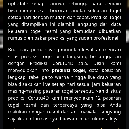
uptodate setiap harinya, sehingga para pemain
bisa menemukan bocoran angka keluaran togel
setiap hari dengan mudah dan cepat. Prediksi togel
yang ditampilkan ini diambil langsung dari data
keluaran togel resmi yang kemudian dibuatkan
rumus oleh pakar prediksi yang sudah profesional.
Buat para pemain yang mungkin kesulitan mencari
situs prediksi togel bisa langsung berlangganan
dengan Prediksi Cerutu4D saja. Disini kami
menyediakan info
prediksi togel
, data keluaran
lengkap, tabel paito warna hingga live draw yang
bisa disaksikan live setiap hari sesuai jam keluaran
masing-masing pasaran togel tersebut. Nah di situs
prediksi Cerutu4D kami menyediakan 12 pasaran
togel resmi dan terpercaya yang bisa Anda
mainkan dengan resmi dan anti nawala. Langsung
saja ikuti informasinya dibawah ini untuk detailnya.