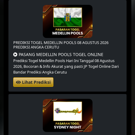
PREDIKSI TOGEL MEDELLIN POOLS 08 AGUSTUS 2026
PREDIKSI ANGKA CERUTU
PASANG MEDELLIN POOLS TOGEL ONLINE
Prediksi Togel Medellin Pools Hari Ini Tanggal 08 Agustus
2026,
Bocoran & Info Akurat yang pasti JP Togel Online Dari
Bandar Prediksi Angka Cerutu
Lihat Prediksi