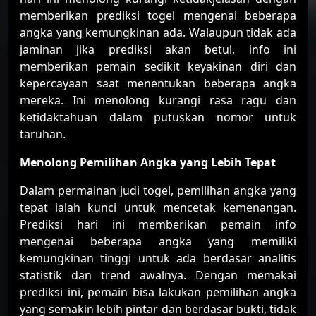
memberikan prediksi togel mengenai beberapa
angka yang kemungkinan ada. Walaupun tidak ada
jaminan jika prediksi akan betul, info ini
memberikan pemain sedikit keyakinan diri dan
kepercayaan saat menentukan beberapa angka
mereka. Ini menolong kurangi rasa ragu dan
ketidaktahuan dalam putuskan nomor untuk
taruhan.
Menolong Pemilihan Angka yang Lebih Tepat
Dalam permainan judi togel, pemilihan angka yang
tepat ialah kunci untuk mencetak kemenangan.
Prediksi hari ini memberikan pemain info
mengenai beberapa angka yang memiliki
kemungkinan tinggi untuk ada berdasar analitis
statistik dan trend awalnya. Dengan memakai
prediksi ini, pemain bisa lakukan pemilihan angka
yang semakin lebih pintar dan berdasar bukti, tidak