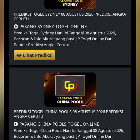
PREDIKSI TOGEL SYDNEY 08 AGUSTUS 2026 PREDIKSI ANGKA
CERUTU
PASANG SYDNEY TOGEL ONLINE
Prediksi Togel Sydney Hari Ini Tanggal 08 Agustus 2026,
Bocoran & Info Akurat yang pasti JP Togel Online Dari
Bandar Prediksi Angka Cerutu
Lihat Prediksi
PREDIKSI TOGEL CHINA POOLS 08 AGUSTUS 2026 PREDIKSI
ANGKA CERUTU
PASANG CHINA POOLS TOGEL ONLINE
Prediksi Togel China Pools Hari Ini Tanggal 08 Agustus 2026,
Bocoran & Info Akurat yang pasti JP Togel Online Dari