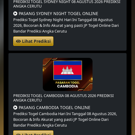
PREDIKSI TOGEL SYDNEY NIGHT 08 AGUSTUS 2026 PREDIKSI
ANGKA CERUTU
PASANG SYDNEY NIGHT TOGEL ONLINE
Prediksi Togel Sydney Night Hari Ini Tanggal 08 Agustus
2026,
Bocoran & Info Akurat yang pasti JP Togel Online Dari
Bandar Prediksi Angka Cerutu
Lihat Prediksi
PREDIKSI TOGEL CAMBODIA 08 AGUSTUS 2026 PREDIKSI
ANGKA CERUTU
PASANG CAMBODIA TOGEL ONLINE
Prediksi Togel Cambodia Hari Ini Tanggal 08 Agustus 2026,
Bocoran & Info Akurat yang pasti JP Togel Online Dari
Bandar Prediksi Angka Cerutu