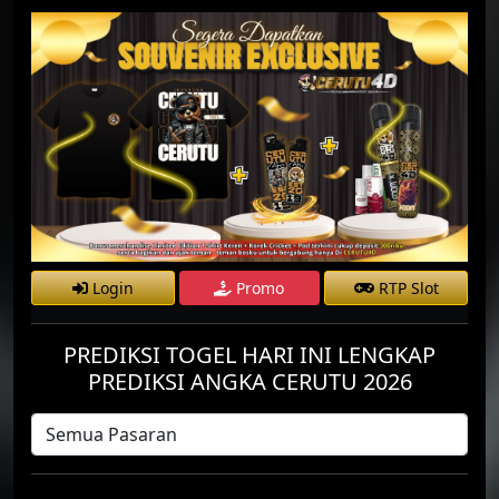
Login
Promo
RTP Slot
PREDIKSI TOGEL HARI INI LENGKAP
PREDIKSI ANGKA CERUTU 2026