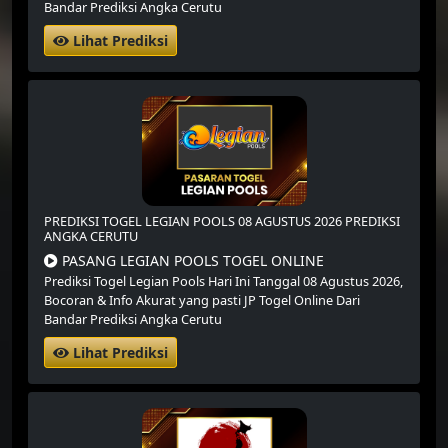
Bandar Prediksi Angka Cerutu
Lihat Prediksi
PREDIKSI TOGEL LEGIAN POOLS 08 AGUSTUS 2026 PREDIKSI
ANGKA CERUTU
PASANG LEGIAN POOLS TOGEL ONLINE
Prediksi Togel Legian Pools Hari Ini Tanggal 08 Agustus 2026,
Bocoran & Info Akurat yang pasti JP Togel Online Dari
Bandar Prediksi Angka Cerutu
Lihat Prediksi