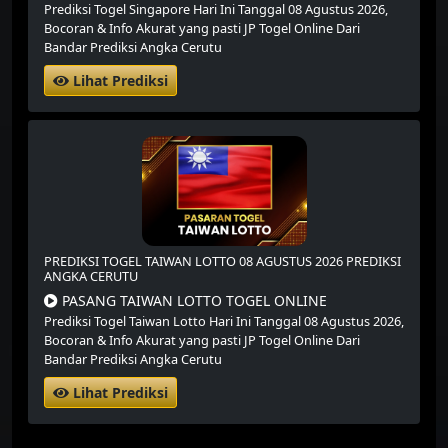
Prediksi Togel Singapore Hari Ini Tanggal 08 Agustus 2026,
Bocoran & Info Akurat yang pasti JP Togel Online Dari
Bandar Prediksi Angka Cerutu
Lihat Prediksi
PREDIKSI TOGEL TAIWAN LOTTO 08 AGUSTUS 2026 PREDIKSI
ANGKA CERUTU
PASANG TAIWAN LOTTO TOGEL ONLINE
Prediksi Togel Taiwan Lotto Hari Ini Tanggal 08 Agustus 2026,
Bocoran & Info Akurat yang pasti JP Togel Online Dari
Bandar Prediksi Angka Cerutu
Lihat Prediksi