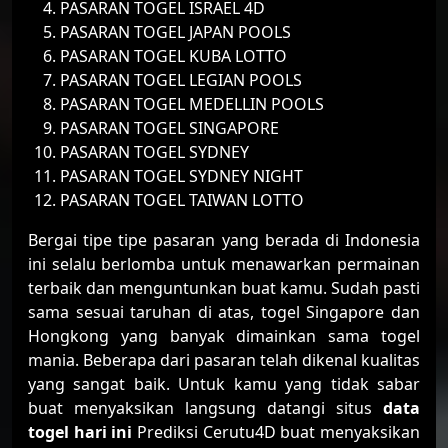
PASARAN TOGEL ISRAEL 4D
PASARAN TOGEL JAPAN POOLS
PASARAN TOGEL KUBA LOTTO
PASARAN TOGEL LEGIAN POOLS
PASARAN TOGEL MEDELLIN POOLS
PASARAN TOGEL SINGAPORE
PASARAN TOGEL SYDNEY
PASARAN TOGEL SYDNEY NIGHT
PASARAN TOGEL TAIWAN LOTTO
Bergai tipe tipe pasaran yang berada di Indonesia
ini selalu berlomba untuk menawarkan permainan
terbaik dan menguntunkan buat kamu. Sudah pasti
sama sesuai taruhan di atas, togel Singapore dan
Hongkong yang banyak dimainkan sama togel
mania. Beberapa dari pasaran telah dikenal kualitas
yang sangat baik. Untuk kamu yang tidak sabar
buat menyaksikan langsung datangi situs
data
togel hari ini
Prediksi Cerutu4D buat menyaksikan