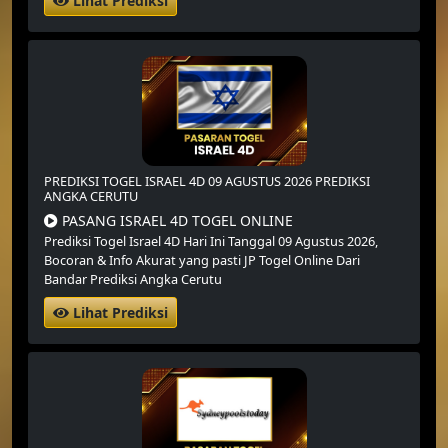
Lihat Prediksi
PREDIKSI TOGEL ISRAEL 4D 09 AGUSTUS 2026 PREDIKSI
ANGKA CERUTU
PASANG ISRAEL 4D TOGEL ONLINE
Prediksi Togel Israel 4D Hari Ini Tanggal 09 Agustus 2026,
Bocoran & Info Akurat yang pasti JP Togel Online Dari
Bandar Prediksi Angka Cerutu
Lihat Prediksi