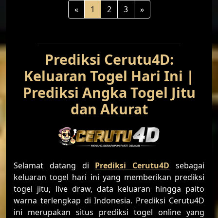
«
1
2
3
»
Prediksi Cerutu4D:
Keluaran Togel Hari Ini |
Prediksi Angka Togel Jitu
dan Akurat
Selamat datang di
Prediksi Cerutu4D
sebagai
keluaran togel hari ini yang memberikan prediksi
togel jitu, live draw, data keluaran hingga paito
warna terlengkap di Indonesia. Prediksi Cerutu4D
ini merupakan situs prediksi togel online yang