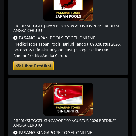
PREDIKSI TOGEL JAPAN POOLS 09 AGUSTUS 2026 PREDIKSI
ANGKA CERUTU
PASANG JAPAN POOLS TOGEL ONLINE
Prediksi Togel Japan Pools Hari Ini Tanggal 09 Agustus 2026,
Bocoran & Info Akurat yang pasti JP Togel Online Dari
Bandar Prediksi Angka Cerutu
Lihat Prediksi
PREDIKSI TOGEL SINGAPORE 09 AGUSTUS 2026 PREDIKSI
ANGKA CERUTU
PASANG SINGAPORE TOGEL ONLINE