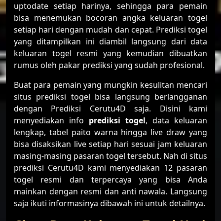
uptodate setiap harinya, sehingga para pemain
bisa menemukan bocoran angka keluaran togel
setiap hari dengan mudah dan cepat. Prediksi togel
yang ditampilkan ini diambil langsung dari data
keluaran togel resmi yang kemudian dibuatkan
rumus oleh pakar prediksi yang sudah profesional.
Buat para pemain yang mungkin kesulitan mencari
situs prediksi togel bisa langsung berlangganan
dengan Prediksi Cerutu4D saja. Disini kami
menyediakan info
prediksi togel
, data keluaran
lengkap, tabel paito warna hingga live draw yang
bisa disaksikan live setiap hari sesuai jam keluaran
masing-masing pasaran togel tersebut. Nah di situs
prediksi Cerutu4D kami menyediakan 12 pasaran
togel resmi dan terpercaya yang bisa Anda
mainkan dengan resmi dan anti nawala. Langsung
saja ikuti informasinya dibawah ini untuk detailnya.