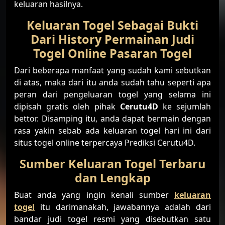
keluaran hasilnya.
Keluaran Togel Sebagai Bukti
Dari History Permainan Judi
Togel Online Pasaran Togel
Dari beberapa manfaat yang sudah kami sebutkan
di atas, maka dari itu anda sudah tahu seperti apa
peran dari pengeluaran togel yang selama ini
dipisah gratis oleh pihak
Cerutu4D
ke sejumlah
bettor. Disamping itu, anda dapat bermain dengan
rasa yakin sebab ada keluaran togel hari ini dari
situs togel online terpercaya Prediksi Cerutu4D.
Sumber Keluaran Togel Terbaru
dan Lengkap
Buat anda yang ingin kenali sumber
keluaran
togel
itu darimanakah, jawabannya adalah dari
bandar judi togel resmi yang disebutkan satu