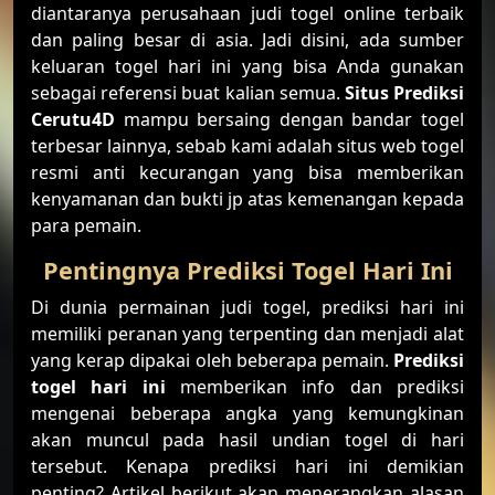
diantaranya perusahaan judi togel online terbaik
dan paling besar di asia. Jadi disini, ada sumber
keluaran togel hari ini yang bisa Anda gunakan
sebagai referensi buat kalian semua.
Situs Prediksi
Cerutu4D
mampu bersaing dengan bandar togel
terbesar lainnya, sebab kami adalah situs web togel
resmi anti kecurangan yang bisa memberikan
kenyamanan dan bukti jp atas kemenangan kepada
para pemain.
Pentingnya Prediksi Togel Hari Ini
Di dunia permainan judi togel, prediksi hari ini
memiliki peranan yang terpenting dan menjadi alat
yang kerap dipakai oleh beberapa pemain.
Prediksi
togel hari ini
memberikan info dan prediksi
mengenai beberapa angka yang kemungkinan
akan muncul pada hasil undian togel di hari
tersebut. Kenapa prediksi hari ini demikian
penting? Artikel berikut akan menerangkan alasan