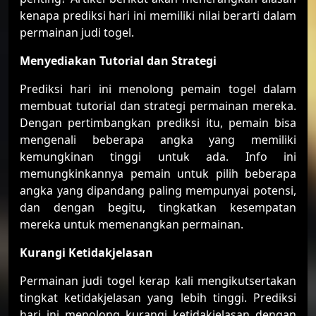
kenapa prediksi hari ini memiliki nilai berarti dalam
permainan judi togel.
Menyediakan Tutorial dan Strategi
Prediksi hari ini menolong pemain togel dalam
membuat tutorial dan strategi permainan mereka.
Dengan pertimbangkan prediksi itu, pemain bisa
mengenali beberapa angka yang memiliki
kemungkinan tinggi untuk ada. Info ini
memungkinkannya pemain untuk pilih beberapa
angka yang dipandang paling mempunyai potensi,
dan dengan begitu, tingkatkan kesempatan
mereka untuk memenangkan permainan.
Kurangi Ketidakjelasan
Permainan judi togel kerap kali mengikutsertakan
tingkat ketidakjelasan yang lebih tinggi. Prediksi
hari ini menolong kurangi ketidakjelasan dengan