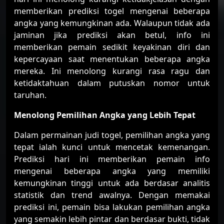
memberikan prediksi togel mengenai beberapa
angka yang kemungkinan ada. Walaupun tidak ada
jaminan jika prediksi akan betul, info ini
memberikan pemain sedikit keyakinan diri dan
kepercayaan saat menentukan beberapa angka
mereka. Ini menolong kurangi rasa ragu dan
ketidaktahuan dalam putuskan nomor untuk
taruhan.
Menolong Pemilihan Angka yang Lebih Tepat
Dalam permainan judi togel, pemilihan angka yang
tepat ialah kunci untuk mencetak kemenangan.
Prediksi hari ini memberikan pemain info
mengenai beberapa angka yang memiliki
kemungkinan tinggi untuk ada berdasar analitis
statistik dan trend awalnya. Dengan memakai
prediksi ini, pemain bisa lakukan pemilihan angka
yang semakin lebih pintar dan berdasar bukti, tidak