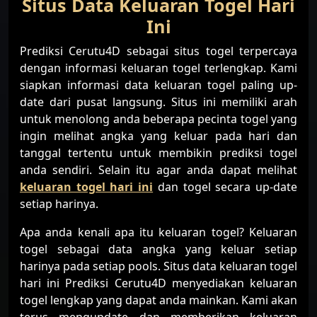
Situs Data Keluaran Togel Hari
Ini
Prediksi Cerutu4D sebagai situs togel terpercaya
dengan informasi keluaran togel terlengkap. Kami
siapkan informasi data keluaran togel paling up-
date dari pusat langsung. Situs ini memiliki arah
untuk menolong anda beberapa pecinta togel yang
ingin melihat angka yang keluar pada hari dan
tanggal tertentu untuk membikin prediksi togel
anda sendiri. Selain itu agar anda dapat melihat
keluaran togel hari ini
dan togel secara up-date
setiap harinya.
Apa anda kenali apa itu keluaran togel? Keluaran
togel sebagai data angka yang keluar setiap
harinya pada setiap pools. Situs data keluaran togel
hari ini Prediksi Cerutu4D menyediakan keluaran
togel lengkap yang dapat anda mainkan. Kami akan