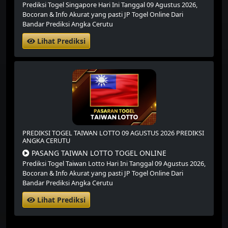
Prediksi Togel Singapore Hari Ini Tanggal 09 Agustus 2026,
Bocoran & Info Akurat yang pasti JP Togel Online Dari
Bandar Prediksi Angka Cerutu
Lihat Prediksi
PREDIKSI TOGEL TAIWAN LOTTO 09 AGUSTUS 2026 PREDIKSI
ANGKA CERUTU
PASANG TAIWAN LOTTO TOGEL ONLINE
Prediksi Togel Taiwan Lotto Hari Ini Tanggal 09 Agustus 2026,
Bocoran & Info Akurat yang pasti JP Togel Online Dari
Bandar Prediksi Angka Cerutu
Lihat Prediksi