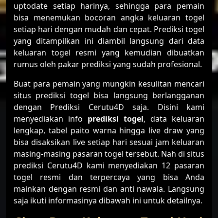
uptodate setiap harinya, sehingga para pemain
bisa menemukan bocoran angka keluaran togel
setiap hari dengan mudah dan cepat. Prediksi togel
yang ditampilkan ini diambil langsung dari data
keluaran togel resmi yang kemudian dibuatkan
rumus oleh pakar prediksi yang sudah profesional.
Buat para pemain yang mungkin kesulitan mencari
situs prediksi togel bisa langsung berlangganan
dengan Prediksi Cerutu4D saja. Disini kami
menyediakan info
prediksi togel
, data keluaran
lengkap, tabel paito warna hingga live draw yang
bisa disaksikan live setiap hari sesuai jam keluaran
masing-masing pasaran togel tersebut. Nah di situs
prediksi Cerutu4D kami menyediakan 12 pasaran
togel resmi dan terpercaya yang bisa Anda
mainkan dengan resmi dan anti nawala. Langsung
saja ikuti informasinya dibawah ini untuk detailnya.