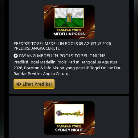
PREDIKSI TOGEL MEDELLIN POOLS 09 AGUSTUS 2026
PREDIKSI ANGKA CERUTU
PASANG MEDELLIN POOLS TOGEL ONLINE
Prediksi Togel Medellin Pools Hari Ini Tanggal 09 Agustus
2026,
Bocoran & Info Akurat yang pasti JP Togel Online Dari
Bandar Prediksi Angka Cerutu
Lihat Prediksi