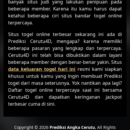
banyak situs judi yang lakukan penipuan pada
beberapa member. Karena itu kamu harus dapat
ketahui beberapa ciri situs bandar togel online
terpercaya.
Situs togel online terbesar sekarang ini ada di
Prediksi Cerutu4D, mengapa? karena memiliki
beberapa pasaran yang lengkap dan terpercaya.
Cerutu4D ini telah bisa dibuktikan dalam layani
beberapa member dengan benar-benar yakin. Situs
data keluaran togel hari ini
resmi kami siapkan
khusus untuk kamu yang ingin membuat Prediksi
togel dari masa seterusnya. Yok nantikan apa lagi?
Daftar togel online terpercaya saat ini bersama
Cerutu4D dan dapatkan keringanan jackpot
terbesar cuma di sini.
Copyright © 2026
Prediksi Angka Cerutu
, All Rights