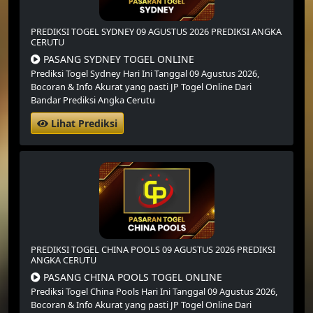
PREDIKSI TOGEL SYDNEY 09 AGUSTUS 2026 PREDIKSI ANGKA
CERUTU
PASANG SYDNEY TOGEL ONLINE
Prediksi Togel Sydney Hari Ini Tanggal 09 Agustus 2026,
Bocoran & Info Akurat yang pasti JP Togel Online Dari
Bandar Prediksi Angka Cerutu
Lihat Prediksi
PREDIKSI TOGEL CHINA POOLS 09 AGUSTUS 2026 PREDIKSI
ANGKA CERUTU
PASANG CHINA POOLS TOGEL ONLINE
Prediksi Togel China Pools Hari Ini Tanggal 09 Agustus 2026,
Bocoran & Info Akurat yang pasti JP Togel Online Dari