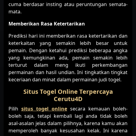
cuma berdasar insting atau peruntungan semata-
mata.
Memberikan Rasa Ketertarikan
Prediksi hari ini memberikan rasa ketertarikan dan
keterkaitan yang semakin lebih besar untuk
pemain. Dengan ketahui prediksi beberapa angka
yang kemungkinan ada, pemain semakin lebih
terturut dalam meng ikuti perkembangan
permainan dan hasil undian. Ini tingkatkan tingkat
keceriaan dan minat dalam permainan judi togel.
Situs Togel Online Terpercaya
Cerutu4D
Pilih
situs togel online
secara kemauan boleh-
boleh saja, tetapi kembali lagi anda tidak boleh
asal-asalan jelas dalam pilihnya, karena kamu akan
memperoleh banyak kesusahan kelak. Ini karena