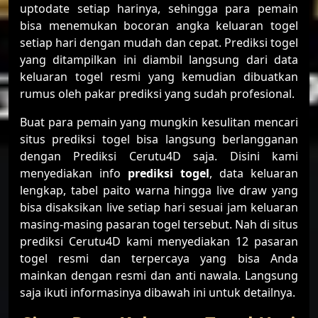
uptodate setiap harinya, sehingga para pemain
bisa menemukan bocoran angka keluaran togel
setiap hari dengan mudah dan cepat. Prediksi togel
yang ditampilkan ini diambil langsung dari data
keluaran togel resmi yang kemudian dibuatkan
rumus oleh pakar prediksi yang sudah profesional.
Buat para pemain yang mungkin kesulitan mencari
situs prediksi togel bisa langsung berlangganan
dengan Prediksi Cerutu4D saja. Disini kami
menyediakan info
prediksi togel
, data keluaran
lengkap, tabel paito warna hingga live draw yang
bisa disaksikan live setiap hari sesuai jam keluaran
masing-masing pasaran togel tersebut. Nah di situs
prediksi Cerutu4D kami menyediakan 12 pasaran
togel resmi dan terpercaya yang bisa Anda
mainkan dengan resmi dan anti nawala. Langsung
saja ikuti informasinya dibawah ini untuk detailnya.