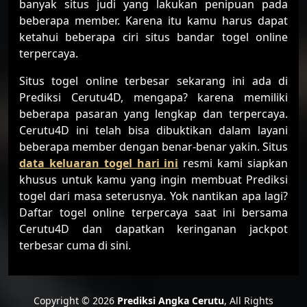
banyak situs judi yang lakukan penipuan pada
beberapa member. Karena itu kamu harus dapat
ketahui beberapa ciri situs bandar togel online
terpercaya.
Situs togel online terbesar sekarang ini ada di
Prediksi Cerutu4D, mengapa? karena memiliki
beberapa pasaran yang lengkap dan terpercaya.
Cerutu4D ini telah bisa dibuktikan dalam layani
beberapa member dengan benar-benar yakin. Situs
data keluaran togel hari ini
resmi kami siapkan
khusus untuk kamu yang ingin membuat Prediksi
togel dari masa seterusnya. Yok nantikan apa lagi?
Daftar togel online terpercaya saat ini bersama
Cerutu4D dan dapatkan keringanan jackpot
terbesar cuma di sini.
Copyright © 2026
Prediksi Angka Cerutu
, All Rights