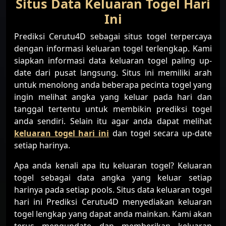
Situs Data Keluaran Togel Hari
Ini
Prediksi Cerutu4D sebagai situs togel terpercaya
dengan informasi keluaran togel terlengkap. Kami
siapkan informasi data keluaran togel paling up-
date dari pusat langsung. Situs ini memiliki arah
untuk menolong anda beberapa pecinta togel yang
ingin melihat angka yang keluar pada hari dan
tanggal tertentu untuk membikin prediksi togel
anda sendiri. Selain itu agar anda dapat melihat
keluaran togel hari ini
dan togel secara up-date
setiap harinya.
Apa anda kenali apa itu keluaran togel? Keluaran
togel sebagai data angka yang keluar setiap
harinya pada setiap pools. Situs data keluaran togel
hari ini Prediksi Cerutu4D menyediakan keluaran
togel lengkap yang dapat anda mainkan. Kami akan