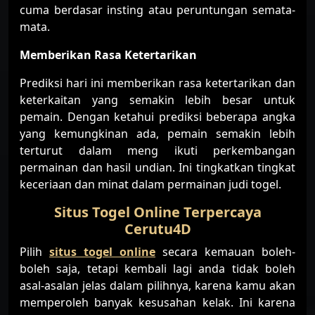
cuma berdasar insting atau peruntungan semata-
mata.
Memberikan Rasa Ketertarikan
Prediksi hari ini memberikan rasa ketertarikan dan
keterkaitan yang semakin lebih besar untuk
pemain. Dengan ketahui prediksi beberapa angka
yang kemungkinan ada, pemain semakin lebih
terturut dalam meng ikuti perkembangan
permainan dan hasil undian. Ini tingkatkan tingkat
keceriaan dan minat dalam permainan judi togel.
Situs Togel Online Terpercaya
Cerutu4D
Pilih
situs togel online
secara kemauan boleh-
boleh saja, tetapi kembali lagi anda tidak boleh
asal-asalan jelas dalam pilihnya, karena kamu akan
memperoleh banyak kesusahan kelak. Ini karena