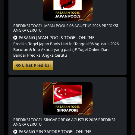
PREDIKSI TOGEL JAPAN POOLS 06 AGUSTUS 2026 PREDIKSI
ANGKA CERUTU
PASANG JAPAN POOLS TOGEL ONLINE
Prediksi Togel Japan Pools Hari Ini Tanggal 06 Agustus 2026,
Bocoran & Info Akurat yang pasti JP Togel Online Dari
Bandar Prediksi Angka Cerutu
Lihat Prediksi
PREDIKSI TOGEL SINGAPORE 06 AGUSTUS 2026 PREDIKSI
ANGKA CERUTU
PASANG SINGAPORE TOGEL ONLINE