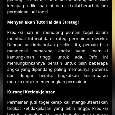
kenapa prediksi hari ini memiliki nilai berarti dalam
permainan judi togel.
Menyediakan Tutorial dan Strategi
Prediksi hari ini menolong pemain togel dalam
membuat tutorial dan strategi permainan mereka.
Dengan pertimbangkan prediksi itu, pemain bisa
mengenali beberapa angka yang memiliki
kemungkinan tinggi untuk ada. Info ini
memungkinkannya pemain untuk pilih beberapa
angka yang dipandang paling mempunyai potensi,
dan dengan begitu, tingkatkan kesempatan
mereka untuk memenangkan permainan.
Kurangi Ketidakjelasan
Permainan judi togel kerap kali mengikutsertakan
tingkat ketidakjelasan yang lebih tinggi. Prediksi
hari ini menolong kurangi ketidakjelasan dengan