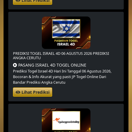
Lihat Prediksi
PREDIKSI TOGEL ISRAEL 4D 06 AGUSTUS 2026 PREDIKSI
ANGKA CERUTU
PASANG ISRAEL 4D TOGEL ONLINE
Prediksi Togel Israel 4D Hari Ini Tanggal 06 Agustus 2026,
Bocoran & Info Akurat yang pasti JP Togel Online Dari
Bandar Prediksi Angka Cerutu
Lihat Prediksi