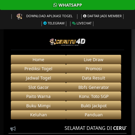
WHATSAPP
DOWNLOAD APLIKASI TOGEL
DAFTAR JADI MEMBER
TELEGRAM
LIVECHAT
Home
Live Draw
Prediksi Togel
Promosi
Jadwal Togel
Data Result
Slot Gacor
Bbfs Generator
Paito Warna
Konv. Toto SGP
Buku Mimpi
Bukti Jackpot
Keluhan
Panduan
SELAMAT DATANG DI
CERUTU4D
B