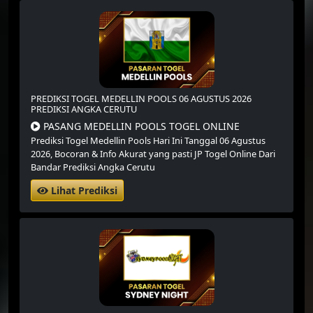
PREDIKSI TOGEL MEDELLIN POOLS 06 AGUSTUS 2026
PREDIKSI ANGKA CERUTU
PASANG MEDELLIN POOLS TOGEL ONLINE
Prediksi Togel Medellin Pools Hari Ini Tanggal 06 Agustus
2026,
Bocoran & Info Akurat yang pasti JP Togel Online Dari
Bandar Prediksi Angka Cerutu
Lihat Prediksi