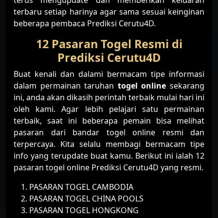
terus mengupdate dan memberikan keluaran
terbaru setiap harinya agar sama sesuai keinginan
beberapa pembaca Prediksi Cerutu4D.
12 Pasaran Togel Resmi di
Prediksi Cerutu4D
Buat kenali dan dalami bermacam tipe informasi
dalam permainan taruhan
togel online
sekarang
ini, anda akan dikasih perintah terbaik mulai hari ini
oleh kami. Agar lebih pelajari satu permainan
terbaik, saat ini beberapa pemain bisa melihat
pasaran dari bandar togel online resmi dan
terpercaya. Kita selalu membagi bermacam tipe
info yang terupdate buat kamu. Berikut ini ialah 12
pasaran togel online Prediksi Cerutu4D yang resmi.
PASARAN TOGEL CAMBODIA
PASARAN TOGEL CHINA POOLS
PASARAN TOGEL HONGKONG