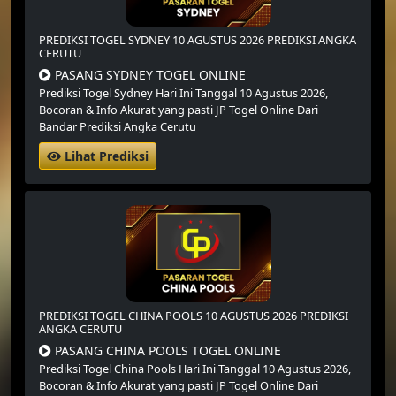
PREDIKSI TOGEL SYDNEY 10 AGUSTUS 2026 PREDIKSI ANGKA
CERUTU
PASANG SYDNEY TOGEL ONLINE
Prediksi Togel Sydney Hari Ini Tanggal 10 Agustus 2026,
Bocoran & Info Akurat yang pasti JP Togel Online Dari
Bandar Prediksi Angka Cerutu
Lihat Prediksi
PREDIKSI TOGEL CHINA POOLS 10 AGUSTUS 2026 PREDIKSI
ANGKA CERUTU
PASANG CHINA POOLS TOGEL ONLINE
Prediksi Togel China Pools Hari Ini Tanggal 10 Agustus 2026,
Bocoran & Info Akurat yang pasti JP Togel Online Dari