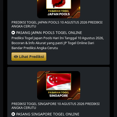
PREDIKSI TOGEL JAPAN POOLS 10 AGUSTUS 2026 PREDIKSI
ANGKA CERUTU
PASANG JAPAN POOLS TOGEL ONLINE
Prediksi Togel Japan Pools Hari Ini Tanggal 10 Agustus 2026,
Bocoran & Info Akurat yang pasti JP Togel Online Dari
Bandar Prediksi Angka Cerutu
Lihat Prediksi
PREDIKSI TOGEL SINGAPORE 10 AGUSTUS 2026 PREDIKSI
ANGKA CERUTU
PASANG SINGAPORE TOGEL ONLINE