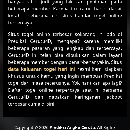
banyak situs judi yang lakukan penipuan pada
beberapa member. Karena itu kamu harus dapat
ketahui beberapa ciri situs bandar togel online
terpercaya.
Situs togel online terbesar sekarang ini ada di
Prediksi Cerutu4D, mengapa? karena memiliki
beberapa pasaran yang lengkap dan terpercaya.
Cerutu4D ini telah bisa dibuktikan dalam layani
beberapa member dengan benar-benar yakin. Situs
data keluaran togel hari ini
resmi kami siapkan
khusus untuk kamu yang ingin membuat Prediksi
togel dari masa seterusnya. Yok nantikan apa lagi?
Daftar togel online terpercaya saat ini bersama
Cerutu4D dan dapatkan keringanan jackpot
terbesar cuma di sini.
Copyright © 2026
Prediksi Angka Cerutu
, All Rights