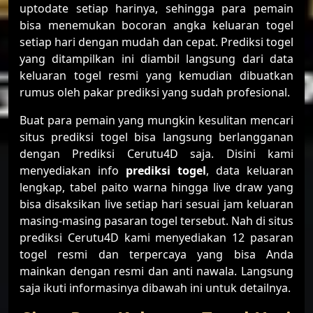
uptodate setiap harinya, sehingga para pemain
bisa menemukan bocoran angka keluaran togel
setiap hari dengan mudah dan cepat. Prediksi togel
yang ditampilkan ini diambil langsung dari data
keluaran togel resmi yang kemudian dibuatkan
rumus oleh pakar prediksi yang sudah profesional.
Buat para pemain yang mungkin kesulitan mencari
situs prediksi togel bisa langsung berlangganan
dengan Prediksi Cerutu4D saja. Disini kami
menyediakan info
prediksi togel
, data keluaran
lengkap, tabel paito warna hingga live draw yang
bisa disaksikan live setiap hari sesuai jam keluaran
masing-masing pasaran togel tersebut. Nah di situs
prediksi Cerutu4D kami menyediakan 12 pasaran
togel resmi dan terpercaya yang bisa Anda
mainkan dengan resmi dan anti nawala. Langsung
saja ikuti informasinya dibawah ini untuk detailnya.