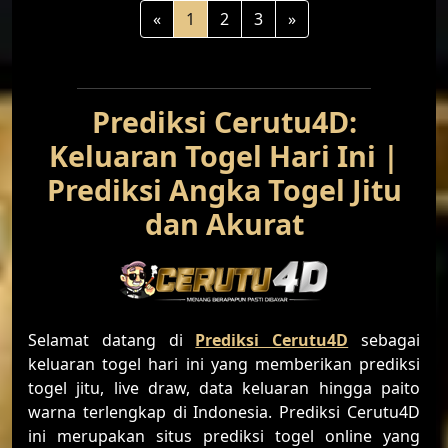
«
1
2
3
»
Prediksi Cerutu4D:
Keluaran Togel Hari Ini |
Prediksi Angka Togel Jitu
dan Akurat
Selamat datang di
Prediksi Cerutu4D
sebagai
keluaran togel hari ini yang memberikan prediksi
togel jitu, live draw, data keluaran hingga paito
warna terlengkap di Indonesia. Prediksi Cerutu4D
ini merupakan situs prediksi togel online yang