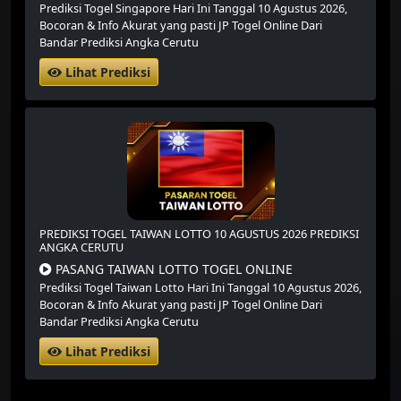
Prediksi Togel Singapore Hari Ini Tanggal 10 Agustus 2026,
Bocoran & Info Akurat yang pasti JP Togel Online Dari
Bandar Prediksi Angka Cerutu
Lihat Prediksi
PREDIKSI TOGEL TAIWAN LOTTO 10 AGUSTUS 2026 PREDIKSI
ANGKA CERUTU
PASANG TAIWAN LOTTO TOGEL ONLINE
Prediksi Togel Taiwan Lotto Hari Ini Tanggal 10 Agustus 2026,
Bocoran & Info Akurat yang pasti JP Togel Online Dari
Bandar Prediksi Angka Cerutu
Lihat Prediksi