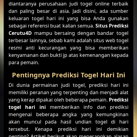
diantaranya perusahaan judi togel online terbaik
dan paling besar di asia. Jadi disini, ada sumber
keluaran togel hari ini yang bisa Anda gunakan
sebagai referensi buat kalian semua.
Situs Prediksi
Cerutu4D
mampu bersaing dengan bandar togel
terbesar lainnya, sebab kami adalah situs web togel
resmi anti kecurangan yang bisa memberikan
kenyamanan dan bukti jp atas kemenangan kepada
para pemain.
Pentingnya Prediksi Togel Hari Ini
Di dunia permainan judi togel, prediksi hari ini
memiliki peranan yang terpenting dan menjadi alat
yang kerap dipakai oleh beberapa pemain.
Prediksi
togel hari ini
memberikan info dan prediksi
mengenai beberapa angka yang kemungkinan
akan muncul pada hasil undian togel di hari
tersebut. Kenapa prediksi hari ini demikian
penting? Artikel berikut akan menerangkan alasan