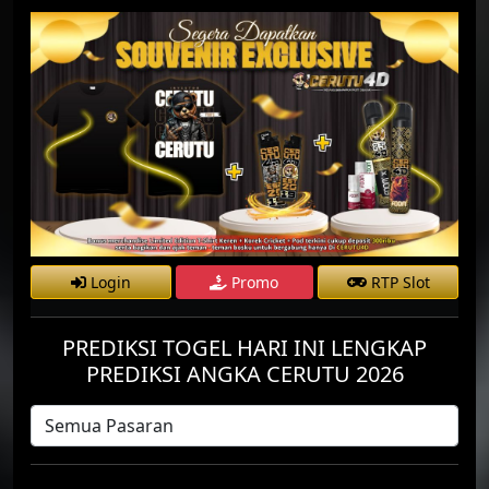
Login
Promo
RTP Slot
PREDIKSI TOGEL HARI INI LENGKAP
PREDIKSI ANGKA CERUTU 2026