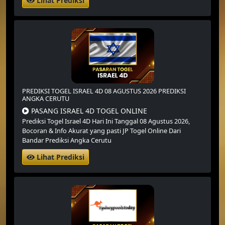
Lihat Prediksi
PREDIKSI TOGEL ISRAEL 4D 08 AGUSTUS 2026 PREDIKSI
ANGKA CERUTU
PASANG ISRAEL 4D TOGEL ONLINE
Prediksi Togel Israel 4D Hari Ini Tanggal 08 Agustus 2026,
Bocoran & Info Akurat yang pasti JP Togel Online Dari
Bandar Prediksi Angka Cerutu
Lihat Prediksi