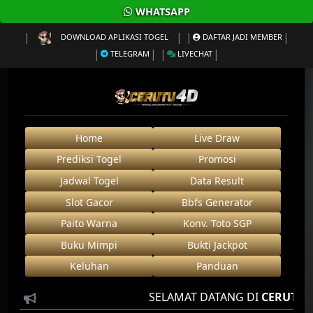
WHATSAPP
DOWNLOAD APLIKASI TOGEL
DAFTAR JADI MEMBER
TELEGRAM
LIVECHAT
Home
Live Draw
Prediksi Togel
Promosi
Jadwal Togel
Data Result
Slot Gacor
Bbfs Generator
Paito Warna
Konv. Toto SGP
Buku Mimpi
Bukti Jackpot
Keluhan
Panduan
SELAMAT DATANG DI
CERUTU4D
B