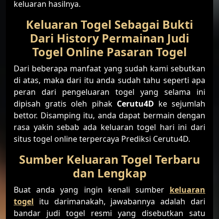
keluaran hasilnya.
Keluaran Togel Sebagai Bukti
Dari History Permainan Judi
Togel Online Pasaran Togel
Dari beberapa manfaat yang sudah kami sebutkan
di atas, maka dari itu anda sudah tahu seperti apa
peran dari pengeluaran togel yang selama ini
dipisah gratis oleh pihak
Cerutu4D
ke sejumlah
bettor. Disamping itu, anda dapat bermain dengan
rasa yakin sebab ada keluaran togel hari ini dari
situs togel online terpercaya Prediksi Cerutu4D.
Sumber Keluaran Togel Terbaru
dan Lengkap
Buat anda yang ingin kenali sumber
keluaran
togel
itu darimanakah, jawabannya adalah dari
bandar judi togel resmi yang disebutkan satu