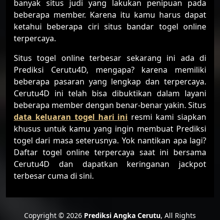
banyak situs judi yang lakukan penipuan pada
beberapa member. Karena itu kamu harus dapat
ketahui beberapa ciri situs bandar togel online
terpercaya.
Situs togel online terbesar sekarang ini ada di
Prediksi Cerutu4D, mengapa? karena memiliki
beberapa pasaran yang lengkap dan terpercaya.
Cerutu4D ini telah bisa dibuktikan dalam layani
beberapa member dengan benar-benar yakin. Situs
data keluaran togel hari ini
resmi kami siapkan
khusus untuk kamu yang ingin membuat Prediksi
togel dari masa seterusnya. Yok nantikan apa lagi?
Daftar togel online terpercaya saat ini bersama
Cerutu4D dan dapatkan keringanan jackpot
terbesar cuma di sini.
Copyright © 2026
Prediksi Angka Cerutu
, All Rights