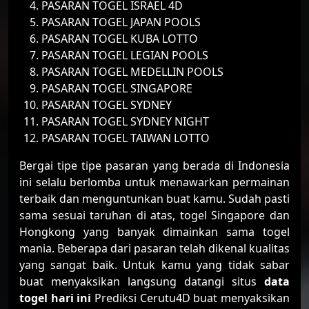
PASARAN TOGEL ISRAEL 4D
PASARAN TOGEL JAPAN POOLS
PASARAN TOGEL KUBA LOTTO
PASARAN TOGEL LEGIAN POOLS
PASARAN TOGEL MEDELLIN POOLS
PASARAN TOGEL SINGAPORE
PASARAN TOGEL SYDNEY
PASARAN TOGEL SYDNEY NIGHT
PASARAN TOGEL TAIWAN LOTTO
Bergai tipe tipe pasaran yang berada di Indonesia
ini selalu berlomba untuk menawarkan permainan
terbaik dan menguntunkan buat kamu. Sudah pasti
sama sesuai taruhan di atas, togel Singapore dan
Hongkong yang banyak dimainkan sama togel
mania. Beberapa dari pasaran telah dikenal kualitas
yang sangat baik. Untuk kamu yang tidak sabar
buat menyaksikan langsung datangi situs
data
togel hari ini
Prediksi Cerutu4D buat menyaksikan