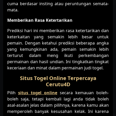
cuma berdasar insting atau peruntungan semata-
mata.
Memberikan Rasa Ketertarikan
Prediksi hari ini memberikan rasa ketertarikan dan
keterkaitan yang semakin lebih besar untuk
pemain. Dengan ketahui prediksi beberapa angka
yang kemungkinan ada, pemain semakin lebih
terturut dalam meng ikuti perkembangan
permainan dan hasil undian. Ini tingkatkan tingkat
keceriaan dan minat dalam permainan judi togel.
Situs Togel Online Terpercaya
Cerutu4D
Pilih
situs togel online
secara kemauan boleh-
boleh saja, tetapi kembali lagi anda tidak boleh
asal-asalan jelas dalam pilihnya, karena kamu akan
memperoleh banyak kesusahan kelak. Ini karena