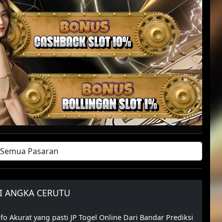
SI ANGKA CERUTU
fo Akurat yang pasti JP Togel Online Dari Bandar Prediksi