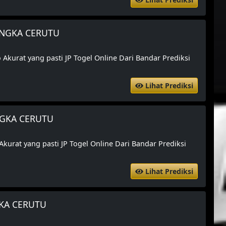
ANGKA CERUTU
 Akurat yang pasti JP Togel Online Dari Bandar Prediksi
Lihat Prediksi
NGKA CERUTU
Akurat yang pasti JP Togel Online Dari Bandar Prediksi
Lihat Prediksi
GKA CERUTU