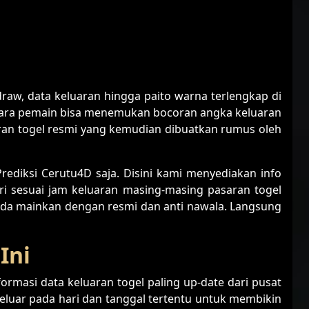
 draw, data keluaran hingga paito warna terlengkap di
ga para pemain bisa menemukan bocoran angka keluaran
uaran togel resmi yang kemudian dibuatkan rumus oleh
rediksi Cerutu4D saja. Disini kami menyediakan info
hari sesuai jam keluaran masing-masing pasaran togel
Anda mainkan dengan resmi dan anti nawala. Langsung
Ini
ormasi data keluaran togel paling up-date dari pusat
keluar pada hari dan tanggal tertentu untuk membikin