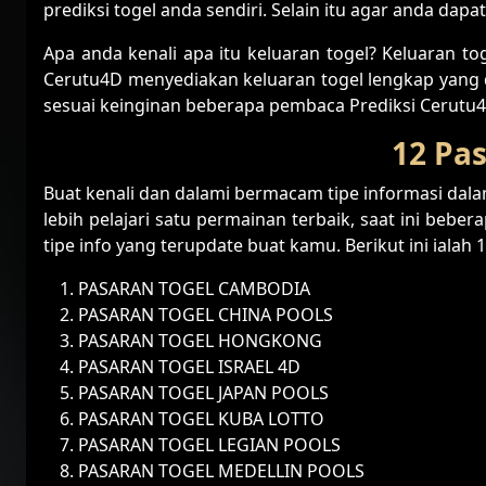
prediksi togel anda sendiri. Selain itu agar anda dapa
Apa anda kenali apa itu keluaran togel? Keluaran tog
Cerutu4D menyediakan keluaran togel lengkap yang 
sesuai keinginan beberapa pembaca Prediksi Cerutu4
12 Pas
Buat kenali dan dalami bermacam tipe informasi da
lebih pelajari satu permainan terbaik, saat ini beb
tipe info yang terupdate buat kamu. Berikut ini ialah
PASARAN TOGEL CAMBODIA
PASARAN TOGEL CHINA POOLS
PASARAN TOGEL HONGKONG
PASARAN TOGEL ISRAEL 4D
PASARAN TOGEL JAPAN POOLS
PASARAN TOGEL KUBA LOTTO
PASARAN TOGEL LEGIAN POOLS
PASARAN TOGEL MEDELLIN POOLS