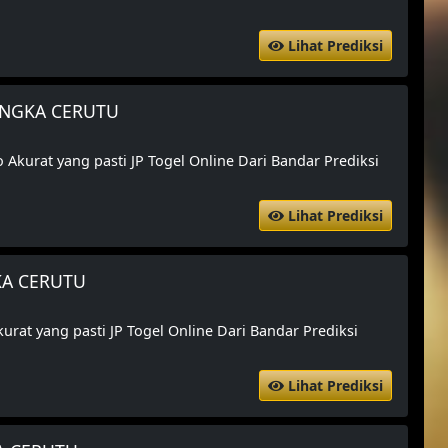
Lihat Prediksi
ANGKA CERUTU
 Akurat yang pasti JP Togel Online Dari Bandar Prediksi
Lihat Prediksi
KA CERUTU
urat yang pasti JP Togel Online Dari Bandar Prediksi
Lihat Prediksi