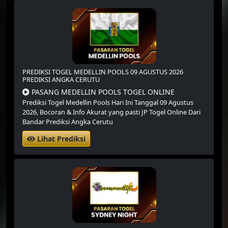
PREDIKSI TOGEL MEDELLIN POOLS 09 AGUSTUS 2026
PREDIKSI ANGKA CERUTU
PASANG MEDELLIN POOLS TOGEL ONLINE
Prediksi Togel Medellin Pools Hari Ini Tanggal 09 Agustus
2026,
Bocoran & Info Akurat yang pasti JP Togel Online Dari
Bandar Prediksi Angka Cerutu
Lihat Prediksi