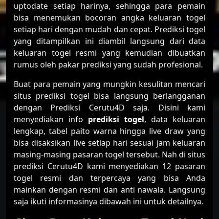
uptodate setiap harinya, sehingga para pemain
bisa menemukan bocoran angka keluaran togel
setiap hari dengan mudah dan cepat. Prediksi togel
yang ditampilkan ini diambil langsung dari data
keluaran togel resmi yang kemudian dibuatkan
rumus oleh pakar prediksi yang sudah profesional.
Buat para pemain yang mungkin kesulitan mencari
situs prediksi togel bisa langsung berlangganan
dengan Prediksi Cerutu4D saja. Disini kami
menyediakan info
prediksi togel
, data keluaran
lengkap, tabel paito warna hingga live draw yang
bisa disaksikan live setiap hari sesuai jam keluaran
masing-masing pasaran togel tersebut. Nah di situs
prediksi Cerutu4D kami menyediakan 12 pasaran
togel resmi dan terpercaya yang bisa Anda
mainkan dengan resmi dan anti nawala. Langsung
saja ikuti informasinya dibawah ini untuk detailnya.