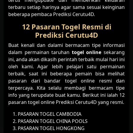
terus mengupdate dan memberikan keluaran
terbaru setiap harinya agar sama sesuai keinginan
beberapa pembaca Prediksi Cerutu4D.
12 Pasaran Togel Resmi di
Prediksi Cerutu4D
Buat kenali dan dalami bermacam tipe informasi
dalam permainan taruhan
togel online
sekarang
ini, anda akan dikasih perintah terbaik mulai hari ini
oleh kami. Agar lebih pelajari satu permainan
terbaik, saat ini beberapa pemain bisa melihat
pasaran dari bandar togel online resmi dan
terpercaya. Kita selalu membagi bermacam tipe
info yang terupdate buat kamu. Berikut ini ialah 12
pasaran togel online Prediksi Cerutu4D yang resmi.
PASARAN TOGEL CAMBODIA
PASARAN TOGEL CHINA POOLS
PASARAN TOGEL HONGKONG