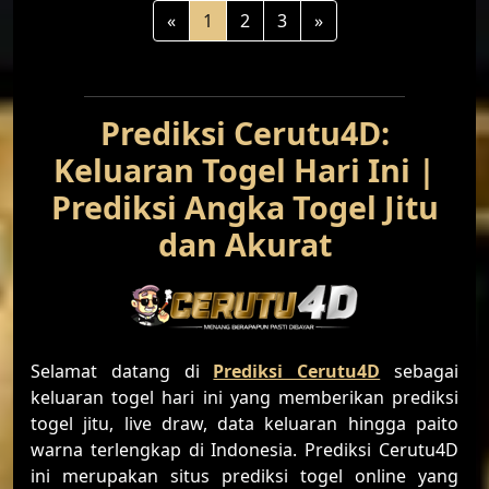
«
1
2
3
»
Prediksi Cerutu4D:
Keluaran Togel Hari Ini |
Prediksi Angka Togel Jitu
dan Akurat
Selamat datang di
Prediksi Cerutu4D
sebagai
keluaran togel hari ini yang memberikan prediksi
togel jitu, live draw, data keluaran hingga paito
warna terlengkap di Indonesia. Prediksi Cerutu4D
ini merupakan situs prediksi togel online yang