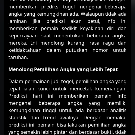
memberikan prediksi togel mengenai beberapa
angka yang kemungkinan ada. Walaupun tidak ada
jaminan jika prediksi akan betul, info ini
memberikan pemain sedikit keyakinan diri dan
kepercayaan saat menentukan beberapa angka
mereka. Ini menolong kurangi rasa ragu dan
ketidaktahuan dalam putuskan nomor untuk
taruhan.
Menolong Pemilihan Angka yang Lebih Tepat
Dalam permainan judi togel, pemilihan angka yang
tepat ialah kunci untuk mencetak kemenangan.
Prediksi hari ini memberikan pemain info
mengenai beberapa angka yang memiliki
kemungkinan tinggi untuk ada berdasar analitis
statistik dan trend awalnya. Dengan memakai
prediksi ini, pemain bisa lakukan pemilihan angka
yang semakin lebih pintar dan berdasar bukti, tidak