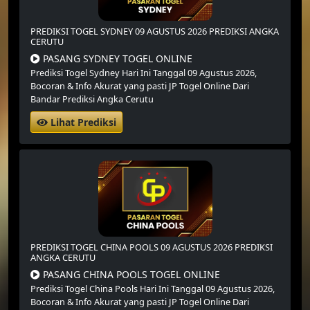
PREDIKSI TOGEL SYDNEY 09 AGUSTUS 2026 PREDIKSI ANGKA
CERUTU
PASANG SYDNEY TOGEL ONLINE
Prediksi Togel Sydney Hari Ini Tanggal 09 Agustus 2026,
Bocoran & Info Akurat yang pasti JP Togel Online Dari
Bandar Prediksi Angka Cerutu
Lihat Prediksi
PREDIKSI TOGEL CHINA POOLS 09 AGUSTUS 2026 PREDIKSI
ANGKA CERUTU
PASANG CHINA POOLS TOGEL ONLINE
Prediksi Togel China Pools Hari Ini Tanggal 09 Agustus 2026,
Bocoran & Info Akurat yang pasti JP Togel Online Dari