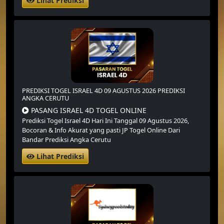
Lihat Prediksi
PREDIKSI TOGEL ISRAEL 4D 09 AGUSTUS 2026 PREDIKSI
ANGKA CERUTU
PASANG ISRAEL 4D TOGEL ONLINE
Prediksi Togel Israel 4D Hari Ini Tanggal 09 Agustus 2026,
Bocoran & Info Akurat yang pasti JP Togel Online Dari
Bandar Prediksi Angka Cerutu
Lihat Prediksi