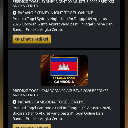
PREDIKSI TOGEL SYDNEY NIGHT 09 AGUSTUS 2026 PREDIKSI
ANGKA CERUTU
PASANG SYDNEY NIGHT TOGEL ONLINE
Prediksi Togel Sydney Night Hari Ini Tanggal 09 Agustus
2026,
Bocoran & Info Akurat yang pasti JP Togel Online Dari
Bandar Prediksi Angka Cerutu
Lihat Prediksi
PREDIKSI TOGEL CAMBODIA 09 AGUSTUS 2026 PREDIKSI
ANGKA CERUTU
PASANG CAMBODIA TOGEL ONLINE
Prediksi Togel Cambodia Hari Ini Tanggal 09 Agustus 2026,
Bocoran & Info Akurat yang pasti JP Togel Online Dari
Bandar Prediksi Angka Cerutu