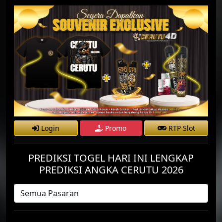
Login
Promo
RTP Slot
PREDIKSI TOGEL HARI INI LENGKAP
PREDIKSI ANGKA CERUTU 2026