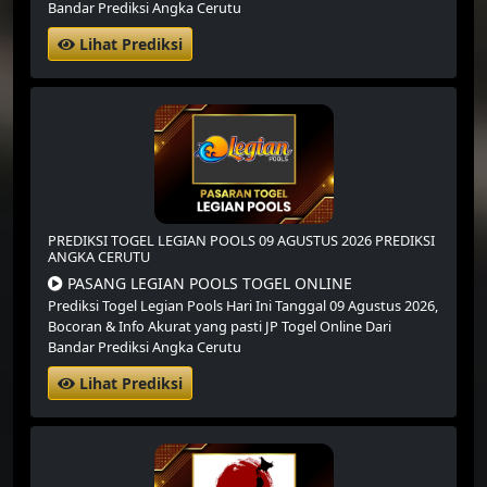
Bandar Prediksi Angka Cerutu
Lihat Prediksi
PREDIKSI TOGEL LEGIAN POOLS 09 AGUSTUS 2026 PREDIKSI
ANGKA CERUTU
PASANG LEGIAN POOLS TOGEL ONLINE
Prediksi Togel Legian Pools Hari Ini Tanggal 09 Agustus 2026,
Bocoran & Info Akurat yang pasti JP Togel Online Dari
Bandar Prediksi Angka Cerutu
Lihat Prediksi