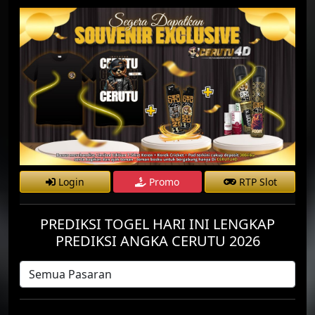
Login
Promo
RTP Slot
PREDIKSI TOGEL HARI INI LENGKAP
PREDIKSI ANGKA CERUTU 2026