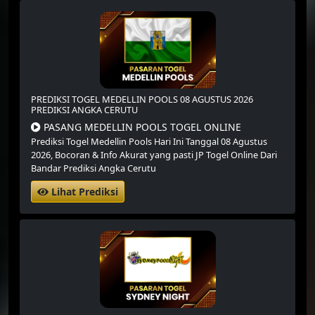
PREDIKSI TOGEL MEDELLIN POOLS 08 AGUSTUS 2026
PREDIKSI ANGKA CERUTU
PASANG MEDELLIN POOLS TOGEL ONLINE
Prediksi Togel Medellin Pools Hari Ini Tanggal 08 Agustus
2026,
Bocoran & Info Akurat yang pasti JP Togel Online Dari
Bandar Prediksi Angka Cerutu
Lihat Prediksi