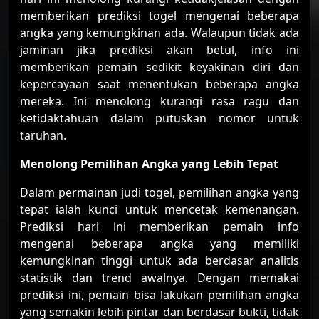
memberikan prediksi togel mengenai beberapa
angka yang kemungkinan ada. Walaupun tidak ada
jaminan jika prediksi akan betul, info ini
memberikan pemain sedikit keyakinan diri dan
kepercayaan saat menentukan beberapa angka
mereka. Ini menolong kurangi rasa ragu dan
ketidaktahuan dalam putuskan nomor untuk
taruhan.
Menolong Pemilihan Angka yang Lebih Tepat
Dalam permainan judi togel, pemilihan angka yang
tepat ialah kunci untuk mencetak kemenangan.
Prediksi hari ini memberikan pemain info
mengenai beberapa angka yang memiliki
kemungkinan tinggi untuk ada berdasar analitis
statistik dan trend awalnya. Dengan memakai
prediksi ini, pemain bisa lakukan pemilihan angka
yang semakin lebih pintar dan berdasar bukti, tidak