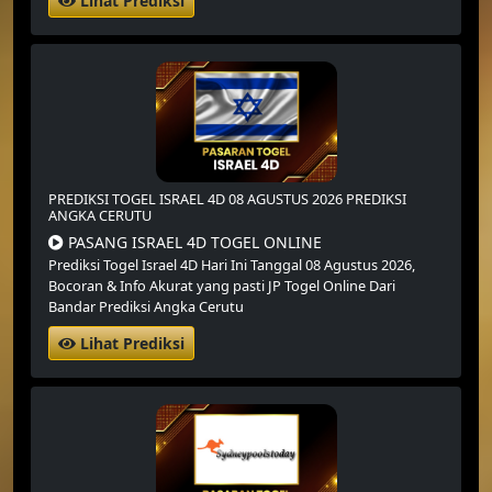
Lihat Prediksi
PREDIKSI TOGEL ISRAEL 4D 08 AGUSTUS 2026 PREDIKSI
ANGKA CERUTU
PASANG ISRAEL 4D TOGEL ONLINE
Prediksi Togel Israel 4D Hari Ini Tanggal 08 Agustus 2026,
Bocoran & Info Akurat yang pasti JP Togel Online Dari
Bandar Prediksi Angka Cerutu
Lihat Prediksi