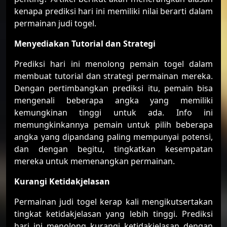
kenapa prediksi hari ini memiliki nilai berarti dalam
permainan judi togel.
Menyediakan Tutorial dan Strategi
Prediksi hari ini menolong pemain togel dalam
membuat tutorial dan strategi permainan mereka.
Dengan pertimbangkan prediksi itu, pemain bisa
mengenali beberapa angka yang memiliki
kemungkinan tinggi untuk ada. Info ini
memungkinkannya pemain untuk pilih beberapa
angka yang dipandang paling mempunyai potensi,
dan dengan begitu, tingkatkan kesempatan
mereka untuk memenangkan permainan.
Kurangi Ketidakjelasan
Permainan judi togel kerap kali mengikutsertakan
tingkat ketidakjelasan yang lebih tinggi. Prediksi
hari ini menolong kurangi ketidakjelasan dengan