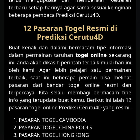
terus mengupdate dan memberikan keluaran
terbaru setiap harinya agar sama sesuai keinginan
beberapa pembaca Prediksi Cerutu4D.
12 Pasaran Togel Resmi di
Prediksi Cerutu4D
Buat kenali dan dalami bermacam tipe informasi
dalam permainan taruhan
togel online
sekarang
ini, anda akan dikasih perintah terbaik mulai hari ini
oleh kami. Agar lebih pelajari satu permainan
terbaik, saat ini beberapa pemain bisa melihat
pasaran dari bandar togel online resmi dan
terpercaya. Kita selalu membagi bermacam tipe
info yang terupdate buat kamu. Berikut ini ialah 12
pasaran togel online Prediksi Cerutu4D yang resmi.
PASARAN TOGEL CAMBODIA
PASARAN TOGEL CHINA POOLS
PASARAN TOGEL HONGKONG