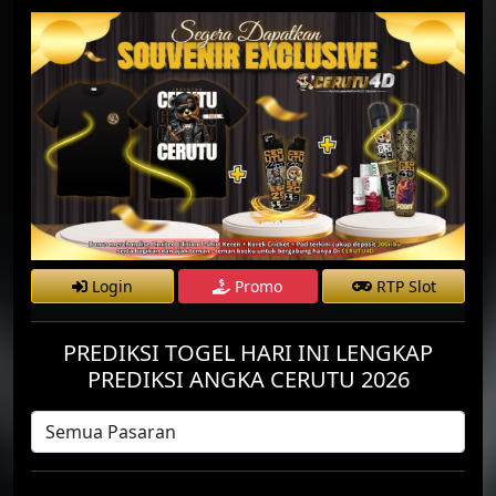
Login
Promo
RTP Slot
PREDIKSI TOGEL HARI INI LENGKAP
PREDIKSI ANGKA CERUTU 2026