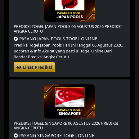
PREDIKSI TOGEL JAPAN POOLS 06 AGUSTUS 2026 PREDIKSI
ANGKA CERUTU
PASANG JAPAN POOLS TOGEL ONLINE
Prediksi Togel Japan Pools Hari Ini Tanggal 06 Agustus 2026,
Bocoran & Info Akurat yang pasti JP Togel Online Dari
Bandar Prediksi Angka Cerutu
Lihat Prediksi
PREDIKSI TOGEL SINGAPORE 06 AGUSTUS 2026 PREDIKSI
ANGKA CERUTU
PASANG SINGAPORE TOGEL ONLINE