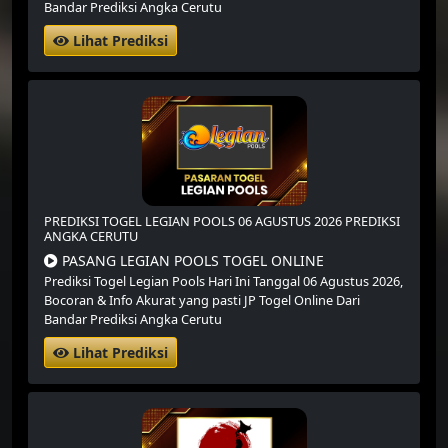
Bandar Prediksi Angka Cerutu
Lihat Prediksi
PREDIKSI TOGEL LEGIAN POOLS 06 AGUSTUS 2026 PREDIKSI
ANGKA CERUTU
PASANG LEGIAN POOLS TOGEL ONLINE
Prediksi Togel Legian Pools Hari Ini Tanggal 06 Agustus 2026,
Bocoran & Info Akurat yang pasti JP Togel Online Dari
Bandar Prediksi Angka Cerutu
Lihat Prediksi