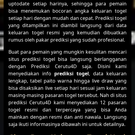
uptodate setiap harinya, sehingga para pemain
bisa menemukan bocoran angka keluaran togel
setiap hari dengan mudah dan cepat. Prediksi togel
yang ditampilkan ini diambil langsung dari data
keluaran togel resmi yang kemudian dibuatkan
rumus oleh pakar prediksi yang sudah profesional.
Buat para pemain yang mungkin kesulitan mencari
situs prediksi togel bisa langsung berlangganan
dengan Prediksi Cerutu4D saja. Disini kami
menyediakan info
prediksi togel
, data keluaran
lengkap, tabel paito warna hingga live draw yang
bisa disaksikan live setiap hari sesuai jam keluaran
masing-masing pasaran togel tersebut. Nah di situs
prediksi Cerutu4D kami menyediakan 12 pasaran
togel resmi dan terpercaya yang bisa Anda
mainkan dengan resmi dan anti nawala. Langsung
saja ikuti informasinya dibawah ini untuk detailnya.