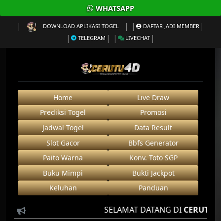
WHATSAPP
DOWNLOAD APLIKASI TOGEL
DAFTAR JADI MEMBER
TELEGRAM
LIVECHAT
Home
Live Draw
Prediksi Togel
Promosi
Jadwal Togel
Data Result
Slot Gacor
Bbfs Generator
Paito Warna
Konv. Toto SGP
Buku Mimpi
Bukti Jackpot
Keluhan
Panduan
SELAMAT DATANG DI
CERUTU4D
BA