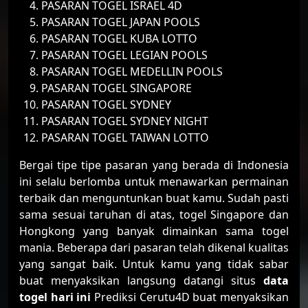
PASARAN TOGEL ISRAEL 4D
PASARAN TOGEL JAPAN POOLS
PASARAN TOGEL KUBA LOTTO
PASARAN TOGEL LEGIAN POOLS
PASARAN TOGEL MEDELLIN POOLS
PASARAN TOGEL SINGAPORE
PASARAN TOGEL SYDNEY
PASARAN TOGEL SYDNEY NIGHT
PASARAN TOGEL TAIWAN LOTTO
Bergai tipe tipe pasaran yang berada di Indonesia
ini selalu berlomba untuk menawarkan permainan
terbaik dan menguntunkan buat kamu. Sudah pasti
sama sesuai taruhan di atas, togel Singapore dan
Hongkong yang banyak dimainkan sama togel
mania. Beberapa dari pasaran telah dikenal kualitas
yang sangat baik. Untuk kamu yang tidak sabar
buat menyaksikan langsung datangi situs
data
togel hari ini
Prediksi Cerutu4D buat menyaksikan