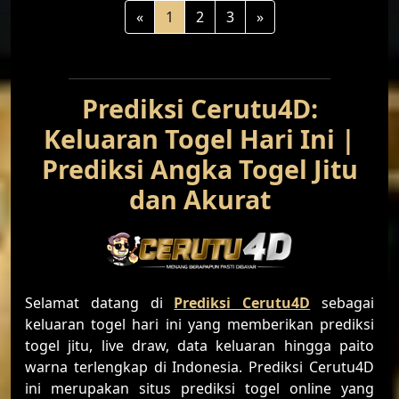
«
1
2
3
»
Prediksi Cerutu4D:
Keluaran Togel Hari Ini |
Prediksi Angka Togel Jitu
dan Akurat
Selamat datang di
Prediksi Cerutu4D
sebagai
keluaran togel hari ini yang memberikan prediksi
togel jitu, live draw, data keluaran hingga paito
warna terlengkap di Indonesia. Prediksi Cerutu4D
ini merupakan situs prediksi togel online yang