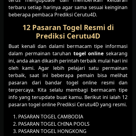
terus mengupdate dan memberikan keluaran
terbaru setiap harinya agar sama sesuai keinginan
beberapa pembaca Prediksi Cerutu4D.
12 Pasaran Togel Resmi di
Prediksi Cerutu4D
Buat kenali dan dalami bermacam tipe informasi
dalam permainan taruhan
togel online
sekarang
ini, anda akan dikasih perintah terbaik mulai hari ini
oleh kami. Agar lebih pelajari satu permainan
terbaik, saat ini beberapa pemain bisa melihat
pasaran dari bandar togel online resmi dan
terpercaya. Kita selalu membagi bermacam tipe
info yang terupdate buat kamu. Berikut ini ialah 12
pasaran togel online Prediksi Cerutu4D yang resmi.
PASARAN TOGEL CAMBODIA
PASARAN TOGEL CHINA POOLS
PASARAN TOGEL HONGKONG