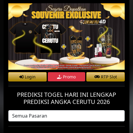
Login
Promo
RTP Slot
PREDIKSI TOGEL HARI INI LENGKAP
PREDIKSI ANGKA CERUTU 2026