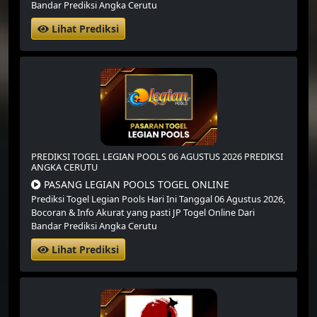
Bandar Prediksi Angka Cerutu
Lihat Prediksi
PREDIKSI TOGEL LEGIAN POOLS 06 AGUSTUS 2026 PREDIKSI
ANGKA CERUTU
PASANG LEGIAN POOLS TOGEL ONLINE
Prediksi Togel Legian Pools Hari Ini Tanggal 06 Agustus 2026,
Bocoran & Info Akurat yang pasti JP Togel Online Dari
Bandar Prediksi Angka Cerutu
Lihat Prediksi