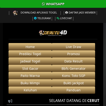
WHATSAPP
DOWNLOAD APLIKASI TOGEL
DAFTAR JADI MEMBER
TELEGRAM
LIVECHAT
Home
Live Draw
Prediksi Togel
Promosi
Jadwal Togel
Data Result
Slot Gacor
Bbfs Generator
Paito Warna
Konv. Toto SGP
Buku Mimpi
Bukti Jackpot
Keluhan
Panduan
SELAMAT DATANG DI
CERUTU4D
BA