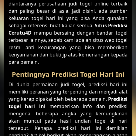
diantaranya perusahaan judi togel online terbaik
dan paling besar di asia. Jadi disini, ada sumber
keluaran togel hari ini yang bisa Anda gunakan
sebagai referensi buat kalian semua.
Situs Prediksi
Cerutu4D
mampu bersaing dengan bandar togel
terbesar lainnya, sebab kami adalah situs web togel
resmi anti kecurangan yang bisa memberikan
kenyamanan dan bukti jp atas kemenangan kepada
para pemain.
Pentingnya Prediksi Togel Hari Ini
Di dunia permainan judi togel, prediksi hari ini
memiliki peranan yang terpenting dan menjadi alat
yang kerap dipakai oleh beberapa pemain.
Prediksi
togel hari ini
memberikan info dan prediksi
mengenai beberapa angka yang kemungkinan
akan muncul pada hasil undian togel di hari
tersebut. Kenapa prediksi hari ini demikian
penting? Artikel berikut akan menerangkan alasan