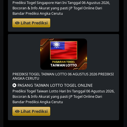
Prediksi Togel Singapore Hari Ini Tanggal 06 Agustus 2026,
Bocoran & Info Akurat yang pasti JP Togel Online Dari
Bandar Prediksi Angka Cerutu
Lihat Prediksi
PREDIKSI TOGEL TAIWAN LOTTO 06 AGUSTUS 2026 PREDIKSI
ANGKA CERUTU
PASANG TAIWAN LOTTO TOGEL ONLINE
Prediksi Togel Taiwan Lotto Hari Ini Tanggal 06 Agustus 2026,
Bocoran & Info Akurat yang pasti JP Togel Online Dari
Bandar Prediksi Angka Cerutu
Lihat Prediksi