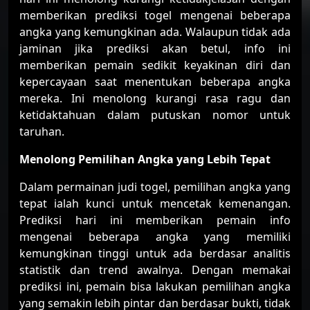
memberikan prediksi togel mengenai beberapa
angka yang kemungkinan ada. Walaupun tidak ada
jaminan jika prediksi akan betul, info ini
memberikan pemain sedikit keyakinan diri dan
kepercayaan saat menentukan beberapa angka
mereka. Ini menolong kurangi rasa ragu dan
ketidaktahuan dalam putuskan nomor untuk
taruhan.
Menolong Pemilihan Angka yang Lebih Tepat
Dalam permainan judi togel, pemilihan angka yang
tepat ialah kunci untuk mencetak kemenangan.
Prediksi hari ini memberikan pemain info
mengenai beberapa angka yang memiliki
kemungkinan tinggi untuk ada berdasar analitis
statistik dan trend awalnya. Dengan memakai
prediksi ini, pemain bisa lakukan pemilihan angka
yang semakin lebih pintar dan berdasar bukti, tidak