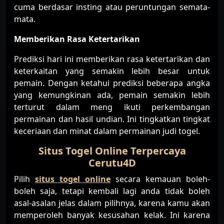
cuma berdasar insting atau peruntungan semata-
mata.
Memberikan Rasa Ketertarikan
Prediksi hari ini memberikan rasa ketertarikan dan
keterkaitan yang semakin lebih besar untuk
pemain. Dengan ketahui prediksi beberapa angka
yang kemungkinan ada, pemain semakin lebih
terturut dalam meng ikuti perkembangan
permainan dan hasil undian. Ini tingkatkan tingkat
keceriaan dan minat dalam permainan judi togel.
Situs Togel Online Terpercaya
Cerutu4D
Pilih
situs togel online
secara kemauan boleh-
boleh saja, tetapi kembali lagi anda tidak boleh
asal-asalan jelas dalam pilihnya, karena kamu akan
memperoleh banyak kesusahan kelak. Ini karena