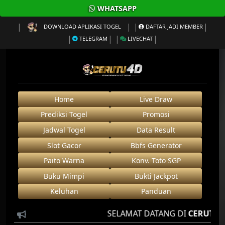
WHATSAPP
DOWNLOAD APLIKASI TOGEL
DAFTAR JADI MEMBER
TELEGRAM
LIVECHAT
Home
Live Draw
Prediksi Togel
Promosi
Jadwal Togel
Data Result
Slot Gacor
Bbfs Generator
Paito Warna
Konv. Toto SGP
Buku Mimpi
Bukti Jackpot
Keluhan
Panduan
SELAMAT DATANG DI
CERUTU4D
B