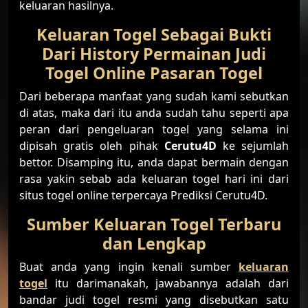
keluaran hasilnya.
Keluaran Togel Sebagai Bukti
Dari History Permainan Judi
Togel Online Pasaran Togel
Dari beberapa manfaat yang sudah kami sebutkan
di atas, maka dari itu anda sudah tahu seperti apa
peran dari pengeluaran togel yang selama ini
dipisah gratis oleh pihak
Cerutu4D
ke sejumlah
bettor. Disamping itu, anda dapat bermain dengan
rasa yakin sebab ada keluaran togel hari ini dari
situs togel online terpercaya Prediksi Cerutu4D.
Sumber Keluaran Togel Terbaru
dan Lengkap
Buat anda yang ingin kenali sumber
keluaran
togel
itu darimanakah, jawabannya adalah dari
bandar judi togel resmi yang disebutkan satu