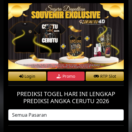
Login
Promo
RTP Slot
PREDIKSI TOGEL HARI INI LENGKAP
PREDIKSI ANGKA CERUTU 2026