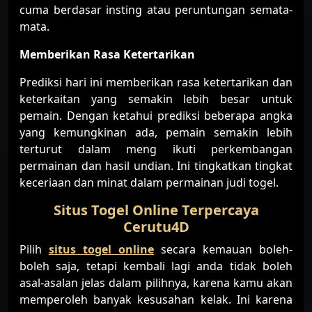
cuma berdasar insting atau peruntungan semata-
mata.
Memberikan Rasa Ketertarikan
Prediksi hari ini memberikan rasa ketertarikan dan
keterkaitan yang semakin lebih besar untuk
pemain. Dengan ketahui prediksi beberapa angka
yang kemungkinan ada, pemain semakin lebih
terturut dalam meng ikuti perkembangan
permainan dan hasil undian. Ini tingkatkan tingkat
keceriaan dan minat dalam permainan judi togel.
Situs Togel Online Terpercaya
Cerutu4D
Pilih
situs togel online
secara kemauan boleh-
boleh saja, tetapi kembali lagi anda tidak boleh
asal-asalan jelas dalam pilihnya, karena kamu akan
memperoleh banyak kesusahan kelak. Ini karena