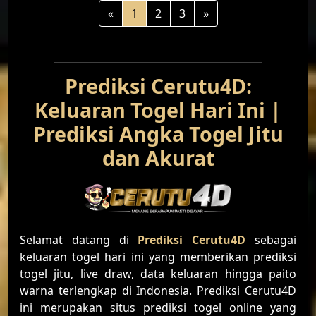
«
1
2
3
»
Prediksi Cerutu4D:
Keluaran Togel Hari Ini |
Prediksi Angka Togel Jitu
dan Akurat
Selamat datang di
Prediksi Cerutu4D
sebagai
keluaran togel hari ini yang memberikan prediksi
togel jitu, live draw, data keluaran hingga paito
warna terlengkap di Indonesia. Prediksi Cerutu4D
ini merupakan situs prediksi togel online yang