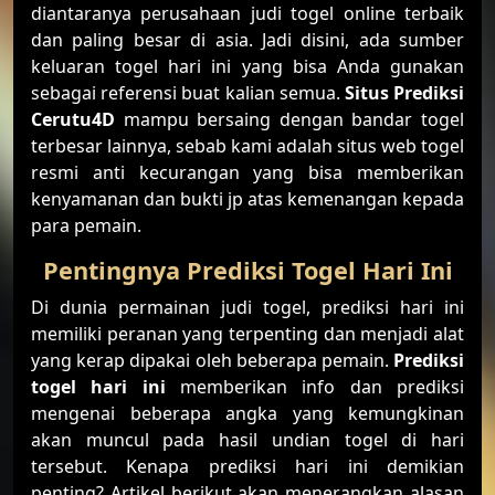
diantaranya perusahaan judi togel online terbaik
dan paling besar di asia. Jadi disini, ada sumber
keluaran togel hari ini yang bisa Anda gunakan
sebagai referensi buat kalian semua.
Situs Prediksi
Cerutu4D
mampu bersaing dengan bandar togel
terbesar lainnya, sebab kami adalah situs web togel
resmi anti kecurangan yang bisa memberikan
kenyamanan dan bukti jp atas kemenangan kepada
para pemain.
Pentingnya Prediksi Togel Hari Ini
Di dunia permainan judi togel, prediksi hari ini
memiliki peranan yang terpenting dan menjadi alat
yang kerap dipakai oleh beberapa pemain.
Prediksi
togel hari ini
memberikan info dan prediksi
mengenai beberapa angka yang kemungkinan
akan muncul pada hasil undian togel di hari
tersebut. Kenapa prediksi hari ini demikian
penting? Artikel berikut akan menerangkan alasan