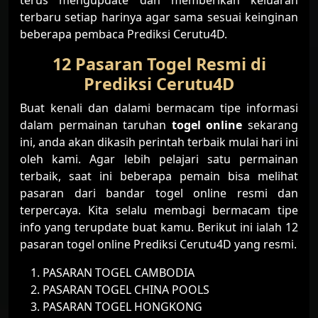
terus mengupdate dan memberikan keluaran
terbaru setiap harinya agar sama sesuai keinginan
beberapa pembaca Prediksi Cerutu4D.
12 Pasaran Togel Resmi di
Prediksi Cerutu4D
Buat kenali dan dalami bermacam tipe informasi
dalam permainan taruhan
togel online
sekarang
ini, anda akan dikasih perintah terbaik mulai hari ini
oleh kami. Agar lebih pelajari satu permainan
terbaik, saat ini beberapa pemain bisa melihat
pasaran dari bandar togel online resmi dan
terpercaya. Kita selalu membagi bermacam tipe
info yang terupdate buat kamu. Berikut ini ialah 12
pasaran togel online Prediksi Cerutu4D yang resmi.
PASARAN TOGEL CAMBODIA
PASARAN TOGEL CHINA POOLS
PASARAN TOGEL HONGKONG