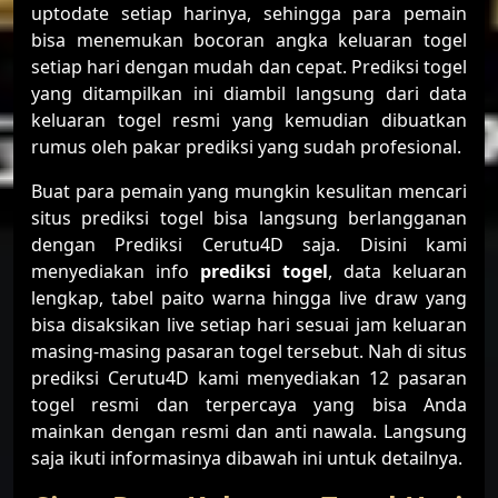
uptodate setiap harinya, sehingga para pemain
bisa menemukan bocoran angka keluaran togel
setiap hari dengan mudah dan cepat. Prediksi togel
yang ditampilkan ini diambil langsung dari data
keluaran togel resmi yang kemudian dibuatkan
rumus oleh pakar prediksi yang sudah profesional.
Buat para pemain yang mungkin kesulitan mencari
situs prediksi togel bisa langsung berlangganan
dengan Prediksi Cerutu4D saja. Disini kami
menyediakan info
prediksi togel
, data keluaran
lengkap, tabel paito warna hingga live draw yang
bisa disaksikan live setiap hari sesuai jam keluaran
masing-masing pasaran togel tersebut. Nah di situs
prediksi Cerutu4D kami menyediakan 12 pasaran
togel resmi dan terpercaya yang bisa Anda
mainkan dengan resmi dan anti nawala. Langsung
saja ikuti informasinya dibawah ini untuk detailnya.