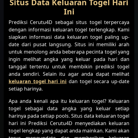
Situs Data Keluaran Togel Hari
Ini
Prediksi Cerutu4D sebagai situs togel terpercaya
dengan informasi keluaran togel terlengkap. Kami
siapkan informasi data keluaran togel paling up-
date dari pusat langsung. Situs ini memiliki arah
untuk menolong anda beberapa pecinta togel yang
ingin melihat angka yang keluar pada hari dan
tanggal tertentu untuk membikin prediksi togel
anda sendiri. Selain itu agar anda dapat melihat
keluaran togel hari ini
dan togel secara up-date
setiap harinya.
Apa anda kenali apa itu keluaran togel? Keluaran
togel sebagai data angka yang keluar setiap
harinya pada setiap pools. Situs data keluaran togel
hari ini Prediksi Cerutu4D menyediakan keluaran
togel lengkap yang dapat anda mainkan. Kami akan