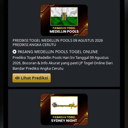
PREDIKSI TOGEL MEDELLIN POOLS 09 AGUSTUS 2026
PREDIKSI ANGKA CERUTU
PASANG MEDELLIN POOLS TOGEL ONLINE
Prediksi Togel Medellin Pools Hari Ini Tanggal 09 Agustus
2026,
Bocoran & Info Akurat yang pasti JP Togel Online Dari
Bandar Prediksi Angka Cerutu
Lihat Prediksi