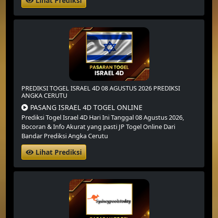
Lihat Prediksi
PREDIKSI TOGEL ISRAEL 4D 08 AGUSTUS 2026 PREDIKSI
ANGKA CERUTU
PASANG ISRAEL 4D TOGEL ONLINE
Prediksi Togel Israel 4D Hari Ini Tanggal 08 Agustus 2026,
Bocoran & Info Akurat yang pasti JP Togel Online Dari
Bandar Prediksi Angka Cerutu
Lihat Prediksi