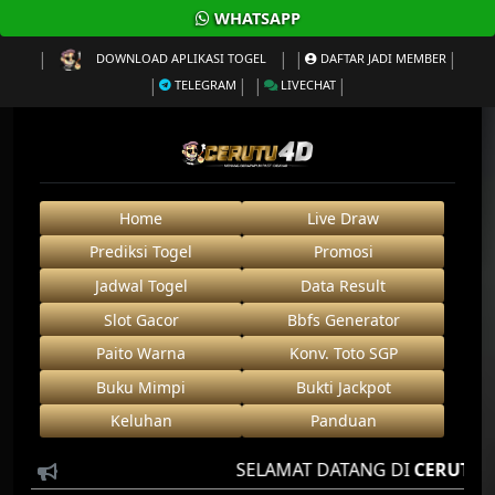
WHATSAPP
DOWNLOAD APLIKASI TOGEL
DAFTAR JADI MEMBER
TELEGRAM
LIVECHAT
Home
Live Draw
Prediksi Togel
Promosi
Jadwal Togel
Data Result
Slot Gacor
Bbfs Generator
Paito Warna
Konv. Toto SGP
Buku Mimpi
Bukti Jackpot
Keluhan
Panduan
SELAMAT DATANG DI
CERUTU4D
B