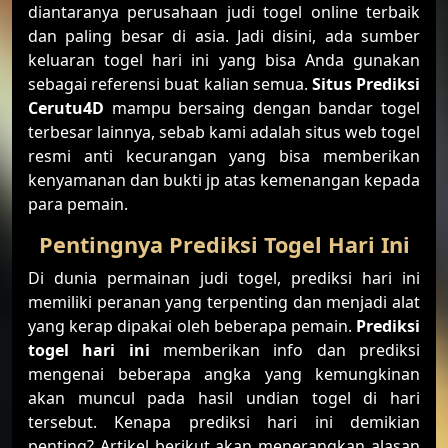
diantaranya perusahaan judi togel online terbaik
dan paling besar di asia. Jadi disini, ada sumber
keluaran togel hari ini yang bisa Anda gunakan
sebagai referensi buat kalian semua.
Situs Prediksi
Cerutu4D
mampu bersaing dengan bandar togel
terbesar lainnya, sebab kami adalah situs web togel
resmi anti kecurangan yang bisa memberikan
kenyamanan dan bukti jp atas kemenangan kepada
para pemain.
Pentingnya Prediksi Togel Hari Ini
Di dunia permainan judi togel, prediksi hari ini
memiliki peranan yang terpenting dan menjadi alat
yang kerap dipakai oleh beberapa pemain.
Prediksi
togel hari ini
memberikan info dan prediksi
mengenai beberapa angka yang kemungkinan
akan muncul pada hasil undian togel di hari
tersebut. Kenapa prediksi hari ini demikian
penting? Artikel berikut akan menerangkan alasan