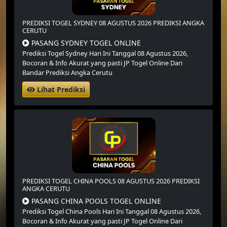
PREDIKSI TOGEL SYDNEY 08 AGUSTUS 2026 PREDIKSI ANGKA
CERUTU
PASANG SYDNEY TOGEL ONLINE
Prediksi Togel Sydney Hari Ini Tanggal 08 Agustus 2026,
Bocoran & Info Akurat yang pasti JP Togel Online Dari
Bandar Prediksi Angka Cerutu
Lihat Prediksi
PREDIKSI TOGEL CHINA POOLS 08 AGUSTUS 2026 PREDIKSI
ANGKA CERUTU
PASANG CHINA POOLS TOGEL ONLINE
Prediksi Togel China Pools Hari Ini Tanggal 08 Agustus 2026,
Bocoran & Info Akurat yang pasti JP Togel Online Dari