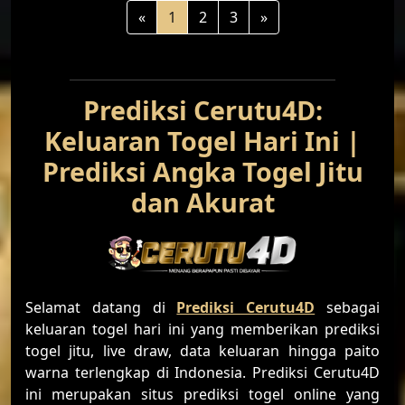
«
1
2
3
»
Prediksi Cerutu4D:
Keluaran Togel Hari Ini |
Prediksi Angka Togel Jitu
dan Akurat
Selamat datang di
Prediksi Cerutu4D
sebagai
keluaran togel hari ini yang memberikan prediksi
togel jitu, live draw, data keluaran hingga paito
warna terlengkap di Indonesia. Prediksi Cerutu4D
ini merupakan situs prediksi togel online yang