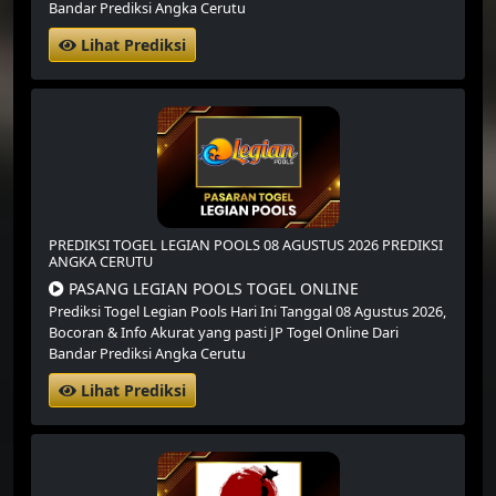
Bandar Prediksi Angka Cerutu
Lihat Prediksi
PREDIKSI TOGEL LEGIAN POOLS 08 AGUSTUS 2026 PREDIKSI
ANGKA CERUTU
PASANG LEGIAN POOLS TOGEL ONLINE
Prediksi Togel Legian Pools Hari Ini Tanggal 08 Agustus 2026,
Bocoran & Info Akurat yang pasti JP Togel Online Dari
Bandar Prediksi Angka Cerutu
Lihat Prediksi