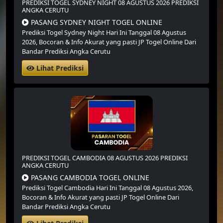
PREDIKSI TOGEL SYDNEY NIGHT 08 AGUSTUS 2026 PREDIKSI
ANGKA CERUTU
PASANG SYDNEY NIGHT TOGEL ONLINE
Prediksi Togel Sydney Night Hari Ini Tanggal 08 Agustus
2026,
Bocoran & Info Akurat yang pasti JP Togel Online Dari
Bandar Prediksi Angka Cerutu
Lihat Prediksi
PREDIKSI TOGEL CAMBODIA 08 AGUSTUS 2026 PREDIKSI
ANGKA CERUTU
PASANG CAMBODIA TOGEL ONLINE
Prediksi Togel Cambodia Hari Ini Tanggal 08 Agustus 2026,
Bocoran & Info Akurat yang pasti JP Togel Online Dari
Bandar Prediksi Angka Cerutu