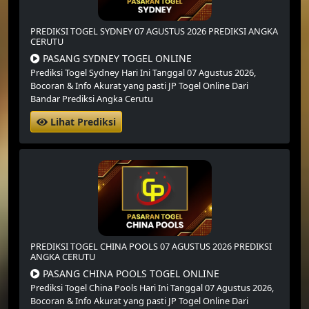
PREDIKSI TOGEL SYDNEY 07 AGUSTUS 2026 PREDIKSI ANGKA
CERUTU
PASANG SYDNEY TOGEL ONLINE
Prediksi Togel Sydney Hari Ini Tanggal 07 Agustus 2026,
Bocoran & Info Akurat yang pasti JP Togel Online Dari
Bandar Prediksi Angka Cerutu
Lihat Prediksi
PREDIKSI TOGEL CHINA POOLS 07 AGUSTUS 2026 PREDIKSI
ANGKA CERUTU
PASANG CHINA POOLS TOGEL ONLINE
Prediksi Togel China Pools Hari Ini Tanggal 07 Agustus 2026,
Bocoran & Info Akurat yang pasti JP Togel Online Dari