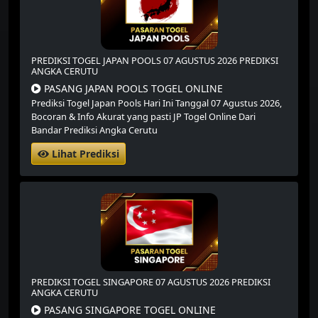
PREDIKSI TOGEL JAPAN POOLS 07 AGUSTUS 2026 PREDIKSI
ANGKA CERUTU
PASANG JAPAN POOLS TOGEL ONLINE
Prediksi Togel Japan Pools Hari Ini Tanggal 07 Agustus 2026,
Bocoran & Info Akurat yang pasti JP Togel Online Dari
Bandar Prediksi Angka Cerutu
Lihat Prediksi
PREDIKSI TOGEL SINGAPORE 07 AGUSTUS 2026 PREDIKSI
ANGKA CERUTU
PASANG SINGAPORE TOGEL ONLINE