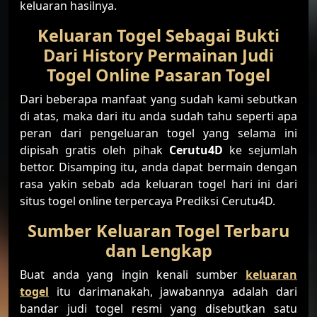
keluaran hasilnya.
Keluaran Togel Sebagai Bukti
Dari History Permainan Judi
Togel Online Pasaran Togel
Dari beberapa manfaat yang sudah kami sebutkan
di atas, maka dari itu anda sudah tahu seperti apa
peran dari pengeluaran togel yang selama ini
dipisah gratis oleh pihak
Cerutu4D
ke sejumlah
bettor. Disamping itu, anda dapat bermain dengan
rasa yakin sebab ada keluaran togel hari ini dari
situs togel online terpercaya Prediksi Cerutu4D.
Sumber Keluaran Togel Terbaru
dan Lengkap
Buat anda yang ingin kenali sumber
keluaran
togel
itu darimanakah, jawabannya adalah dari
bandar judi togel resmi yang disebutkan satu