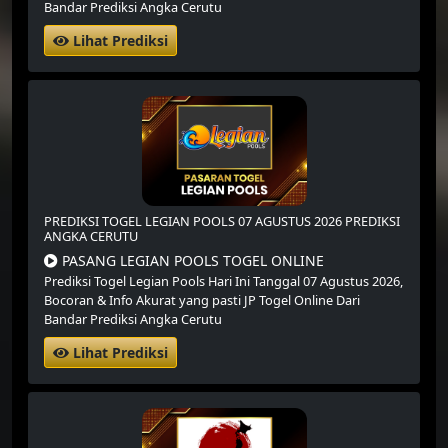
Bandar Prediksi Angka Cerutu
Lihat Prediksi
PREDIKSI TOGEL LEGIAN POOLS 07 AGUSTUS 2026 PREDIKSI
ANGKA CERUTU
PASANG LEGIAN POOLS TOGEL ONLINE
Prediksi Togel Legian Pools Hari Ini Tanggal 07 Agustus 2026,
Bocoran & Info Akurat yang pasti JP Togel Online Dari
Bandar Prediksi Angka Cerutu
Lihat Prediksi