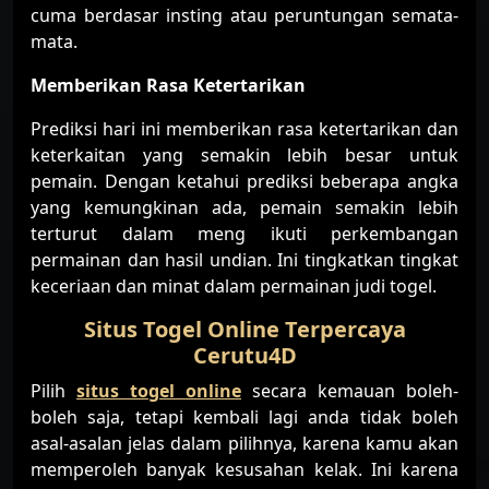
cuma berdasar insting atau peruntungan semata-
mata.
Memberikan Rasa Ketertarikan
Prediksi hari ini memberikan rasa ketertarikan dan
keterkaitan yang semakin lebih besar untuk
pemain. Dengan ketahui prediksi beberapa angka
yang kemungkinan ada, pemain semakin lebih
terturut dalam meng ikuti perkembangan
permainan dan hasil undian. Ini tingkatkan tingkat
keceriaan dan minat dalam permainan judi togel.
Situs Togel Online Terpercaya
Cerutu4D
Pilih
situs togel online
secara kemauan boleh-
boleh saja, tetapi kembali lagi anda tidak boleh
asal-asalan jelas dalam pilihnya, karena kamu akan
memperoleh banyak kesusahan kelak. Ini karena