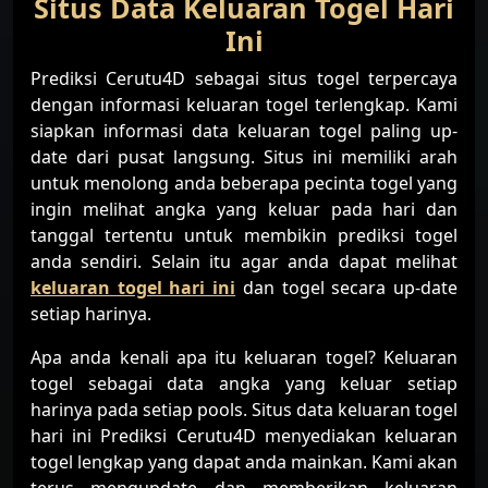
Situs Data Keluaran Togel Hari
Ini
Prediksi Cerutu4D sebagai situs togel terpercaya
dengan informasi keluaran togel terlengkap. Kami
siapkan informasi data keluaran togel paling up-
date dari pusat langsung. Situs ini memiliki arah
untuk menolong anda beberapa pecinta togel yang
ingin melihat angka yang keluar pada hari dan
tanggal tertentu untuk membikin prediksi togel
anda sendiri. Selain itu agar anda dapat melihat
keluaran togel hari ini
dan togel secara up-date
setiap harinya.
Apa anda kenali apa itu keluaran togel? Keluaran
togel sebagai data angka yang keluar setiap
harinya pada setiap pools. Situs data keluaran togel
hari ini Prediksi Cerutu4D menyediakan keluaran
togel lengkap yang dapat anda mainkan. Kami akan