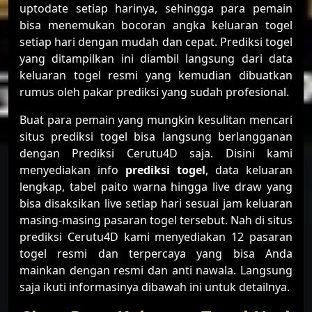
uptodate setiap harinya, sehingga para pemain
bisa menemukan bocoran angka keluaran togel
setiap hari dengan mudah dan cepat. Prediksi togel
yang ditampilkan ini diambil langsung dari data
keluaran togel resmi yang kemudian dibuatkan
rumus oleh pakar prediksi yang sudah profesional.
Buat para pemain yang mungkin kesulitan mencari
situs prediksi togel bisa langsung berlangganan
dengan Prediksi Cerutu4D saja. Disini kami
menyediakan info
prediksi togel
, data keluaran
lengkap, tabel paito warna hingga live draw yang
bisa disaksikan live setiap hari sesuai jam keluaran
masing-masing pasaran togel tersebut. Nah di situs
prediksi Cerutu4D kami menyediakan 12 pasaran
togel resmi dan terpercaya yang bisa Anda
mainkan dengan resmi dan anti nawala. Langsung
saja ikuti informasinya dibawah ini untuk detailnya.