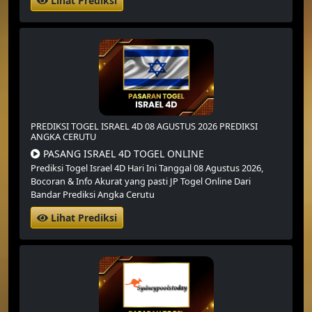
Lihat Prediksi
PREDIKSI TOGEL ISRAEL 4D 08 AGUSTUS 2026 PREDIKSI
ANGKA CERUTU
PASANG ISRAEL 4D TOGEL ONLINE
Prediksi Togel Israel 4D Hari Ini Tanggal 08 Agustus 2026,
Bocoran & Info Akurat yang pasti JP Togel Online Dari
Bandar Prediksi Angka Cerutu
Lihat Prediksi