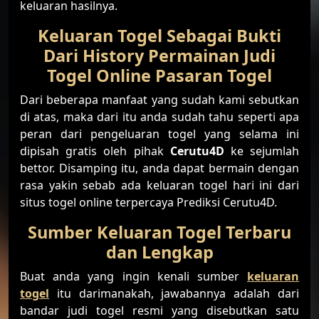
keluaran hasilnya.
Keluaran Togel Sebagai Bukti
Dari History Permainan Judi
Togel Online Pasaran Togel
Dari beberapa manfaat yang sudah kami sebutkan
di atas, maka dari itu anda sudah tahu seperti apa
peran dari pengeluaran togel yang selama ini
dipisah gratis oleh pihak
Cerutu4D
ke sejumlah
bettor. Disamping itu, anda dapat bermain dengan
rasa yakin sebab ada keluaran togel hari ini dari
situs togel online terpercaya Prediksi Cerutu4D.
Sumber Keluaran Togel Terbaru
dan Lengkap
Buat anda yang ingin kenali sumber
keluaran
togel
itu darimanakah, jawabannya adalah dari
bandar judi togel resmi yang disebutkan satu