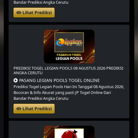
Bandar Prediksi Angka Cerutu
Lihat Prediksi
PREDIKSI TOGEL LEGIAN POOLS 08 AGUSTUS 2026 PREDIKSI
ANGKA CERUTU
PASANG LEGIAN POOLS TOGEL ONLINE
Prediksi Togel Legian Pools Hari Ini Tanggal 08 Agustus 2026,
Bocoran & Info Akurat yang pasti JP Togel Online Dari
Bandar Prediksi Angka Cerutu
Lihat Prediksi