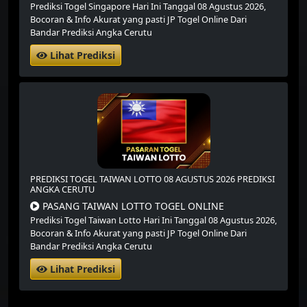
Prediksi Togel Singapore Hari Ini Tanggal 08 Agustus 2026,
Bocoran & Info Akurat yang pasti JP Togel Online Dari
Bandar Prediksi Angka Cerutu
Lihat Prediksi
PREDIKSI TOGEL TAIWAN LOTTO 08 AGUSTUS 2026 PREDIKSI
ANGKA CERUTU
PASANG TAIWAN LOTTO TOGEL ONLINE
Prediksi Togel Taiwan Lotto Hari Ini Tanggal 08 Agustus 2026,
Bocoran & Info Akurat yang pasti JP Togel Online Dari
Bandar Prediksi Angka Cerutu
Lihat Prediksi