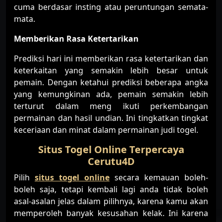
cuma berdasar insting atau peruntungan semata-
mata.
Memberikan Rasa Ketertarikan
Prediksi hari ini memberikan rasa ketertarikan dan
keterkaitan yang semakin lebih besar untuk
pemain. Dengan ketahui prediksi beberapa angka
yang kemungkinan ada, pemain semakin lebih
terturut dalam meng ikuti perkembangan
permainan dan hasil undian. Ini tingkatkan tingkat
keceriaan dan minat dalam permainan judi togel.
Situs Togel Online Terpercaya
Cerutu4D
Pilih
situs togel online
secara kemauan boleh-
boleh saja, tetapi kembali lagi anda tidak boleh
asal-asalan jelas dalam pilihnya, karena kamu akan
memperoleh banyak kesusahan kelak. Ini karena