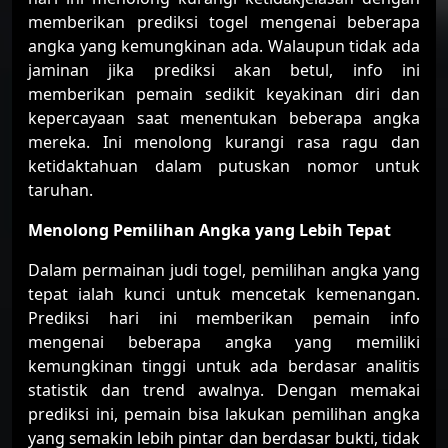
memberikan prediksi togel mengenai beberapa
angka yang kemungkinan ada. Walaupun tidak ada
jaminan jika prediksi akan betul, info ini
memberikan pemain sedikit keyakinan diri dan
kepercayaan saat menentukan beberapa angka
mereka. Ini menolong kurangi rasa ragu dan
ketidaktahuan dalam putuskan nomor untuk
taruhan.
Menolong Pemilihan Angka yang Lebih Tepat
Dalam permainan judi togel, pemilihan angka yang
tepat ialah kunci untuk mencetak kemenangan.
Prediksi hari ini memberikan pemain info
mengenai beberapa angka yang memiliki
kemungkinan tinggi untuk ada berdasar analitis
statistik dan trend awalnya. Dengan memakai
prediksi ini, pemain bisa lakukan pemilihan angka
yang semakin lebih pintar dan berdasar bukti, tidak