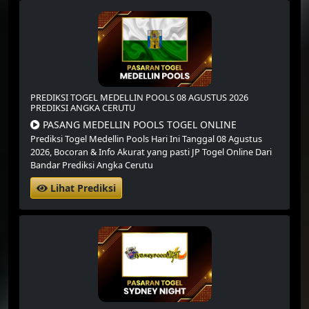
PREDIKSI TOGEL MEDELLIN POOLS 08 AGUSTUS 2026
PREDIKSI ANGKA CERUTU
PASANG MEDELLIN POOLS TOGEL ONLINE
Prediksi Togel Medellin Pools Hari Ini Tanggal 08 Agustus
2026,
Bocoran & Info Akurat yang pasti JP Togel Online Dari
Bandar Prediksi Angka Cerutu
Lihat Prediksi