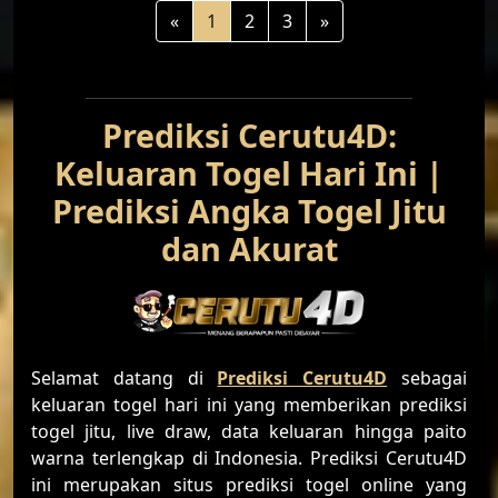
«
1
2
3
»
Prediksi Cerutu4D:
Keluaran Togel Hari Ini |
Prediksi Angka Togel Jitu
dan Akurat
Selamat datang di
Prediksi Cerutu4D
sebagai
keluaran togel hari ini yang memberikan prediksi
togel jitu, live draw, data keluaran hingga paito
warna terlengkap di Indonesia. Prediksi Cerutu4D
ini merupakan situs prediksi togel online yang