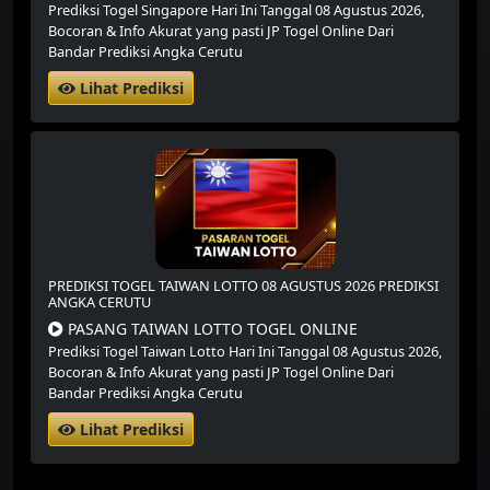
Prediksi Togel Singapore Hari Ini Tanggal 08 Agustus 2026,
Bocoran & Info Akurat yang pasti JP Togel Online Dari
Bandar Prediksi Angka Cerutu
Lihat Prediksi
PREDIKSI TOGEL TAIWAN LOTTO 08 AGUSTUS 2026 PREDIKSI
ANGKA CERUTU
PASANG TAIWAN LOTTO TOGEL ONLINE
Prediksi Togel Taiwan Lotto Hari Ini Tanggal 08 Agustus 2026,
Bocoran & Info Akurat yang pasti JP Togel Online Dari
Bandar Prediksi Angka Cerutu
Lihat Prediksi