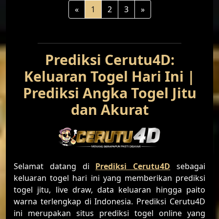
«
1
2
3
»
Prediksi Cerutu4D:
Keluaran Togel Hari Ini |
Prediksi Angka Togel Jitu
dan Akurat
Selamat datang di
Prediksi Cerutu4D
sebagai
keluaran togel hari ini yang memberikan prediksi
togel jitu, live draw, data keluaran hingga paito
warna terlengkap di Indonesia. Prediksi Cerutu4D
ini merupakan situs prediksi togel online yang