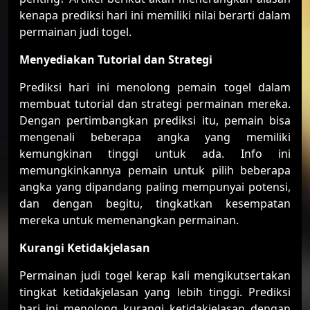
kenapa prediksi hari ini memiliki nilai berarti dalam
permainan judi togel.
Menyediakan Tutorial dan Strategi
Prediksi hari ini menolong pemain togel dalam
membuat tutorial dan strategi permainan mereka.
Dengan pertimbangkan prediksi itu, pemain bisa
mengenali beberapa angka yang memiliki
kemungkinan tinggi untuk ada. Info ini
memungkinkannya pemain untuk pilih beberapa
angka yang dipandang paling mempunyai potensi,
dan dengan begitu, tingkatkan kesempatan
mereka untuk memenangkan permainan.
Kurangi Ketidakjelasan
Permainan judi togel kerap kali mengikutsertakan
tingkat ketidakjelasan yang lebih tinggi. Prediksi
hari ini menolong kurangi ketidakjelasan dengan