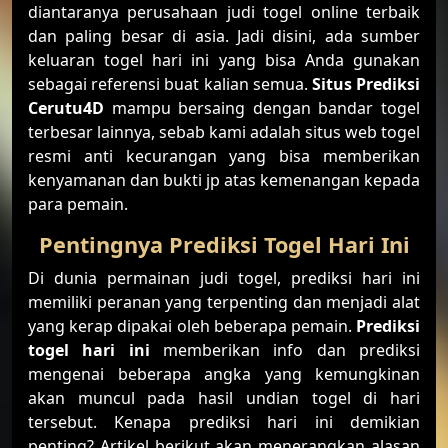
diantaranya perusahaan judi togel online terbaik
dan paling besar di asia. Jadi disini, ada sumber
keluaran togel hari ini yang bisa Anda gunakan
sebagai referensi buat kalian semua.
Situs Prediksi
Cerutu4D
mampu bersaing dengan bandar togel
terbesar lainnya, sebab kami adalah situs web togel
resmi anti kecurangan yang bisa memberikan
kenyamanan dan bukti jp atas kemenangan kepada
para pemain.
Pentingnya Prediksi Togel Hari Ini
Di dunia permainan judi togel, prediksi hari ini
memiliki peranan yang terpenting dan menjadi alat
yang kerap dipakai oleh beberapa pemain.
Prediksi
togel hari ini
memberikan info dan prediksi
mengenai beberapa angka yang kemungkinan
akan muncul pada hasil undian togel di hari
tersebut. Kenapa prediksi hari ini demikian
penting? Artikel berikut akan menerangkan alasan