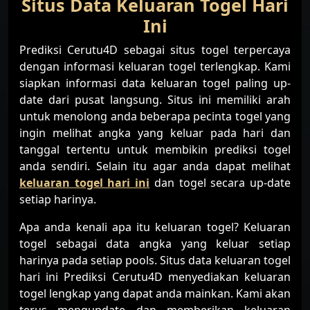
Situs Data Keluaran Togel Hari
Ini
Prediksi Cerutu4D sebagai situs togel terpercaya
dengan informasi keluaran togel terlengkap. Kami
siapkan informasi data keluaran togel paling up-
date dari pusat langsung. Situs ini memiliki arah
untuk menolong anda beberapa pecinta togel yang
ingin melihat angka yang keluar pada hari dan
tanggal tertentu untuk membikin prediksi togel
anda sendiri. Selain itu agar anda dapat melihat
keluaran togel hari ini
dan togel secara up-date
setiap harinya.
Apa anda kenali apa itu keluaran togel? Keluaran
togel sebagai data angka yang keluar setiap
harinya pada setiap pools. Situs data keluaran togel
hari ini Prediksi Cerutu4D menyediakan keluaran
togel lengkap yang dapat anda mainkan. Kami akan