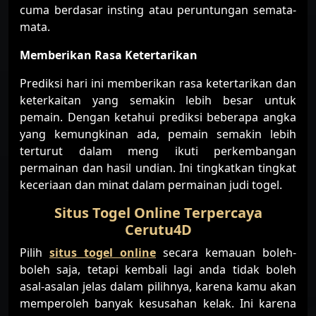
cuma berdasar insting atau peruntungan semata-
mata.
Memberikan Rasa Ketertarikan
Prediksi hari ini memberikan rasa ketertarikan dan
keterkaitan yang semakin lebih besar untuk
pemain. Dengan ketahui prediksi beberapa angka
yang kemungkinan ada, pemain semakin lebih
terturut dalam meng ikuti perkembangan
permainan dan hasil undian. Ini tingkatkan tingkat
keceriaan dan minat dalam permainan judi togel.
Situs Togel Online Terpercaya
Cerutu4D
Pilih
situs togel online
secara kemauan boleh-
boleh saja, tetapi kembali lagi anda tidak boleh
asal-asalan jelas dalam pilihnya, karena kamu akan
memperoleh banyak kesusahan kelak. Ini karena