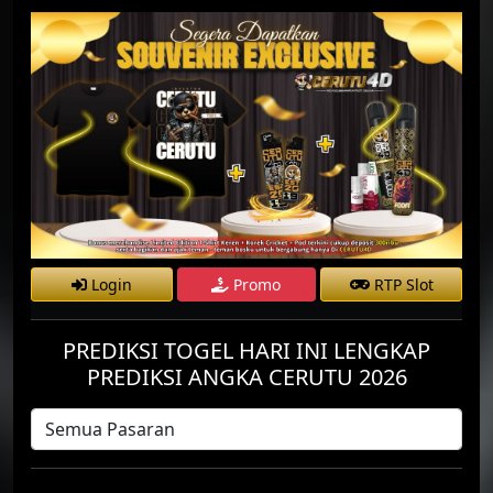
Login
Promo
RTP Slot
PREDIKSI TOGEL HARI INI LENGKAP
PREDIKSI ANGKA CERUTU 2026