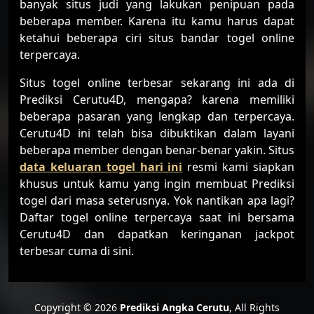
banyak situs judi yang lakukan penipuan pada
beberapa member. Karena itu kamu harus dapat
ketahui beberapa ciri situs bandar togel online
terpercaya.
Situs togel online terbesar sekarang ini ada di
Prediksi Cerutu4D, mengapa? karena memiliki
beberapa pasaran yang lengkap dan terpercaya.
Cerutu4D ini telah bisa dibuktikan dalam layani
beberapa member dengan benar-benar yakin. Situs
data keluaran togel hari ini
resmi kami siapkan
khusus untuk kamu yang ingin membuat Prediksi
togel dari masa seterusnya. Yok nantikan apa lagi?
Daftar togel online terpercaya saat ini bersama
Cerutu4D dan dapatkan keringanan jackpot
terbesar cuma di sini.
Copyright © 2026
Prediksi Angka Cerutu
, All Rights