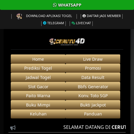
WHATSAPP
DOWNLOAD APLIKASI TOGEL
DAFTAR JADI MEMBER
TELEGRAM
LIVECHAT
Home
Live Draw
Prediksi Togel
Promosi
Jadwal Togel
Data Result
Slot Gacor
Bbfs Generator
Paito Warna
Konv. Toto SGP
Buku Mimpi
Bukti Jackpot
Keluhan
Panduan
SELAMAT DATANG DI
CERUTU4D
B