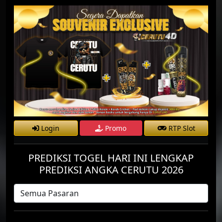
Login
Promo
RTP Slot
PREDIKSI TOGEL HARI INI LENGKAP
PREDIKSI ANGKA CERUTU 2026