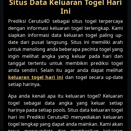
Situs Data Keluaran Togel Hari
Ini
Prediksi Cerutu4D sebagai situs togel terpercaya
dengan informasi keluaran togel terlengkap. Kami
siapkan informasi data keluaran togel paling up-
date dari pusat langsung. Situs ini memiliki arah
untuk menolong anda beberapa pecinta togel yang
ingin melihat angka yang keluar pada hari dan
tanggal tertentu untuk membikin prediksi togel
anda sendiri. Selain itu agar anda dapat melihat
keluaran togel hari ini
dan togel secara up-date
setiap harinya.
Apa anda kenali apa itu keluaran togel? Keluaran
togel sebagai data angka yang keluar setiap
harinya pada setiap pools. Situs data keluaran togel
hari ini Prediksi Cerutu4D menyediakan keluaran
togel lengkap yang dapat anda mainkan. Kami akan