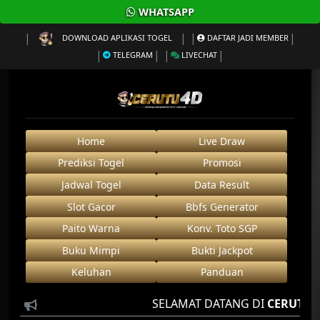
WHATSAPP
DOWNLOAD APLIKASI TOGEL
DAFTAR JADI MEMBER
TELEGRAM
LIVECHAT
Home
Live Draw
Prediksi Togel
Promosi
Jadwal Togel
Data Result
Slot Gacor
Bbfs Generator
Paito Warna
Konv. Toto SGP
Buku Mimpi
Bukti Jackpot
Keluhan
Panduan
SELAMAT DATANG DI
CERUTU4D
B