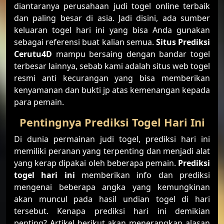
diantaranya perusahaan judi togel online terbaik
dan paling besar di asia. Jadi disini, ada sumber
keluaran togel hari ini yang bisa Anda gunakan
sebagai referensi buat kalian semua.
Situs Prediksi
Cerutu4D
mampu bersaing dengan bandar togel
terbesar lainnya, sebab kami adalah situs web togel
resmi anti kecurangan yang bisa memberikan
kenyamanan dan bukti jp atas kemenangan kepada
para pemain.
Pentingnya Prediksi Togel Hari Ini
Di dunia permainan judi togel, prediksi hari ini
memiliki peranan yang terpenting dan menjadi alat
yang kerap dipakai oleh beberapa pemain.
Prediksi
togel hari ini
memberikan info dan prediksi
mengenai beberapa angka yang kemungkinan
akan muncul pada hasil undian togel di hari
tersebut. Kenapa prediksi hari ini demikian
penting? Artikel berikut akan menerangkan alasan