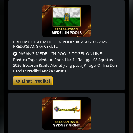
PREDIKSI TOGEL MEDELLIN POOLS 08 AGUSTUS 2026
PREDIKSI ANGKA CERUTU
PASANG MEDELLIN POOLS TOGEL ONLINE
Prediksi Togel Medellin Pools Hari Ini Tanggal 08 Agustus
2026,
Bocoran & Info Akurat yang pasti JP Togel Online Dari
Bandar Prediksi Angka Cerutu
Lihat Prediksi