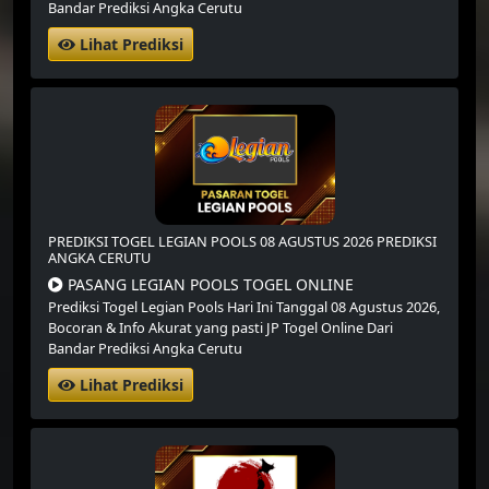
Bandar Prediksi Angka Cerutu
Lihat Prediksi
PREDIKSI TOGEL LEGIAN POOLS 08 AGUSTUS 2026 PREDIKSI
ANGKA CERUTU
PASANG LEGIAN POOLS TOGEL ONLINE
Prediksi Togel Legian Pools Hari Ini Tanggal 08 Agustus 2026,
Bocoran & Info Akurat yang pasti JP Togel Online Dari
Bandar Prediksi Angka Cerutu
Lihat Prediksi