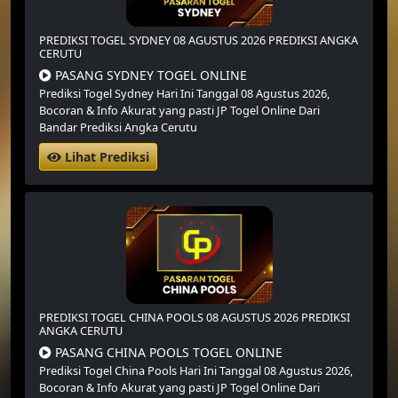
PREDIKSI TOGEL SYDNEY 08 AGUSTUS 2026 PREDIKSI ANGKA
CERUTU
PASANG SYDNEY TOGEL ONLINE
Prediksi Togel Sydney Hari Ini Tanggal 08 Agustus 2026,
Bocoran & Info Akurat yang pasti JP Togel Online Dari
Bandar Prediksi Angka Cerutu
Lihat Prediksi
PREDIKSI TOGEL CHINA POOLS 08 AGUSTUS 2026 PREDIKSI
ANGKA CERUTU
PASANG CHINA POOLS TOGEL ONLINE
Prediksi Togel China Pools Hari Ini Tanggal 08 Agustus 2026,
Bocoran & Info Akurat yang pasti JP Togel Online Dari