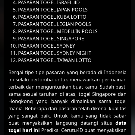
PASARAN TOGEL ISRAEL 4D
PASARAN TOGEL JAPAN POOLS
PASARAN TOGEL KUBA LOTTO
PASARAN TOGEL LEGIAN POOLS
PASARAN TOGEL MEDELLIN POOLS
PASARAN TOGEL SINGAPORE
PASARAN TOGEL SYDNEY
PASARAN TOGEL SYDNEY NIGHT
PASARAN TOGEL TAIWAN LOTTO
Bergai tipe tipe pasaran yang berada di Indonesia
ini selalu berlomba untuk menawarkan permainan
terbaik dan menguntunkan buat kamu. Sudah pasti
sama sesuai taruhan di atas, togel Singapore dan
Hongkong yang banyak dimainkan sama togel
mania. Beberapa dari pasaran telah dikenal kualitas
yang sangat baik. Untuk kamu yang tidak sabar
buat menyaksikan langsung datangi situs
data
togel hari ini
Prediksi Cerutu4D buat menyaksikan