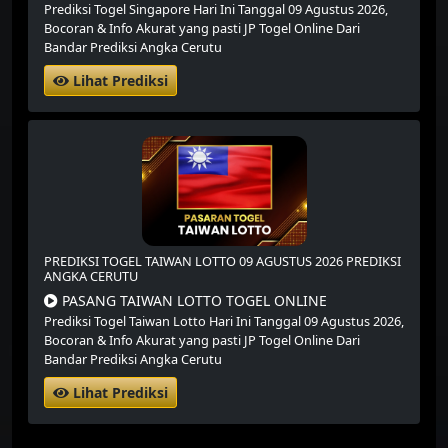
Prediksi Togel Singapore Hari Ini Tanggal 09 Agustus 2026,
Bocoran & Info Akurat yang pasti JP Togel Online Dari
Bandar Prediksi Angka Cerutu
Lihat Prediksi
PREDIKSI TOGEL TAIWAN LOTTO 09 AGUSTUS 2026 PREDIKSI
ANGKA CERUTU
PASANG TAIWAN LOTTO TOGEL ONLINE
Prediksi Togel Taiwan Lotto Hari Ini Tanggal 09 Agustus 2026,
Bocoran & Info Akurat yang pasti JP Togel Online Dari
Bandar Prediksi Angka Cerutu
Lihat Prediksi