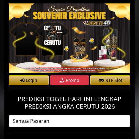
Login
Promo
RTP Slot
PREDIKSI TOGEL HARI INI LENGKAP
PREDIKSI ANGKA CERUTU 2026