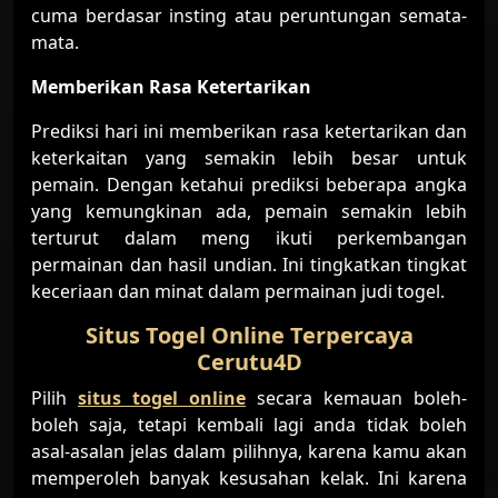
cuma berdasar insting atau peruntungan semata-
mata.
Memberikan Rasa Ketertarikan
Prediksi hari ini memberikan rasa ketertarikan dan
keterkaitan yang semakin lebih besar untuk
pemain. Dengan ketahui prediksi beberapa angka
yang kemungkinan ada, pemain semakin lebih
terturut dalam meng ikuti perkembangan
permainan dan hasil undian. Ini tingkatkan tingkat
keceriaan dan minat dalam permainan judi togel.
Situs Togel Online Terpercaya
Cerutu4D
Pilih
situs togel online
secara kemauan boleh-
boleh saja, tetapi kembali lagi anda tidak boleh
asal-asalan jelas dalam pilihnya, karena kamu akan
memperoleh banyak kesusahan kelak. Ini karena