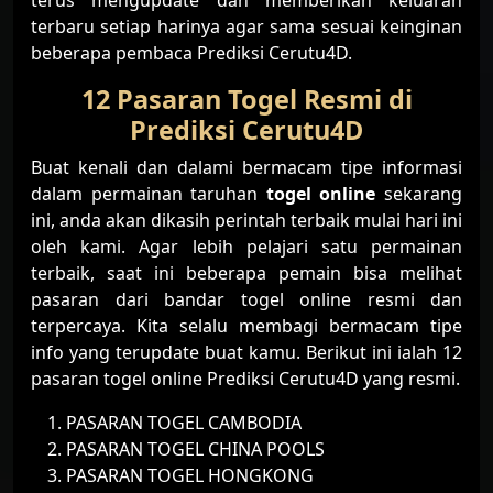
terus mengupdate dan memberikan keluaran
terbaru setiap harinya agar sama sesuai keinginan
beberapa pembaca Prediksi Cerutu4D.
12 Pasaran Togel Resmi di
Prediksi Cerutu4D
Buat kenali dan dalami bermacam tipe informasi
dalam permainan taruhan
togel online
sekarang
ini, anda akan dikasih perintah terbaik mulai hari ini
oleh kami. Agar lebih pelajari satu permainan
terbaik, saat ini beberapa pemain bisa melihat
pasaran dari bandar togel online resmi dan
terpercaya. Kita selalu membagi bermacam tipe
info yang terupdate buat kamu. Berikut ini ialah 12
pasaran togel online Prediksi Cerutu4D yang resmi.
PASARAN TOGEL CAMBODIA
PASARAN TOGEL CHINA POOLS
PASARAN TOGEL HONGKONG