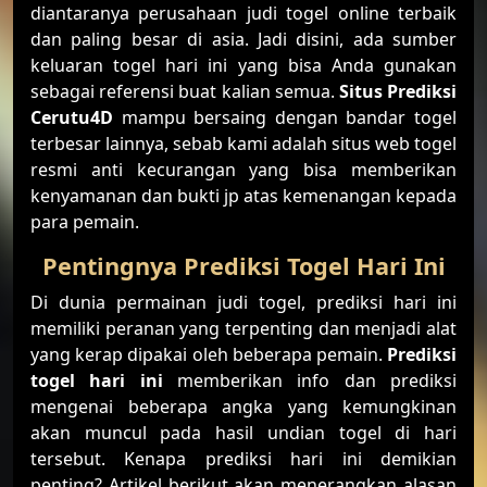
diantaranya perusahaan judi togel online terbaik
dan paling besar di asia. Jadi disini, ada sumber
keluaran togel hari ini yang bisa Anda gunakan
sebagai referensi buat kalian semua.
Situs Prediksi
Cerutu4D
mampu bersaing dengan bandar togel
terbesar lainnya, sebab kami adalah situs web togel
resmi anti kecurangan yang bisa memberikan
kenyamanan dan bukti jp atas kemenangan kepada
para pemain.
Pentingnya Prediksi Togel Hari Ini
Di dunia permainan judi togel, prediksi hari ini
memiliki peranan yang terpenting dan menjadi alat
yang kerap dipakai oleh beberapa pemain.
Prediksi
togel hari ini
memberikan info dan prediksi
mengenai beberapa angka yang kemungkinan
akan muncul pada hasil undian togel di hari
tersebut. Kenapa prediksi hari ini demikian
penting? Artikel berikut akan menerangkan alasan