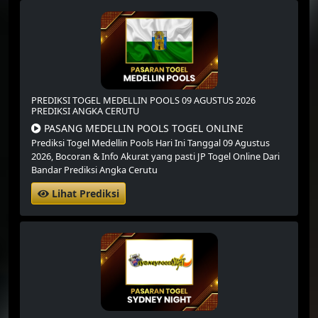
PREDIKSI TOGEL MEDELLIN POOLS 09 AGUSTUS 2026
PREDIKSI ANGKA CERUTU
PASANG MEDELLIN POOLS TOGEL ONLINE
Prediksi Togel Medellin Pools Hari Ini Tanggal 09 Agustus
2026,
Bocoran & Info Akurat yang pasti JP Togel Online Dari
Bandar Prediksi Angka Cerutu
Lihat Prediksi