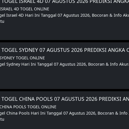
 TOGEL ISRAEL 4D 07 AGUSTUS 2026 PREDIKSI ANG
ISRAEL 4D TOGEL ONLINE
gel Israel 4D Hari Ini Tanggal 07 Agustus 2026,
Bocoran & Info Aku
tu
I TOGEL SYDNEY 07 AGUSTUS 2026 PREDIKSI ANGKA 
SYDNEY TOGEL ONLINE
gel Sydney Hari Ini Tanggal 07 Agustus 2026,
Bocoran & Info Akura
I TOGEL CHINA POOLS 07 AGUSTUS 2026 PREDIKSI 
CHINA POOLS TOGEL ONLINE
gel China Pools Hari Ini Tanggal 07 Agustus 2026,
Bocoran & Info 
tu