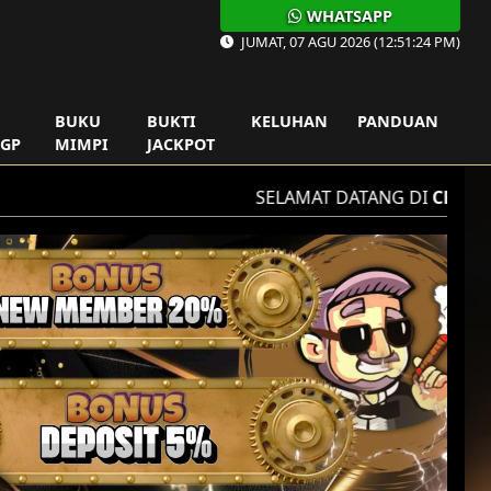
WHATSAPP
JUMAT, 07 AGU 2026 (
12:51:26 PM
)
BUKU
BUKTI
KELUHAN
PANDUAN
SGP
MIMPI
JACKPOT
SELAMAT DATANG DI
CERUTU4D
B