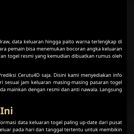
 draw, data keluaran hingga paito warna terlengkap di
ga para pemain bisa menemukan bocoran angka keluaran
uaran togel resmi yang kemudian dibuatkan rumus oleh
rediksi Cerutu4D saja. Disini kami menyediakan info
hari sesuai jam keluaran masing-masing pasaran togel
Anda mainkan dengan resmi dan anti nawala. Langsung
Ini
ormasi data keluaran togel paling up-date dari pusat
keluar pada hari dan tanggal tertentu untuk membikin