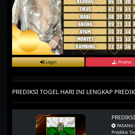
Login
Promo
PREDIKSI TOGEL HARI INI LENGKAP PREDI
PREDIKS
PASANG 
Prediksi To