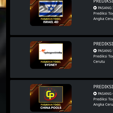
PREDIKSI
PASANG 
Prediksi To
Angka Ceru
PREDIKS
PASANG 
Prediksi To
Cerutu
PREDIKS
PASANG 
Prediksi To
Angka Ceru