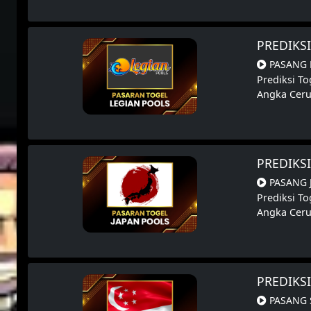
PREDIKS
PASANG 
Prediksi To
Angka Ceru
PREDIKS
PASANG 
Prediksi To
Angka Ceru
PREDIKS
PASANG 