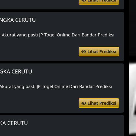
ANGKA CERUTU
 Akurat yang pasti JP Togel Online Dari Bandar Prediksi
Lihat Prediksi
NGKA CERUTU
Akurat yang pasti JP Togel Online Dari Bandar Prediksi
Lihat Prediksi
GKA CERUTU