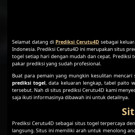
Selamat datang di
Prediksi Cerutu4D
sebagai keluara
Indonesia. Prediksi Cerutu4D ini merupakan situs pr
togel setiap hari dengan mudah dan cepat. Prediksi 
pakar prediksi yang sudah profesional.
Buat para pemain yang mungkin kesulitan mencari si
prediksi togel
, data keluaran lengkap, tabel paito 
tersebut. Nah di situs prediksi Cerutu4D kami meny
saja ikuti informasinya dibawah ini untuk detailnya.
Si
Prediksi Cerutu4D sebagai situs togel terpercaya de
langsung. Situs ini memiliki arah untuk menolong an