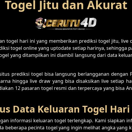
Togel Jitu dan Akurat
n togel hari ini yang memberikan prediksi togel jitu, live
ediksi togel online yang uptodate setiap harinya, sehing
togel yang ditampilkan ini diambil langsung dari data kel
tus prediksi togel bisa langsung berlangganan dengan P
warna hingga live draw yang bisa disaksikan live setiap 
ediakan 12 pasaran togel resmi dan terpercaya yang bisa 
tus Data Keluaran Togel Hari 
ngan informasi keluaran togel terlengkap. Kami siapkan inf
da beberapa pecinta togel yang ingin melihat angka yang 