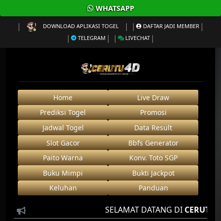
WHATSAPP
DOWNLOAD APLIKASI TOGEL
DAFTAR JADI MEMBER
TELEGRAM
LIVECHAT
Home
Live Draw
Prediksi Togel
Promosi
Jadwal Togel
Data Result
Slot Gacor
Bbfs Generator
Paito Warna
Konv. Toto SGP
Buku Mimpi
Bukti Jackpot
Keluhan
Panduan
SELAMAT DATANG DI
CERUTU4D
B