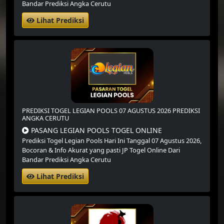
Bandar Prediksi Angka Cerutu
Lihat Prediksi
PREDIKSI TOGEL LEGIAN POOLS 07 AGUSTUS 2026 PREDIKSI
ANGKA CERUTU
PASANG LEGIAN POOLS TOGEL ONLINE
Prediksi Togel Legian Pools Hari Ini Tanggal 07 Agustus 2026,
Bocoran & Info Akurat yang pasti JP Togel Online Dari
Bandar Prediksi Angka Cerutu
Lihat Prediksi