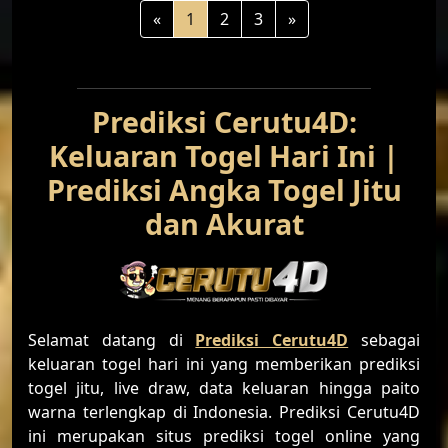
«
1
2
3
»
Prediksi Cerutu4D:
Keluaran Togel Hari Ini |
Prediksi Angka Togel Jitu
dan Akurat
Selamat datang di
Prediksi Cerutu4D
sebagai
keluaran togel hari ini yang memberikan prediksi
togel jitu, live draw, data keluaran hingga paito
warna terlengkap di Indonesia. Prediksi Cerutu4D
ini merupakan situs prediksi togel online yang