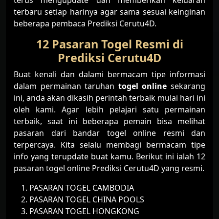
terus mengupdate dan memberikan keluaran
terbaru setiap harinya agar sama sesuai keinginan
beberapa pembaca Prediksi Cerutu4D.
12 Pasaran Togel Resmi di
Prediksi Cerutu4D
Buat kenali dan dalami bermacam tipe informasi
dalam permainan taruhan
togel online
sekarang
ini, anda akan dikasih perintah terbaik mulai hari ini
oleh kami. Agar lebih pelajari satu permainan
terbaik, saat ini beberapa pemain bisa melihat
pasaran dari bandar togel online resmi dan
terpercaya. Kita selalu membagi bermacam tipe
info yang terupdate buat kamu. Berikut ini ialah 12
pasaran togel online Prediksi Cerutu4D yang resmi.
PASARAN TOGEL CAMBODIA
PASARAN TOGEL CHINA POOLS
PASARAN TOGEL HONGKONG