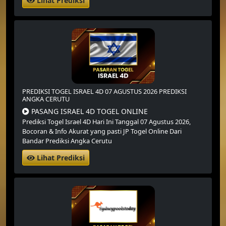
Lihat Prediksi
PREDIKSI TOGEL ISRAEL 4D 07 AGUSTUS 2026 PREDIKSI
ANGKA CERUTU
PASANG ISRAEL 4D TOGEL ONLINE
Prediksi Togel Israel 4D Hari Ini Tanggal 07 Agustus 2026,
Bocoran & Info Akurat yang pasti JP Togel Online Dari
Bandar Prediksi Angka Cerutu
Lihat Prediksi