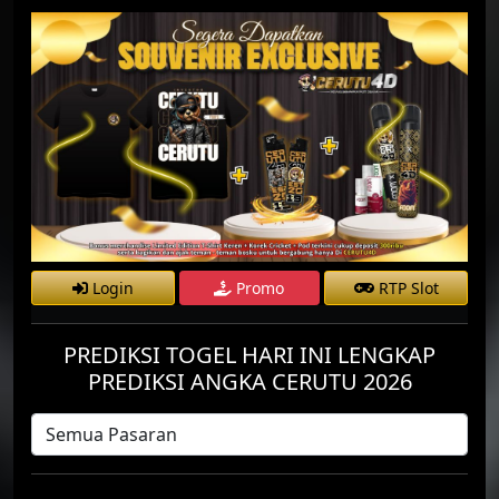
Login
Promo
RTP Slot
PREDIKSI TOGEL HARI INI LENGKAP
PREDIKSI ANGKA CERUTU 2026