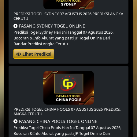
PREDIKSI TOGEL SYDNEY 07 AGUSTUS 2026 PREDIKSI ANGKA
CERUTU
PASANG SYDNEY TOGEL ONLINE
Prediksi Togel Sydney Hari Ini Tanggal 07 Agustus 2026,
Bocoran & Info Akurat yang pasti JP Togel Online Dari
Bandar Prediksi Angka Cerutu
Lihat Prediksi
PREDIKSI TOGEL CHINA POOLS 07 AGUSTUS 2026 PREDIKSI
ANGKA CERUTU
PASANG CHINA POOLS TOGEL ONLINE
Prediksi Togel China Pools Hari Ini Tanggal 07 Agustus 2026,
Bocoran & Info Akurat yang pasti JP Togel Online Dari