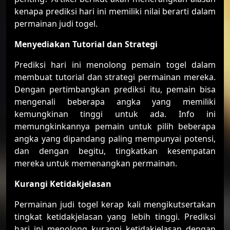
kenapa prediksi hari ini memiliki nilai berarti dalam
permainan judi togel.
Menyediakan Tutorial dan Strategi
Prediksi hari ini menolong pemain togel dalam
membuat tutorial dan strategi permainan mereka.
Dengan pertimbangkan prediksi itu, pemain bisa
mengenali beberapa angka yang memiliki
kemungkinan tinggi untuk ada. Info ini
memungkinkannya pemain untuk pilih beberapa
angka yang dipandang paling mempunyai potensi,
dan dengan begitu, tingkatkan kesempatan
mereka untuk memenangkan permainan.
Kurangi Ketidakjelasan
Permainan judi togel kerap kali mengikutsertakan
tingkat ketidakjelasan yang lebih tinggi. Prediksi
hari ini menolong kurangi ketidakjelasan dengan