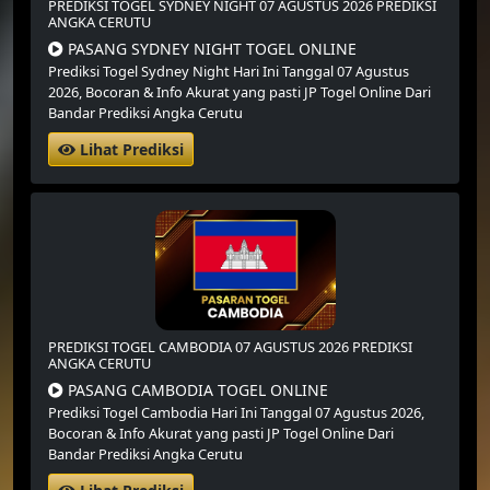
PREDIKSI TOGEL SYDNEY NIGHT 07 AGUSTUS 2026 PREDIKSI
ANGKA CERUTU
PASANG SYDNEY NIGHT TOGEL ONLINE
Prediksi Togel Sydney Night Hari Ini Tanggal 07 Agustus
2026,
Bocoran & Info Akurat yang pasti JP Togel Online Dari
Bandar Prediksi Angka Cerutu
Lihat Prediksi
PREDIKSI TOGEL CAMBODIA 07 AGUSTUS 2026 PREDIKSI
ANGKA CERUTU
PASANG CAMBODIA TOGEL ONLINE
Prediksi Togel Cambodia Hari Ini Tanggal 07 Agustus 2026,
Bocoran & Info Akurat yang pasti JP Togel Online Dari
Bandar Prediksi Angka Cerutu