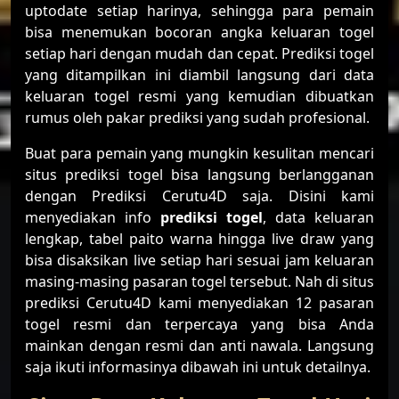
uptodate setiap harinya, sehingga para pemain
bisa menemukan bocoran angka keluaran togel
setiap hari dengan mudah dan cepat. Prediksi togel
yang ditampilkan ini diambil langsung dari data
keluaran togel resmi yang kemudian dibuatkan
rumus oleh pakar prediksi yang sudah profesional.
Buat para pemain yang mungkin kesulitan mencari
situs prediksi togel bisa langsung berlangganan
dengan Prediksi Cerutu4D saja. Disini kami
menyediakan info
prediksi togel
, data keluaran
lengkap, tabel paito warna hingga live draw yang
bisa disaksikan live setiap hari sesuai jam keluaran
masing-masing pasaran togel tersebut. Nah di situs
prediksi Cerutu4D kami menyediakan 12 pasaran
togel resmi dan terpercaya yang bisa Anda
mainkan dengan resmi dan anti nawala. Langsung
saja ikuti informasinya dibawah ini untuk detailnya.