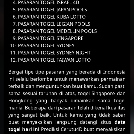
PASARAN TOGEL ISRAEL 4D
PASARAN TOGEL JAPAN POOLS
PASARAN TOGEL KUBA LOTTO
PASARAN TOGEL LEGIAN POOLS
PASARAN TOGEL MEDELLIN POOLS
PASARAN TOGEL SINGAPORE
PASARAN TOGEL SYDNEY
PASARAN TOGEL SYDNEY NIGHT
PASARAN TOGEL TAIWAN LOTTO
Bergai tipe tipe pasaran yang berada di Indonesia
ini selalu berlomba untuk menawarkan permainan
terbaik dan menguntunkan buat kamu. Sudah pasti
sama sesuai taruhan di atas, togel Singapore dan
Hongkong yang banyak dimainkan sama togel
mania. Beberapa dari pasaran telah dikenal kualitas
yang sangat baik. Untuk kamu yang tidak sabar
buat menyaksikan langsung datangi situs
data
togel hari ini
Prediksi Cerutu4D buat menyaksikan