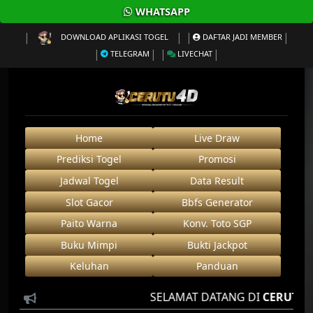
WHATSAPP
DOWNLOAD APLIKASI TOGEL
DAFTAR JADI MEMBER
TELEGRAM
LIVECHAT
Home
Live Draw
Prediksi Togel
Promosi
Jadwal Togel
Data Result
Slot Gacor
Bbfs Generator
Paito Warna
Konv. Toto SGP
Buku Mimpi
Bukti Jackpot
Keluhan
Panduan
SELAMAT DATANG DI
CERUTU4D
B