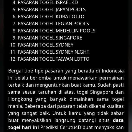
PASARAN TOGEL ISRAEL 4D
PASARAN TOGEL JAPAN POOLS
PASARAN TOGEL KUBA LOTTO
PASARAN TOGEL LEGIAN POOLS
PASARAN TOGEL MEDELLIN POOLS
PASARAN TOGEL SINGAPORE
PASARAN TOGEL SYDNEY
PASARAN TOGEL SYDNEY NIGHT
PASARAN TOGEL TAIWAN LOTTO
Bergai tipe tipe pasaran yang berada di Indonesia
ini selalu berlomba untuk menawarkan permainan
terbaik dan menguntunkan buat kamu. Sudah pasti
sama sesuai taruhan di atas, togel Singapore dan
Hongkong yang banyak dimainkan sama togel
mania. Beberapa dari pasaran telah dikenal kualitas
yang sangat baik. Untuk kamu yang tidak sabar
buat menyaksikan langsung datangi situs
data
togel hari ini
Prediksi Cerutu4D buat menyaksikan