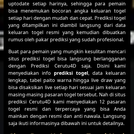
uptodate setiap harinya, sehingga para pemain
bisa menemukan bocoran angka keluaran togel
setiap hari dengan mudah dan cepat. Prediksi togel
yang ditampilkan ini diambil langsung dari data
keluaran togel resmi yang kemudian dibuatkan
rumus oleh pakar prediksi yang sudah profesional.
Buat para pemain yang mungkin kesulitan mencari
situs prediksi togel bisa langsung berlangganan
dengan Prediksi Cerutu4D saja. Disini kami
menyediakan info
prediksi togel
, data keluaran
lengkap, tabel paito warna hingga live draw yang
bisa disaksikan live setiap hari sesuai jam keluaran
masing-masing pasaran togel tersebut. Nah di situs
prediksi Cerutu4D kami menyediakan 12 pasaran
togel resmi dan terpercaya yang bisa Anda
mainkan dengan resmi dan anti nawala. Langsung
saja ikuti informasinya dibawah ini untuk detailnya.