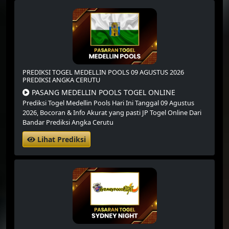
PREDIKSI TOGEL MEDELLIN POOLS 09 AGUSTUS 2026
PREDIKSI ANGKA CERUTU
PASANG MEDELLIN POOLS TOGEL ONLINE
Prediksi Togel Medellin Pools Hari Ini Tanggal 09 Agustus
2026,
Bocoran & Info Akurat yang pasti JP Togel Online Dari
Bandar Prediksi Angka Cerutu
Lihat Prediksi