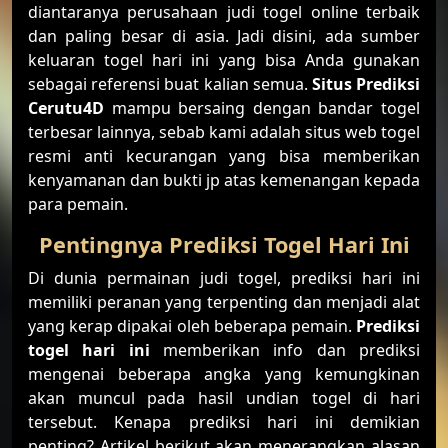
diantaranya perusahaan judi togel online terbaik
dan paling besar di asia. Jadi disini, ada sumber
keluaran togel hari ini yang bisa Anda gunakan
sebagai referensi buat kalian semua.
Situs Prediksi
Cerutu4D
mampu bersaing dengan bandar togel
terbesar lainnya, sebab kami adalah situs web togel
resmi anti kecurangan yang bisa memberikan
kenyamanan dan bukti jp atas kemenangan kepada
para pemain.
Pentingnya Prediksi Togel Hari Ini
Di dunia permainan judi togel, prediksi hari ini
memiliki peranan yang terpenting dan menjadi alat
yang kerap dipakai oleh beberapa pemain.
Prediksi
togel hari ini
memberikan info dan prediksi
mengenai beberapa angka yang kemungkinan
akan muncul pada hasil undian togel di hari
tersebut. Kenapa prediksi hari ini demikian
penting? Artikel berikut akan menerangkan alasan