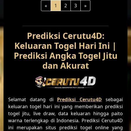
«
1
2
3
»
Prediksi Cerutu4D:
Keluaran Togel Hari Ini |
Prediksi Angka Togel Jitu
dan Akurat
Selamat datang di
Prediksi Cerutu4D
sebagai
keluaran togel hari ini yang memberikan prediksi
togel jitu, live draw, data keluaran hingga paito
warna terlengkap di Indonesia. Prediksi Cerutu4D
ini merupakan situs prediksi togel online yang