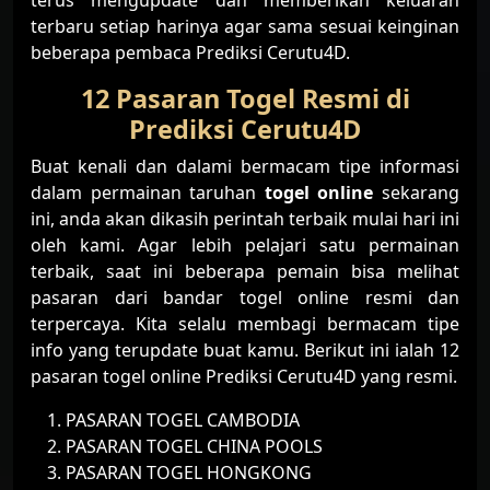
terus mengupdate dan memberikan keluaran
terbaru setiap harinya agar sama sesuai keinginan
beberapa pembaca Prediksi Cerutu4D.
12 Pasaran Togel Resmi di
Prediksi Cerutu4D
Buat kenali dan dalami bermacam tipe informasi
dalam permainan taruhan
togel online
sekarang
ini, anda akan dikasih perintah terbaik mulai hari ini
oleh kami. Agar lebih pelajari satu permainan
terbaik, saat ini beberapa pemain bisa melihat
pasaran dari bandar togel online resmi dan
terpercaya. Kita selalu membagi bermacam tipe
info yang terupdate buat kamu. Berikut ini ialah 12
pasaran togel online Prediksi Cerutu4D yang resmi.
PASARAN TOGEL CAMBODIA
PASARAN TOGEL CHINA POOLS
PASARAN TOGEL HONGKONG