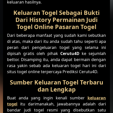
keluaran hasilnya.
Keluaran Togel Sebagai Bukti
Dari History Permainan Judi
Togel Online Pasaran Togel
Dari beberapa manfaat yang sudah kami sebutkan
di atas, maka dari itu anda sudah tahu seperti apa
peran dari pengeluaran togel yang selama ini
dipisah gratis oleh pihak
Cerutu4D
ke sejumlah
bettor. Disamping itu, anda dapat bermain dengan
rasa yakin sebab ada keluaran togel hari ini dari
situs togel online terpercaya Prediksi Cerutu4D.
Sumber Keluaran Togel Terbaru
dan Lengkap
Buat anda yang ingin kenali sumber
keluaran
togel
itu darimanakah, jawabannya adalah dari
bandar judi togel resmi yang disebutkan satu