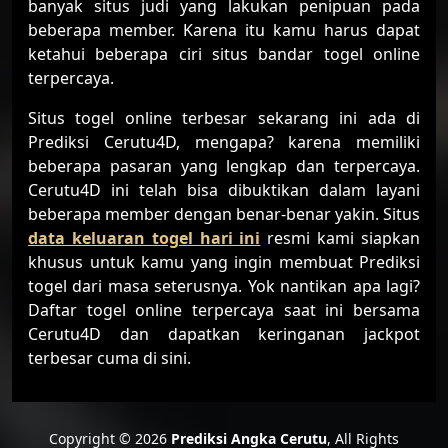
banyak situs judi yang lakukan penipuan pada
beberapa member. Karena itu kamu harus dapat
ketahui beberapa ciri situs bandar togel online
terpercaya.
Situs togel online terbesar sekarang ini ada di
Prediksi Cerutu4D, mengapa? karena memiliki
beberapa pasaran yang lengkap dan terpercaya.
Cerutu4D ini telah bisa dibuktikan dalam layani
beberapa member dengan benar-benar yakin. Situs
data keluaran togel hari ini
resmi kami siapkan
khusus untuk kamu yang ingin membuat Prediksi
togel dari masa seterusnya. Yok nantikan apa lagi?
Daftar togel online terpercaya saat ini bersama
Cerutu4D dan dapatkan keringanan jackpot
terbesar cuma di sini.
Copyright © 2026
Prediksi Angka Cerutu
, All Rights