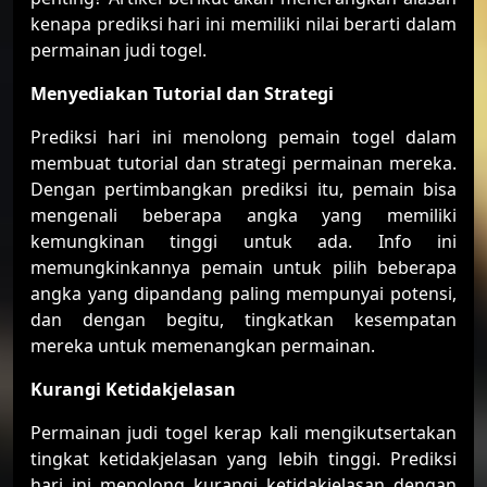
kenapa prediksi hari ini memiliki nilai berarti dalam
permainan judi togel.
Menyediakan Tutorial dan Strategi
Prediksi hari ini menolong pemain togel dalam
membuat tutorial dan strategi permainan mereka.
Dengan pertimbangkan prediksi itu, pemain bisa
mengenali beberapa angka yang memiliki
kemungkinan tinggi untuk ada. Info ini
memungkinkannya pemain untuk pilih beberapa
angka yang dipandang paling mempunyai potensi,
dan dengan begitu, tingkatkan kesempatan
mereka untuk memenangkan permainan.
Kurangi Ketidakjelasan
Permainan judi togel kerap kali mengikutsertakan
tingkat ketidakjelasan yang lebih tinggi. Prediksi
hari ini menolong kurangi ketidakjelasan dengan