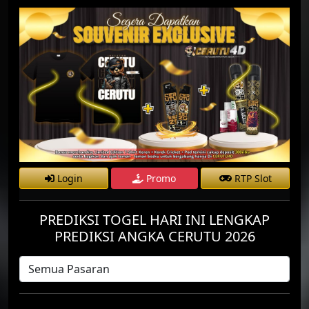
Login
Promo
RTP Slot
PREDIKSI TOGEL HARI INI LENGKAP
PREDIKSI ANGKA CERUTU 2026