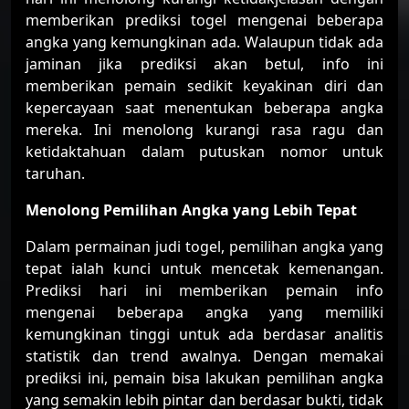
memberikan prediksi togel mengenai beberapa
angka yang kemungkinan ada. Walaupun tidak ada
jaminan jika prediksi akan betul, info ini
memberikan pemain sedikit keyakinan diri dan
kepercayaan saat menentukan beberapa angka
mereka. Ini menolong kurangi rasa ragu dan
ketidaktahuan dalam putuskan nomor untuk
taruhan.
Menolong Pemilihan Angka yang Lebih Tepat
Dalam permainan judi togel, pemilihan angka yang
tepat ialah kunci untuk mencetak kemenangan.
Prediksi hari ini memberikan pemain info
mengenai beberapa angka yang memiliki
kemungkinan tinggi untuk ada berdasar analitis
statistik dan trend awalnya. Dengan memakai
prediksi ini, pemain bisa lakukan pemilihan angka
yang semakin lebih pintar dan berdasar bukti, tidak