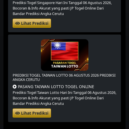
Prediksi Togel Singapore Hari Ini Tanggal 06 Agustus 2026,
Bocoran & Info Akurat yang pasti JP Togel Online Dari
Bandar Prediksi Angka Cerutu
Lihat Prediksi
PREDIKSI TOGEL TAIWAN LOTTO 06 AGUSTUS 2026 PREDIKSI
ANGKA CERUTU
PASANG TAIWAN LOTTO TOGEL ONLINE
Prediksi Togel Taiwan Lotto Hari Ini Tanggal 06 Agustus 2026,
Bocoran & Info Akurat yang pasti JP Togel Online Dari
Bandar Prediksi Angka Cerutu
Lihat Prediksi