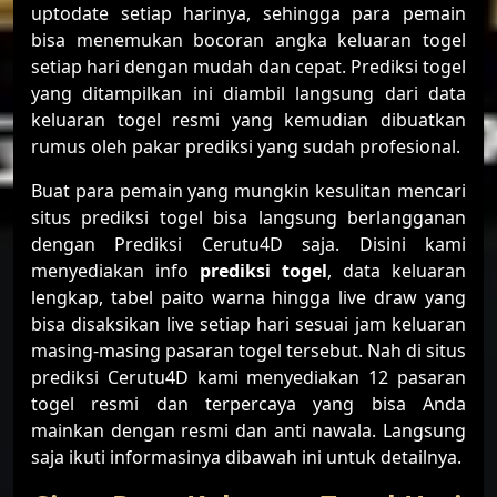
uptodate setiap harinya, sehingga para pemain
bisa menemukan bocoran angka keluaran togel
setiap hari dengan mudah dan cepat. Prediksi togel
yang ditampilkan ini diambil langsung dari data
keluaran togel resmi yang kemudian dibuatkan
rumus oleh pakar prediksi yang sudah profesional.
Buat para pemain yang mungkin kesulitan mencari
situs prediksi togel bisa langsung berlangganan
dengan Prediksi Cerutu4D saja. Disini kami
menyediakan info
prediksi togel
, data keluaran
lengkap, tabel paito warna hingga live draw yang
bisa disaksikan live setiap hari sesuai jam keluaran
masing-masing pasaran togel tersebut. Nah di situs
prediksi Cerutu4D kami menyediakan 12 pasaran
togel resmi dan terpercaya yang bisa Anda
mainkan dengan resmi dan anti nawala. Langsung
saja ikuti informasinya dibawah ini untuk detailnya.