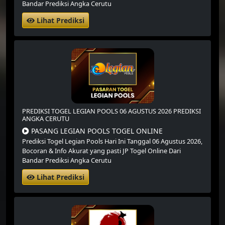
Bandar Prediksi Angka Cerutu
Lihat Prediksi
PREDIKSI TOGEL LEGIAN POOLS 06 AGUSTUS 2026 PREDIKSI
ANGKA CERUTU
PASANG LEGIAN POOLS TOGEL ONLINE
Prediksi Togel Legian Pools Hari Ini Tanggal 06 Agustus 2026,
Bocoran & Info Akurat yang pasti JP Togel Online Dari
Bandar Prediksi Angka Cerutu
Lihat Prediksi