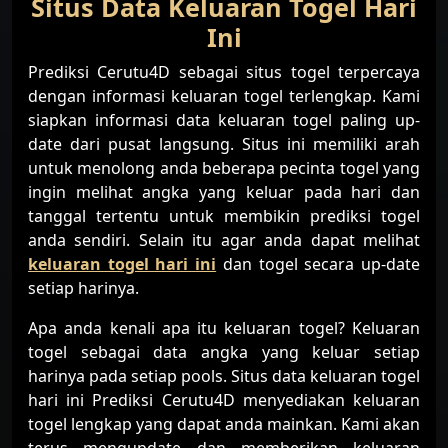
Situs Data Keluaran Togel Hari
Ini
Prediksi Cerutu4D sebagai situs togel terpercaya
dengan informasi keluaran togel terlengkap. Kami
siapkan informasi data keluaran togel paling up-
date dari pusat langsung. Situs ini memiliki arah
untuk menolong anda beberapa pecinta togel yang
ingin melihat angka yang keluar pada hari dan
tanggal tertentu untuk membikin prediksi togel
anda sendiri. Selain itu agar anda dapat melihat
keluaran togel hari ini
dan togel secara up-date
setiap harinya.
Apa anda kenali apa itu keluaran togel? Keluaran
togel sebagai data angka yang keluar setiap
harinya pada setiap pools. Situs data keluaran togel
hari ini Prediksi Cerutu4D menyediakan keluaran
togel lengkap yang dapat anda mainkan. Kami akan