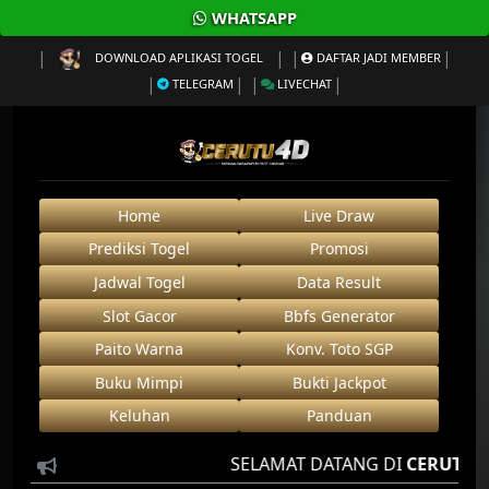
WHATSAPP
DOWNLOAD APLIKASI TOGEL
DAFTAR JADI MEMBER
TELEGRAM
LIVECHAT
Home
Live Draw
Prediksi Togel
Promosi
Jadwal Togel
Data Result
Slot Gacor
Bbfs Generator
Paito Warna
Konv. Toto SGP
Buku Mimpi
Bukti Jackpot
Keluhan
Panduan
SELAMAT DATANG DI
CERUTU4D
BA