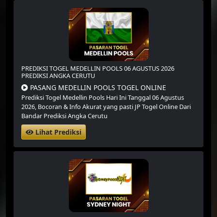
PREDIKSI TOGEL MEDELLIN POOLS 06 AGUSTUS 2026
PREDIKSI ANGKA CERUTU
PASANG MEDELLIN POOLS TOGEL ONLINE
Prediksi Togel Medellin Pools Hari Ini Tanggal 06 Agustus
2026,
Bocoran & Info Akurat yang pasti JP Togel Online Dari
Bandar Prediksi Angka Cerutu
Lihat Prediksi