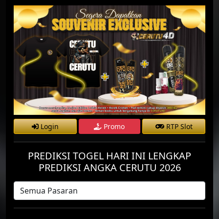
Login
Promo
RTP Slot
PREDIKSI TOGEL HARI INI LENGKAP
PREDIKSI ANGKA CERUTU 2026