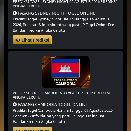
PREDIKSI TOGEL SYDNEY NIGHT 09 AGUSTUS 2026 PREDIKSI
ANGKA CERUTU
PASANG SYDNEY NIGHT TOGEL ONLINE
Prediksi Togel Sydney Night Hari Ini Tanggal 09 Agustus
2026,
Bocoran & Info Akurat yang pasti JP Togel Online Dari
Bandar Prediksi Angka Cerutu
Lihat Prediksi
PREDIKSI TOGEL CAMBODIA 09 AGUSTUS 2026 PREDIKSI
ANGKA CERUTU
PASANG CAMBODIA TOGEL ONLINE
Prediksi Togel Cambodia Hari Ini Tanggal 09 Agustus 2026,
Bocoran & Info Akurat yang pasti JP Togel Online Dari
Bandar Prediksi Angka Cerutu