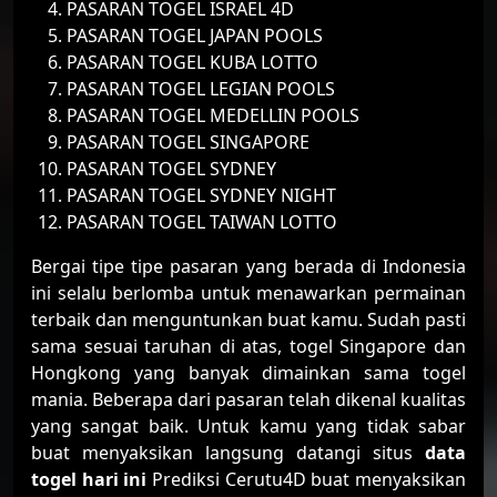
PASARAN TOGEL ISRAEL 4D
PASARAN TOGEL JAPAN POOLS
PASARAN TOGEL KUBA LOTTO
PASARAN TOGEL LEGIAN POOLS
PASARAN TOGEL MEDELLIN POOLS
PASARAN TOGEL SINGAPORE
PASARAN TOGEL SYDNEY
PASARAN TOGEL SYDNEY NIGHT
PASARAN TOGEL TAIWAN LOTTO
Bergai tipe tipe pasaran yang berada di Indonesia
ini selalu berlomba untuk menawarkan permainan
terbaik dan menguntunkan buat kamu. Sudah pasti
sama sesuai taruhan di atas, togel Singapore dan
Hongkong yang banyak dimainkan sama togel
mania. Beberapa dari pasaran telah dikenal kualitas
yang sangat baik. Untuk kamu yang tidak sabar
buat menyaksikan langsung datangi situs
data
togel hari ini
Prediksi Cerutu4D buat menyaksikan