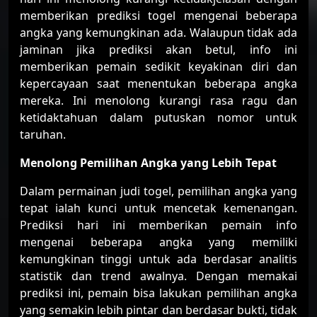
memberikan prediksi togel mengenai beberapa
angka yang kemungkinan ada. Walaupun tidak ada
jaminan jika prediksi akan betul, info ini
memberikan pemain sedikit keyakinan diri dan
kepercayaan saat menentukan beberapa angka
mereka. Ini menolong kurangi rasa ragu dan
ketidaktahuan dalam putuskan nomor untuk
taruhan.
Menolong Pemilihan Angka yang Lebih Tepat
Dalam permainan judi togel, pemilihan angka yang
tepat ialah kunci untuk mencetak kemenangan.
Prediksi hari ini memberikan pemain info
mengenai beberapa angka yang memiliki
kemungkinan tinggi untuk ada berdasar analitis
statistik dan trend awalnya. Dengan memakai
prediksi ini, pemain bisa lakukan pemilihan angka
yang semakin lebih pintar dan berdasar bukti, tidak