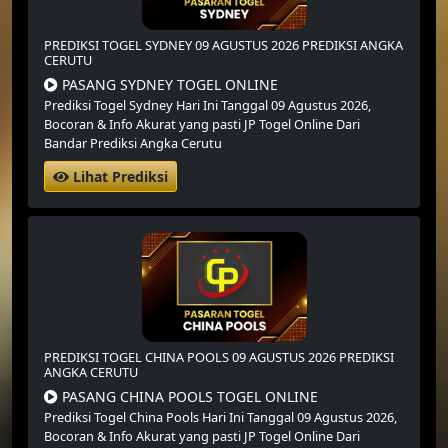
PREDIKSI TOGEL SYDNEY 09 AGUSTUS 2026 PREDIKSI ANGKA
CERUTU
PASANG SYDNEY TOGEL ONLINE
Prediksi Togel Sydney Hari Ini Tanggal 09 Agustus 2026,
Bocoran & Info Akurat yang pasti JP Togel Online Dari
Bandar Prediksi Angka Cerutu
Lihat Prediksi
PREDIKSI TOGEL CHINA POOLS 09 AGUSTUS 2026 PREDIKSI
ANGKA CERUTU
PASANG CHINA POOLS TOGEL ONLINE
Prediksi Togel China Pools Hari Ini Tanggal 09 Agustus 2026,
Bocoran & Info Akurat yang pasti JP Togel Online Dari