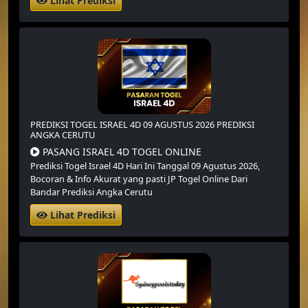
Lihat Prediksi
PREDIKSI TOGEL ISRAEL 4D 09 AGUSTUS 2026 PREDIKSI
ANGKA CERUTU
PASANG ISRAEL 4D TOGEL ONLINE
Prediksi Togel Israel 4D Hari Ini Tanggal 09 Agustus 2026,
Bocoran & Info Akurat yang pasti JP Togel Online Dari
Bandar Prediksi Angka Cerutu
Lihat Prediksi