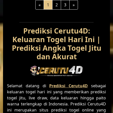
«
1
2
3
»
Prediksi Cerutu4D:
Keluaran Togel Hari Ini |
Prediksi Angka Togel Jitu
dan Akurat
Selamat datang di
Prediksi Cerutu4D
sebagai
keluaran togel hari ini yang memberikan prediksi
togel jitu, live draw, data keluaran hingga paito
warna terlengkap di Indonesia. Prediksi Cerutu4D
ini merupakan situs prediksi togel online yang