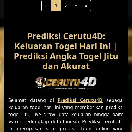
«
1
2
3
»
Prediksi Cerutu4D:
Keluaran Togel Hari Ini |
Prediksi Angka Togel Jitu
dan Akurat
Selamat datang di
Prediksi Cerutu4D
sebagai
keluaran togel hari ini yang memberikan prediksi
togel jitu, live draw, data keluaran hingga paito
warna terlengkap di Indonesia. Prediksi Cerutu4D
ini merupakan situs prediksi togel online yang