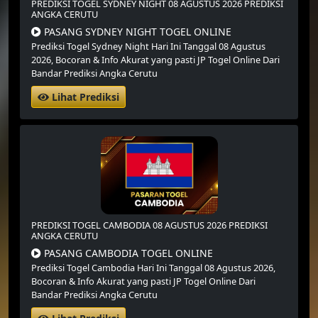
PREDIKSI TOGEL SYDNEY NIGHT 08 AGUSTUS 2026 PREDIKSI
ANGKA CERUTU
PASANG SYDNEY NIGHT TOGEL ONLINE
Prediksi Togel Sydney Night Hari Ini Tanggal 08 Agustus
2026,
Bocoran & Info Akurat yang pasti JP Togel Online Dari
Bandar Prediksi Angka Cerutu
Lihat Prediksi
PREDIKSI TOGEL CAMBODIA 08 AGUSTUS 2026 PREDIKSI
ANGKA CERUTU
PASANG CAMBODIA TOGEL ONLINE
Prediksi Togel Cambodia Hari Ini Tanggal 08 Agustus 2026,
Bocoran & Info Akurat yang pasti JP Togel Online Dari
Bandar Prediksi Angka Cerutu