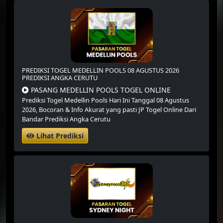
PREDIKSI TOGEL MEDELLIN POOLS 08 AGUSTUS 2026
PREDIKSI ANGKA CERUTU
PASANG MEDELLIN POOLS TOGEL ONLINE
Prediksi Togel Medellin Pools Hari Ini Tanggal 08 Agustus
2026,
Bocoran & Info Akurat yang pasti JP Togel Online Dari
Bandar Prediksi Angka Cerutu
Lihat Prediksi