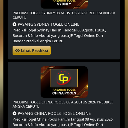
PREDIKSI TOGEL SYDNEY 08 AGUSTUS 2026 PREDIKSI ANGKA
CERUTU
PASANG SYDNEY TOGEL ONLINE
Prediksi Togel Sydney Hari Ini Tanggal 08 Agustus 2026,
Bocoran & Info Akurat yang pasti JP Togel Online Dari
Bandar Prediksi Angka Cerutu
Lihat Prediksi
PREDIKSI TOGEL CHINA POOLS 08 AGUSTUS 2026 PREDIKSI
ANGKA CERUTU
PASANG CHINA POOLS TOGEL ONLINE
Prediksi Togel China Pools Hari Ini Tanggal 08 Agustus 2026,
Bocoran & Info Akurat yang pasti JP Togel Online Dari