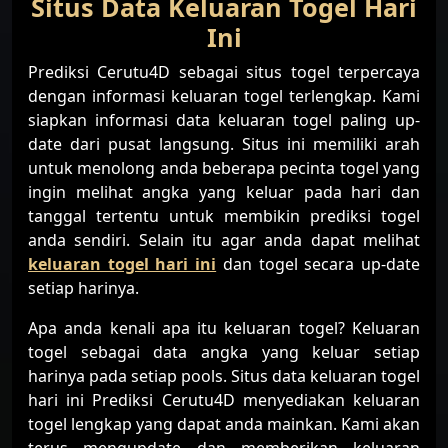
Situs Data Keluaran Togel Hari
Ini
Prediksi Cerutu4D sebagai situs togel terpercaya
dengan informasi keluaran togel terlengkap. Kami
siapkan informasi data keluaran togel paling up-
date dari pusat langsung. Situs ini memiliki arah
untuk menolong anda beberapa pecinta togel yang
ingin melihat angka yang keluar pada hari dan
tanggal tertentu untuk membikin prediksi togel
anda sendiri. Selain itu agar anda dapat melihat
keluaran togel hari ini
dan togel secara up-date
setiap harinya.
Apa anda kenali apa itu keluaran togel? Keluaran
togel sebagai data angka yang keluar setiap
harinya pada setiap pools. Situs data keluaran togel
hari ini Prediksi Cerutu4D menyediakan keluaran
togel lengkap yang dapat anda mainkan. Kami akan