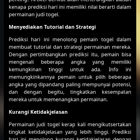
kenapa prediksi hari ini memiliki nilai berarti dalam
permainan judi togel.
Menyediakan Tutorial dan Strategi
Prediksi hari ini menolong pemain togel dalam
membuat tutorial dan strategi permainan mereka.
Dengan pertimbangkan prediksi itu, pemain bisa
mengenali beberapa angka yang memiliki
kemungkinan tinggi untuk ada. Info ini
memungkinkannya pemain untuk pilih beberapa
angka yang dipandang paling mempunyai potensi,
dan dengan begitu, tingkatkan kesempatan
mereka untuk memenangkan permainan.
Kurangi Ketidakjelasan
Permainan judi togel kerap kali mengikutsertakan
tingkat ketidakjelasan yang lebih tinggi. Prediksi
hari ini menolong kurangi ketidakjelasan dengan