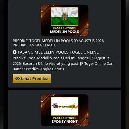
PREDIKSI TOGEL MEDELLIN POOLS 09 AGUSTUS 2026
PREDIKSI ANGKA CERUTU
PASANG MEDELLIN POOLS TOGEL ONLINE
Prediksi Togel Medellin Pools Hari Ini Tanggal 09 Agustus
2026,
Bocoran & Info Akurat yang pasti JP Togel Online Dari
Bandar Prediksi Angka Cerutu
Lihat Prediksi