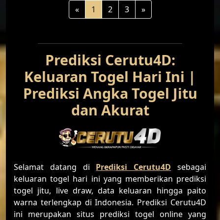
«
1
2
3
»
Prediksi Cerutu4D:
Keluaran Togel Hari Ini |
Prediksi Angka Togel Jitu
dan Akurat
Selamat datang di
Prediksi Cerutu4D
sebagai
keluaran togel hari ini yang memberikan prediksi
togel jitu, live draw, data keluaran hingga paito
warna terlengkap di Indonesia. Prediksi Cerutu4D
ini merupakan situs prediksi togel online yang