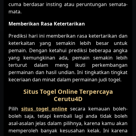
cuma berdasar insting atau peruntungan semata-
mata.
Memberikan Rasa Ketertarikan
Prediksi hari ini memberikan rasa ketertarikan dan
keterkaitan yang semakin lebih besar untuk
pemain. Dengan ketahui prediksi beberapa angka
yang kemungkinan ada, pemain semakin lebih
terturut dalam meng ikuti perkembangan
permainan dan hasil undian. Ini tingkatkan tingkat
keceriaan dan minat dalam permainan judi togel.
Situs Togel Online Terpercaya
Cerutu4D
Pilih
situs togel online
secara kemauan boleh-
boleh saja, tetapi kembali lagi anda tidak boleh
asal-asalan jelas dalam pilihnya, karena kamu akan
memperoleh banyak kesusahan kelak. Ini karena