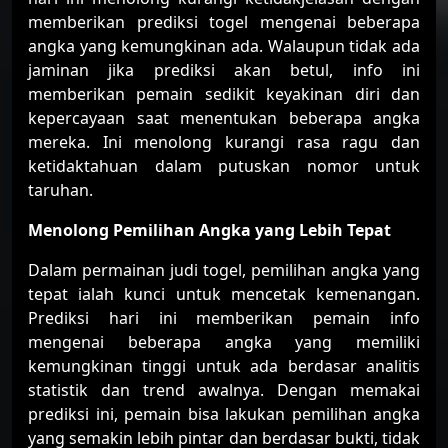
memberikan prediksi togel mengenai beberapa
angka yang kemungkinan ada. Walaupun tidak ada
jaminan jika prediksi akan betul, info ini
memberikan pemain sedikit keyakinan diri dan
kepercayaan saat menentukan beberapa angka
mereka. Ini menolong kurangi rasa ragu dan
ketidaktahuan dalam putuskan nomor untuk
taruhan.
Menolong Pemilihan Angka yang Lebih Tepat
Dalam permainan judi togel, pemilihan angka yang
tepat ialah kunci untuk mencetak kemenangan.
Prediksi hari ini memberikan pemain info
mengenai beberapa angka yang memiliki
kemungkinan tinggi untuk ada berdasar analitis
statistik dan trend awalnya. Dengan memakai
prediksi ini, pemain bisa lakukan pemilihan angka
yang semakin lebih pintar dan berdasar bukti, tidak