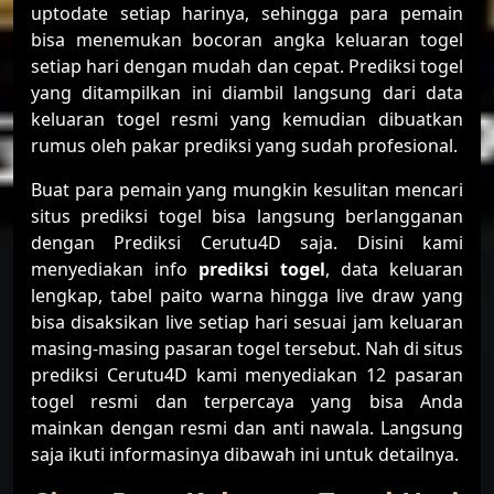
uptodate setiap harinya, sehingga para pemain
bisa menemukan bocoran angka keluaran togel
setiap hari dengan mudah dan cepat. Prediksi togel
yang ditampilkan ini diambil langsung dari data
keluaran togel resmi yang kemudian dibuatkan
rumus oleh pakar prediksi yang sudah profesional.
Buat para pemain yang mungkin kesulitan mencari
situs prediksi togel bisa langsung berlangganan
dengan Prediksi Cerutu4D saja. Disini kami
menyediakan info
prediksi togel
, data keluaran
lengkap, tabel paito warna hingga live draw yang
bisa disaksikan live setiap hari sesuai jam keluaran
masing-masing pasaran togel tersebut. Nah di situs
prediksi Cerutu4D kami menyediakan 12 pasaran
togel resmi dan terpercaya yang bisa Anda
mainkan dengan resmi dan anti nawala. Langsung
saja ikuti informasinya dibawah ini untuk detailnya.