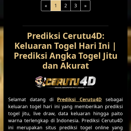
«
1
2
3
»
Prediksi Cerutu4D:
Keluaran Togel Hari Ini |
Prediksi Angka Togel Jitu
dan Akurat
Selamat datang di
Prediksi Cerutu4D
sebagai
keluaran togel hari ini yang memberikan prediksi
togel jitu, live draw, data keluaran hingga paito
warna terlengkap di Indonesia. Prediksi Cerutu4D
ini merupakan situs prediksi togel online yang