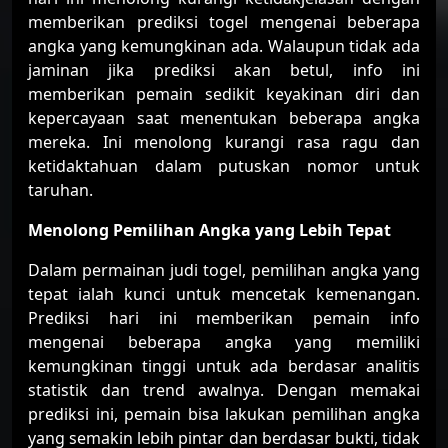
memberikan prediksi togel mengenai beberapa
angka yang kemungkinan ada. Walaupun tidak ada
jaminan jika prediksi akan betul, info ini
memberikan pemain sedikit keyakinan diri dan
kepercayaan saat menentukan beberapa angka
mereka. Ini menolong kurangi rasa ragu dan
ketidaktahuan dalam putuskan nomor untuk
taruhan.
Menolong Pemilihan Angka yang Lebih Tepat
Dalam permainan judi togel, pemilihan angka yang
tepat ialah kunci untuk mencetak kemenangan.
Prediksi hari ini memberikan pemain info
mengenai beberapa angka yang memiliki
kemungkinan tinggi untuk ada berdasar analitis
statistik dan trend awalnya. Dengan memakai
prediksi ini, pemain bisa lakukan pemilihan angka
yang semakin lebih pintar dan berdasar bukti, tidak