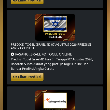
Lihat Prediksi
PREDIKSI TOGEL ISRAEL 4D 07 AGUSTUS 2026 PREDIKSI
ANGKA CERUTU
PASANG ISRAEL 4D TOGEL ONLINE
Prediksi Togel Israel 4D Hari Ini Tanggal 07 Agustus 2026,
Bocoran & Info Akurat yang pasti JP Togel Online Dari
Bandar Prediksi Angka Cerutu
Lihat Prediksi