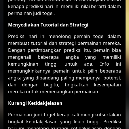
kenapa prediksi hari ini memiliki nilai berarti dalam
permainan judi togel.
Menyediakan Tutorial dan Strategi
Prediksi hari ini menolong pemain togel dalam
membuat tutorial dan strategi permainan mereka.
Dengan pertimbangkan prediksi itu, pemain bisa
mengenali beberapa angka yang memiliki
kemungkinan tinggi untuk ada. Info ini
memungkinkannya pemain untuk pilih beberapa
angka yang dipandang paling mempunyai potensi,
dan dengan begitu, tingkatkan kesempatan
mereka untuk memenangkan permainan.
Kurangi Ketidakjelasan
Permainan judi togel kerap kali mengikutsertakan
tingkat ketidakjelasan yang lebih tinggi. Prediksi
hari ini menolong kurangi ketidakjelasan dengan