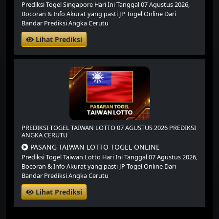
Prediksi Togel Singapore Hari Ini Tanggal 07 Agustus 2026,
Bocoran & Info Akurat yang pasti JP Togel Online Dari
Bandar Prediksi Angka Cerutu
Lihat Prediksi
PREDIKSI TOGEL TAIWAN LOTTO 07 AGUSTUS 2026 PREDIKSI
ANGKA CERUTU
PASANG TAIWAN LOTTO TOGEL ONLINE
Prediksi Togel Taiwan Lotto Hari Ini Tanggal 07 Agustus 2026,
Bocoran & Info Akurat yang pasti JP Togel Online Dari
Bandar Prediksi Angka Cerutu
Lihat Prediksi