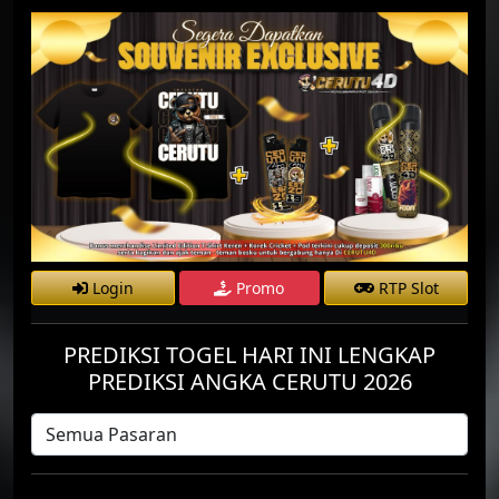
Login
Promo
RTP Slot
PREDIKSI TOGEL HARI INI LENGKAP
PREDIKSI ANGKA CERUTU 2026