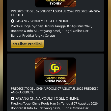
PREDIKSI TOGEL SYDNEY 07 AGUSTUS 2026 PREDIKSI ANGKA
CERUTU
PASANG SYDNEY TOGEL ONLINE
Prediksi Togel Sydney Hari Ini Tanggal 07 Agustus 2026,
Bocoran & Info Akurat yang pasti JP Togel Online Dari
Bandar Prediksi Angka Cerutu
Lihat Prediksi
PREDIKSI TOGEL CHINA POOLS 07 AGUSTUS 2026 PREDIKSI
ANGKA CERUTU
PASANG CHINA POOLS TOGEL ONLINE
Prediksi Togel China Pools Hari Ini Tanggal 07 Agustus 2026,
Bocoran & Info Akurat yang pasti JP Togel Online Dari