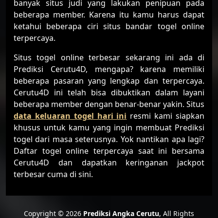
banyak situs judi yang lakukan penipuan pada
beberapa member. Karena itu kamu harus dapat
ketahui beberapa ciri situs bandar togel online
terpercaya.
Situs togel online terbesar sekarang ini ada di
Prediksi Cerutu4D, mengapa? karena memiliki
beberapa pasaran yang lengkap dan terpercaya.
Cerutu4D ini telah bisa dibuktikan dalam layani
beberapa member dengan benar-benar yakin. Situs
data keluaran togel hari ini
resmi kami siapkan
khusus untuk kamu yang ingin membuat Prediksi
togel dari masa seterusnya. Yok nantikan apa lagi?
Daftar togel online terpercaya saat ini bersama
Cerutu4D dan dapatkan keringanan jackpot
terbesar cuma di sini.
Copyright © 2026
Prediksi Angka Cerutu
, All Rights