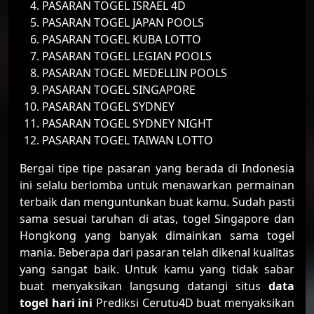
PASARAN TOGEL ISRAEL 4D
PASARAN TOGEL JAPAN POOLS
PASARAN TOGEL KUBA LOTTO
PASARAN TOGEL LEGIAN POOLS
PASARAN TOGEL MEDELLIN POOLS
PASARAN TOGEL SINGAPORE
PASARAN TOGEL SYDNEY
PASARAN TOGEL SYDNEY NIGHT
PASARAN TOGEL TAIWAN LOTTO
Bergai tipe tipe pasaran yang berada di Indonesia
ini selalu berlomba untuk menawarkan permainan
terbaik dan menguntunkan buat kamu. Sudah pasti
sama sesuai taruhan di atas, togel Singapore dan
Hongkong yang banyak dimainkan sama togel
mania. Beberapa dari pasaran telah dikenal kualitas
yang sangat baik. Untuk kamu yang tidak sabar
buat menyaksikan langsung datangi situs
data
togel hari ini
Prediksi Cerutu4D buat menyaksikan