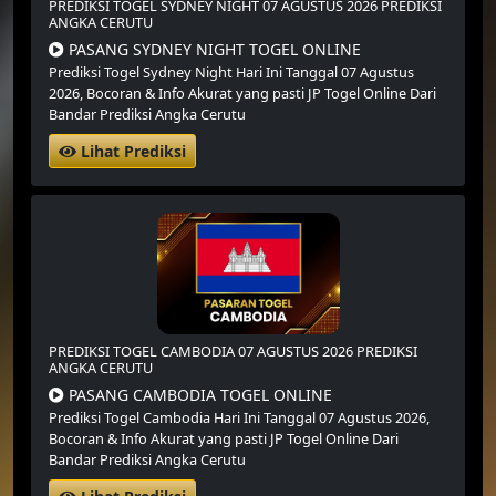
PREDIKSI TOGEL SYDNEY NIGHT 07 AGUSTUS 2026 PREDIKSI
ANGKA CERUTU
PASANG SYDNEY NIGHT TOGEL ONLINE
Prediksi Togel Sydney Night Hari Ini Tanggal 07 Agustus
2026,
Bocoran & Info Akurat yang pasti JP Togel Online Dari
Bandar Prediksi Angka Cerutu
Lihat Prediksi
PREDIKSI TOGEL CAMBODIA 07 AGUSTUS 2026 PREDIKSI
ANGKA CERUTU
PASANG CAMBODIA TOGEL ONLINE
Prediksi Togel Cambodia Hari Ini Tanggal 07 Agustus 2026,
Bocoran & Info Akurat yang pasti JP Togel Online Dari
Bandar Prediksi Angka Cerutu