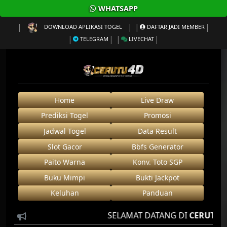
WHATSAPP
DOWNLOAD APLIKASI TOGEL
DAFTAR JADI MEMBER
TELEGRAM
LIVECHAT
Home
Live Draw
Prediksi Togel
Promosi
Jadwal Togel
Data Result
Slot Gacor
Bbfs Generator
Paito Warna
Konv. Toto SGP
Buku Mimpi
Bukti Jackpot
Keluhan
Panduan
SELAMAT DATANG DI
CERUTU4D
B