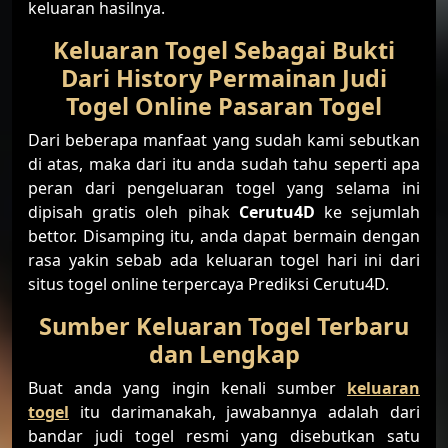
keluaran hasilnya.
Keluaran Togel Sebagai Bukti
Dari History Permainan Judi
Togel Online Pasaran Togel
Dari beberapa manfaat yang sudah kami sebutkan
di atas, maka dari itu anda sudah tahu seperti apa
peran dari pengeluaran togel yang selama ini
dipisah gratis oleh pihak
Cerutu4D
ke sejumlah
bettor. Disamping itu, anda dapat bermain dengan
rasa yakin sebab ada keluaran togel hari ini dari
situs togel online terpercaya Prediksi Cerutu4D.
Sumber Keluaran Togel Terbaru
dan Lengkap
Buat anda yang ingin kenali sumber
keluaran
togel
itu darimanakah, jawabannya adalah dari
bandar judi togel resmi yang disebutkan satu