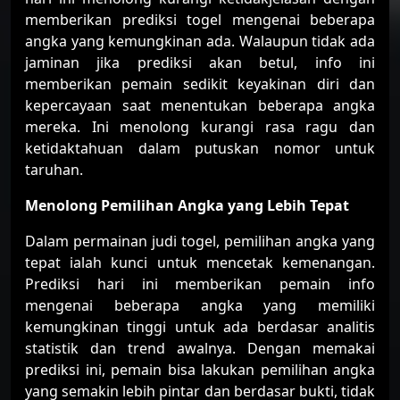
memberikan prediksi togel mengenai beberapa
angka yang kemungkinan ada. Walaupun tidak ada
jaminan jika prediksi akan betul, info ini
memberikan pemain sedikit keyakinan diri dan
kepercayaan saat menentukan beberapa angka
mereka. Ini menolong kurangi rasa ragu dan
ketidaktahuan dalam putuskan nomor untuk
taruhan.
Menolong Pemilihan Angka yang Lebih Tepat
Dalam permainan judi togel, pemilihan angka yang
tepat ialah kunci untuk mencetak kemenangan.
Prediksi hari ini memberikan pemain info
mengenai beberapa angka yang memiliki
kemungkinan tinggi untuk ada berdasar analitis
statistik dan trend awalnya. Dengan memakai
prediksi ini, pemain bisa lakukan pemilihan angka
yang semakin lebih pintar dan berdasar bukti, tidak