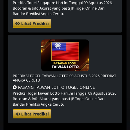
Prediksi Togel Singapore Hari Ini Tanggal 09 Agustus 2026,
Bocoran & Info Akurat yang pasti JP Togel Online Dari
Bandar Prediksi Angka Cerutu
Lihat Prediksi
PREDIKSI TOGEL TAIWAN LOTTO 09 AGUSTUS 2026 PREDIKSI
ANGKA CERUTU
PASANG TAIWAN LOTTO TOGEL ONLINE
Prediksi Togel Taiwan Lotto Hari Ini Tanggal 09 Agustus 2026,
Bocoran & Info Akurat yang pasti JP Togel Online Dari
Bandar Prediksi Angka Cerutu
Lihat Prediksi