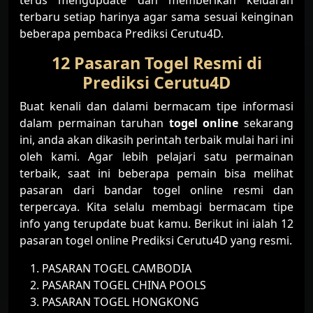
terus mengupdate dan memberikan keluaran
terbaru setiap harinya agar sama sesuai keinginan
beberapa pembaca Prediksi Cerutu4D.
12 Pasaran Togel Resmi di
Prediksi Cerutu4D
Buat kenali dan dalami bermacam tipe informasi
dalam permainan taruhan
togel online
sekarang
ini, anda akan dikasih perintah terbaik mulai hari ini
oleh kami. Agar lebih pelajari satu permainan
terbaik, saat ini beberapa pemain bisa melihat
pasaran dari bandar togel online resmi dan
terpercaya. Kita selalu membagi bermacam tipe
info yang terupdate buat kamu. Berikut ini ialah 12
pasaran togel online Prediksi Cerutu4D yang resmi.
PASARAN TOGEL CAMBODIA
PASARAN TOGEL CHINA POOLS
PASARAN TOGEL HONGKONG