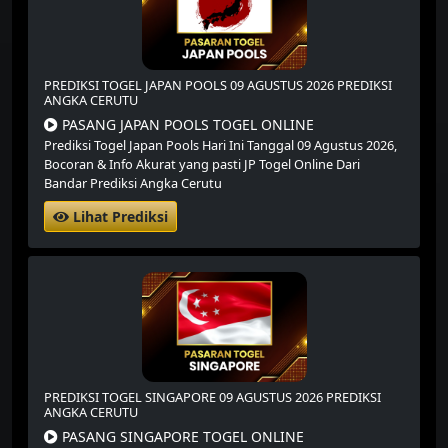
PREDIKSI TOGEL JAPAN POOLS 09 AGUSTUS 2026 PREDIKSI
ANGKA CERUTU
PASANG JAPAN POOLS TOGEL ONLINE
Prediksi Togel Japan Pools Hari Ini Tanggal 09 Agustus 2026,
Bocoran & Info Akurat yang pasti JP Togel Online Dari
Bandar Prediksi Angka Cerutu
Lihat Prediksi
PREDIKSI TOGEL SINGAPORE 09 AGUSTUS 2026 PREDIKSI
ANGKA CERUTU
PASANG SINGAPORE TOGEL ONLINE