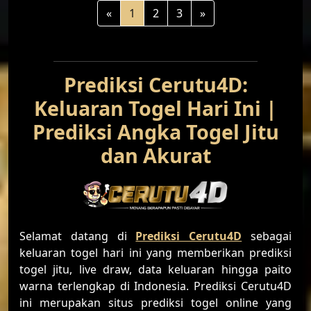
«
1
2
3
»
Prediksi Cerutu4D:
Keluaran Togel Hari Ini |
Prediksi Angka Togel Jitu
dan Akurat
Selamat datang di
Prediksi Cerutu4D
sebagai
keluaran togel hari ini yang memberikan prediksi
togel jitu, live draw, data keluaran hingga paito
warna terlengkap di Indonesia. Prediksi Cerutu4D
ini merupakan situs prediksi togel online yang