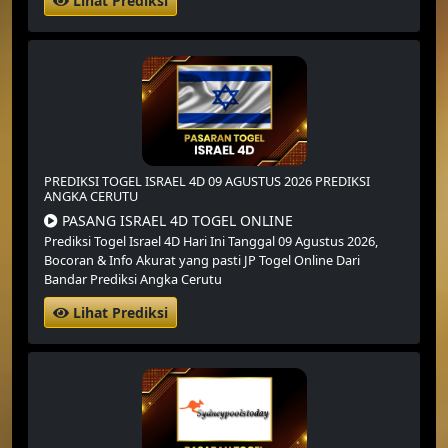
Lihat Prediksi
PREDIKSI TOGEL ISRAEL 4D 09 AGUSTUS 2026 PREDIKSI
ANGKA CERUTU
PASANG ISRAEL 4D TOGEL ONLINE
Prediksi Togel Israel 4D Hari Ini Tanggal 09 Agustus 2026,
Bocoran & Info Akurat yang pasti JP Togel Online Dari
Bandar Prediksi Angka Cerutu
Lihat Prediksi