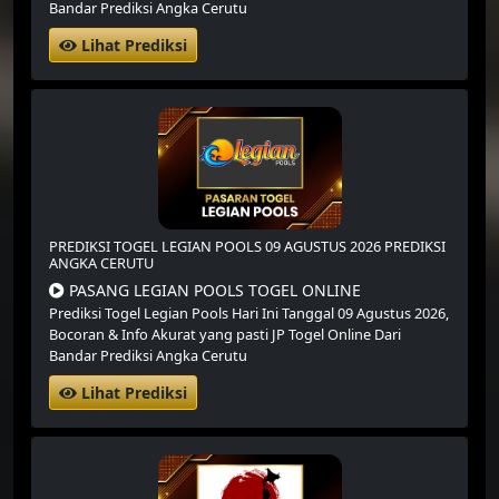
Bandar Prediksi Angka Cerutu
Lihat Prediksi
PREDIKSI TOGEL LEGIAN POOLS 09 AGUSTUS 2026 PREDIKSI
ANGKA CERUTU
PASANG LEGIAN POOLS TOGEL ONLINE
Prediksi Togel Legian Pools Hari Ini Tanggal 09 Agustus 2026,
Bocoran & Info Akurat yang pasti JP Togel Online Dari
Bandar Prediksi Angka Cerutu
Lihat Prediksi