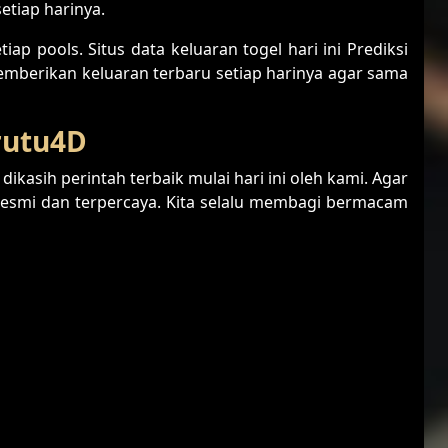
etiap harinya.
ap pools. Situs data keluaran togel hari ini Prediksi
mberikan keluaran terbaru setiap harinya agar sama
erutu4D
dikasih perintah terbaik mulai hari ini oleh kami. Agar
e resmi dan terpercaya. Kita selalu membagi bermacam