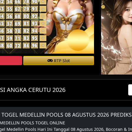
RTP Slot
KSI ANGKA CERUTU 2026
I TOGEL MEDELLIN POOLS 08 AGUSTUS 2026 PREDIK
MEDELLIN POOLS TOGEL ONLINE
gel Medellin Pools Hari Ini Tanggal 08 Agustus 2026,
Bocoran & In