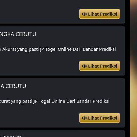
Lihat Prediksi
ANGKA CERUTU
 Akurat yang pasti JP Togel Online Dari Bandar Prediksi
Lihat Prediksi
KA CERUTU
urat yang pasti JP Togel Online Dari Bandar Prediksi
Lihat Prediksi