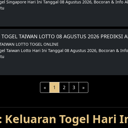
gel Singapore Hari Ini Tanggal 08 Agustus 2026,
Bocoran & Info Ak
tu
I TOGEL TAIWAN LOTTO 08 AGUSTUS 2026 PREDIKSI 
TAIWAN LOTTO TOGEL ONLINE
gel Taiwan Lotto Hari Ini Tanggal 08 Agustus 2026,
Bocoran & Info
tu
«
1
2
3
»
 Keluaran Togel Hari I