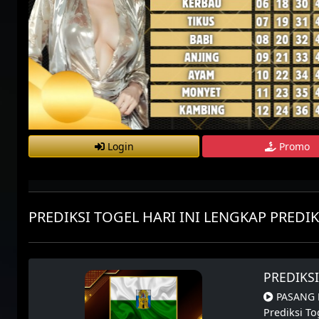
Login
Promo
PREDIKSI TOGEL HARI INI LENGKAP PREDI
PREDIKS
PASANG 
Prediksi To