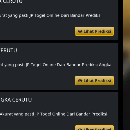
KA CERUTU
rat yang pasti JP Togel Online Dari Bandar Prediksi
Lihat Prediksi
CERUTU
t yang pasti JP Togel Online Dari Bandar Prediksi Angka
Lihat Prediksi
ANGKA CERUTU
Akurat yang pasti JP Togel Online Dari Bandar Prediksi
Lihat Prediksi