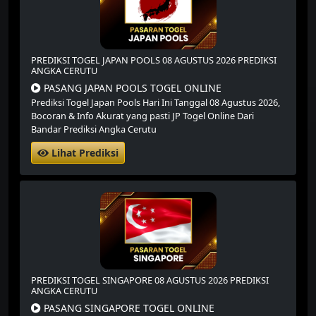
PREDIKSI TOGEL JAPAN POOLS 08 AGUSTUS 2026 PREDIKSI
ANGKA CERUTU
PASANG JAPAN POOLS TOGEL ONLINE
Prediksi Togel Japan Pools Hari Ini Tanggal 08 Agustus 2026,
Bocoran & Info Akurat yang pasti JP Togel Online Dari
Bandar Prediksi Angka Cerutu
Lihat Prediksi
PREDIKSI TOGEL SINGAPORE 08 AGUSTUS 2026 PREDIKSI
ANGKA CERUTU
PASANG SINGAPORE TOGEL ONLINE