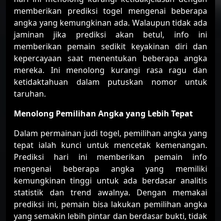
memberikan prediksi togel mengenai beberapa
angka yang kemungkinan ada. Walaupun tidak ada
jaminan jika prediksi akan betul, info ini
memberikan pemain sedikit keyakinan diri dan
kepercayaan saat menentukan beberapa angka
mereka. Ini menolong kurangi rasa ragu dan
ketidaktahuan dalam putuskan nomor untuk
taruhan.
Menolong Pemilihan Angka yang Lebih Tepat
Dalam permainan judi togel, pemilihan angka yang
tepat ialah kunci untuk mencetak kemenangan.
Prediksi hari ini memberikan pemain info
mengenai beberapa angka yang memiliki
kemungkinan tinggi untuk ada berdasar analitis
statistik dan trend awalnya. Dengan memakai
prediksi ini, pemain bisa lakukan pemilihan angka
yang semakin lebih pintar dan berdasar bukti, tidak