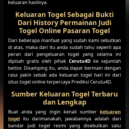
keluaran hasilnya.
Keluaran Togel Sebagai Bukti
Dari History Permainan Judi
Togel Online Pasaran Togel
Dari beberapa manfaat yang sudah kami sebutkan
di atas, maka dari itu anda sudah tahu seperti apa
peran dari pengeluaran togel yang selama ini
dipisah gratis oleh pihak
Cerutu4D
ke sejumlah
bettor. Disamping itu, anda dapat bermain dengan
rasa yakin sebab ada keluaran togel hari ini dari
situs togel online terpercaya Prediksi Cerutu4D.
Sumber Keluaran Togel Terbaru
dan Lengkap
Buat anda yang ingin kenali sumber
keluaran
togel
itu darimanakah, jawabannya adalah dari
bandar judi togel resmi yang disebutkan satu