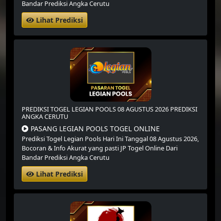
Bandar Prediksi Angka Cerutu
Lihat Prediksi
PREDIKSI TOGEL LEGIAN POOLS 08 AGUSTUS 2026 PREDIKSI
ANGKA CERUTU
PASANG LEGIAN POOLS TOGEL ONLINE
Prediksi Togel Legian Pools Hari Ini Tanggal 08 Agustus 2026,
Bocoran & Info Akurat yang pasti JP Togel Online Dari
Bandar Prediksi Angka Cerutu
Lihat Prediksi